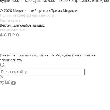
Будни: 9:00 – 18:00
Суббота: 9:00 – 15:00
Воскресенье: Выходной
© 2026 Медицинский центр «Прима Медика»
Политика конфиденциальности
Карта сайта
Версия для слабовидящих
Разработано в
Имеются противопоказания. Необходима консультация
специалиста