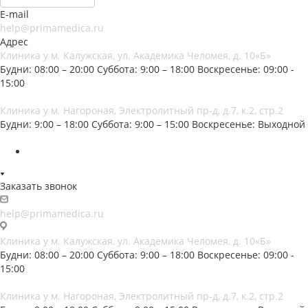
E-mail
help@primamedica.ru
Адрес
Клиника у м. Калужская, ул. Академика Челомея, д. 10«Б»
Будни: 08:00 – 20:00
Суббота: 9:00 – 18:00
Воскресенье: 09:00 -
15:00
Клиника у м. Нагороная, Электролитный пр-д, д.7, к.2, стр.2
Будни: 9:00 – 18:00
Суббота: 9:00 – 15:00
Воскресенье: Выходной
Заказать звонок
help@primamedica.ru
Клиника у м. Калужская, ул. Академика Челомея, д. 10«Б»
Будни: 08:00 – 20:00
Суббота: 9:00 – 18:00
Воскресенье: 09:00 -
15:00
Клиника у м. Нагороная, Электролитный пр-д, д.7, к.2, стр.2