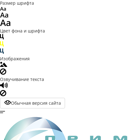
Размер шрифта
Цвет фона и шрифта
Изображения
Озвучивание текста
Обычная версия сайта