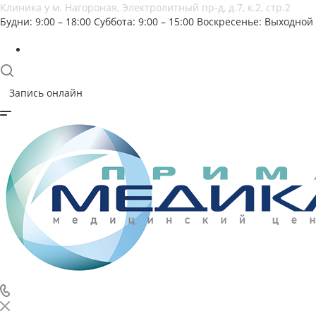
Клиника у м. Нагороная, Электролитный пр-д, д.7, к.2, стр.2
Будни: 9:00 – 18:00
Суббота: 9:00 – 15:00
Воскресенье: Выходной
Запись онлайн