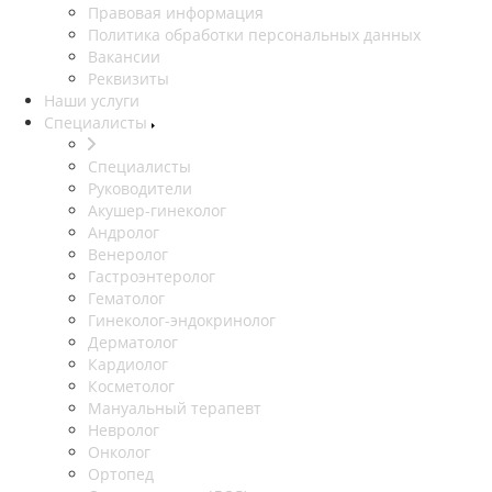
Правовая информация
Политика обработки персональных данных
Вакансии
Реквизиты
Наши услуги
Специалисты
Специалисты
Руководители
Акушер-гинеколог
Андролог
Венеролог
Гастроэнтеролог
Гематолог
Гинеколог-эндокринолог
Дерматолог
Кардиолог
Косметолог
Мануальный терапевт
Невролог
Онколог
Ортопед