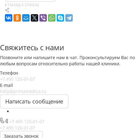
Назад к списку
Свяжитесь с нами
Позвоните или напишите нам в чат. Проконсультируем Вас по
любым вопросам относительно работы нашей клиники.
Телефон
+7 495 120-01-07
E-mail
help@primamedica.ru
Написать сообщение
+7 495 120-01-07
+7 495 120-01-07
Заказать звонок