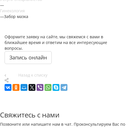
—
Гинекология
—
Забор мазка
Оформите заявку на сайте, мы свяжемся с вами в
ближайшее время и ответим на все интересующие
вопросы.
Запись онлайн
Назад к списку
Свяжитесь с нами
Позвоните или напишите нам в чат. Проконсультируем Вас по