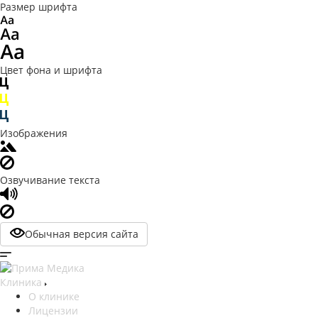
Размер шрифта
Цвет фона и шрифта
Изображения
Озвучивание текста
Обычная версия сайта
Клиника
О клинике
Лицензии