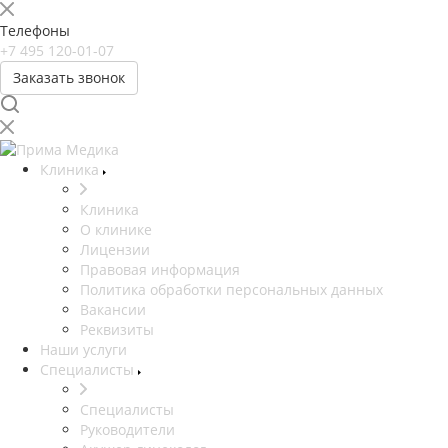
Телефоны
+7 495 120-01-07
Заказать звонок
Клиника
Клиника
О клинике
Лицензии
Правовая информация
Политика обработки персональных данных
Вакансии
Реквизиты
Наши услуги
Специалисты
Специалисты
Руководители