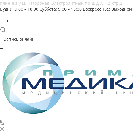
Клиника у м. Нагороная, Электролитный пр-д, д.7, к.2, стр.2
Будни: 9:00 – 18:00
Суббота: 9:00 – 15:00
Воскресенье: Выходной
Запись онлайн