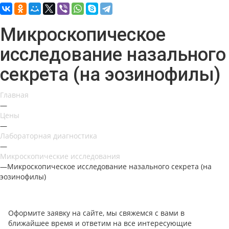
Микроскопическое
исследование назального
секрета (на эозинофилы)
Главная
—
Цены
—
Лабораторная диагностика
—
Микроскопические исследования
—
Микроскопическое исследование назального секрета (на
эозинофилы)
Оформите заявку на сайте, мы свяжемся с вами в
ближайшее время и ответим на все интересующие