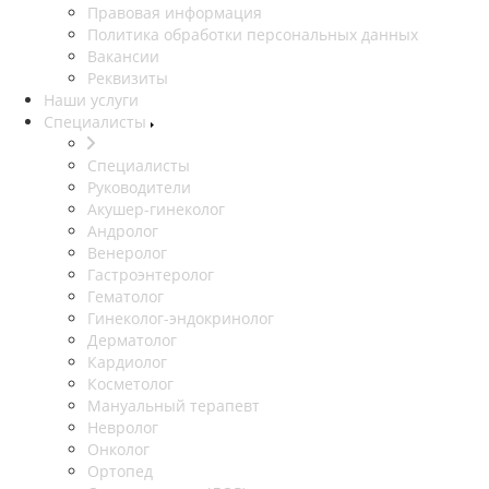
Правовая информация
Политика обработки персональных данных
Вакансии
Реквизиты
Наши услуги
Специалисты
Специалисты
Руководители
Акушер-гинеколог
Андролог
Венеролог
Гастроэнтеролог
Гематолог
Гинеколог-эндокринолог
Дерматолог
Кардиолог
Косметолог
Мануальный терапевт
Невролог
Онколог
Ортопед