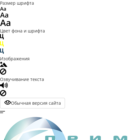
Размер шрифта
Цвет фона и шрифта
Изображения
Озвучивание текста
Обычная версия сайта