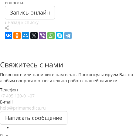
вопросы.
Запись онлайн
Назад к списку
Свяжитесь с нами
Позвоните или напишите нам в чат. Проконсультируем Вас по
любым вопросам относительно работы нашей клиники.
Телефон
+7 495 120-01-07
E-mail
help@primamedica.ru
Написать сообщение