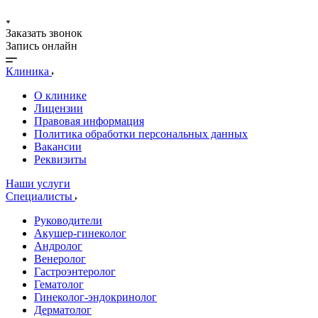
Заказать звонок
Запись онлайн
Клиника
О клинике
Лицензии
Правовая информация
Политика обработки персональных данных
Вакансии
Реквизиты
Наши услуги
Специалисты
Руководители
Акушер-гинеколог
Андролог
Венеролог
Гастроэнтеролог
Гематолог
Гинеколог-эндокринолог
Дерматолог