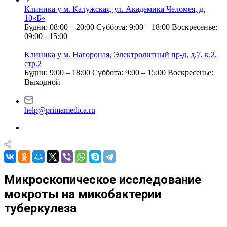
Клиника у м. Калужская, ул. Академика Челомея, д.
10«Б»
Будни: 08:00 – 20:00
Суббота: 9:00 – 18:00
Воскресенье:
09:00 - 15:00
Клиника у м. Нагороная, Электролитный пр-д, д.7, к.2,
стр.2
Будни: 9:00 – 18:00
Суббота: 9:00 – 15:00
Воскресенье:
Выходной
help@primamedica.ru
Микроскопическое исследование
мокроты на микобактерии
туберкулеза