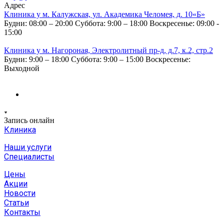
Адрес
Клиника у м. Калужская, ул. Академика Челомея, д. 10«Б»
Будни: 08:00 – 20:00
Суббота: 9:00 – 18:00
Воскресенье: 09:00 -
15:00
Клиника у м. Нагороная, Электролитный пр-д, д.7, к.2, стр.2
Будни: 9:00 – 18:00
Суббота: 9:00 – 15:00
Воскресенье:
Выходной
Запись онлайн
Клиника
Наши услуги
Специалисты
Цены
Акции
Новости
Статьи
Контакты