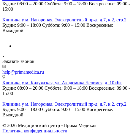
Будни: 08:00 – 20:00
Суббота: 9:00 – 18:00
Воскресенье: 09:00 -
15:00
Клиника у м. Нагороная, Электролитный пр-д, д.7, к.2, стр.2
Будни: 9:00 – 18:00
Суббота: 9:00 – 15:00
Воскресенье:
Выходной
Заказать звонок
help@primamedica.ru
Клиника у м. Калужская, ул. Академика Челомея, д. 10«Б»
Будни: 08:00 – 20:00
Суббота: 9:00 – 18:00
Воскресенье: 09:00 -
15:00
Клиника у м. Нагороная, Электролитный пр-д, д.7, к.2, стр.2
Будни: 9:00 – 18:00
Суббота: 9:00 – 15:00
Воскресенье:
Выходной
© 2026 Медицинский центр «Прима Медика»
Политика конфиденциальности