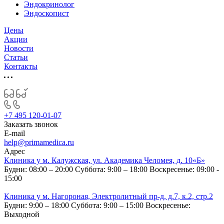
Эндокринолог
Эндоскопист
Цены
Акции
Новости
Статьи
Контакты
+7 495 120-01-07
Заказать звонок
E-mail
help@primamedica.ru
Адрес
Клиника у м. Калужская, ул. Академика Челомея, д. 10«Б»
Будни: 08:00 – 20:00
Суббота: 9:00 – 18:00
Воскресенье: 09:00 -
15:00
Клиника у м. Нагороная, Электролитный пр-д, д.7, к.2, стр.2
Будни: 9:00 – 18:00
Суббота: 9:00 – 15:00
Воскресенье:
Выходной