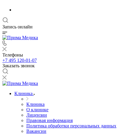
Запись онлайн
Телефоны
+7 495 120-01-07
Заказать звонок
Клиника
Клиника
О клинике
Лицензии
Правовая информация
Политика обработки персональных данных
Вакансии