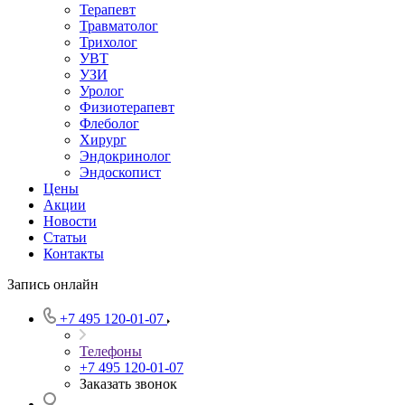
Терапевт
Травматолог
Трихолог
УВТ
УЗИ
Уролог
Физиотерапевт
Флеболог
Хирург
Эндокринолог
Эндоскопист
Цены
Акции
Новости
Статьи
Контакты
Запись онлайн
+7 495 120-01-07
Телефоны
+7 495 120-01-07
Заказать звонок