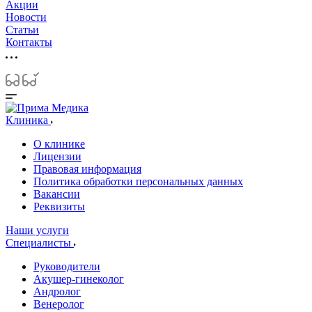
Акции
Новости
Статьи
Контакты
Клиника
О клинике
Лицензии
Правовая информация
Политика обработки персональных данных
Вакансии
Реквизиты
Наши услуги
Специалисты
Руководители
Акушер-гинеколог
Андролог
Венеролог