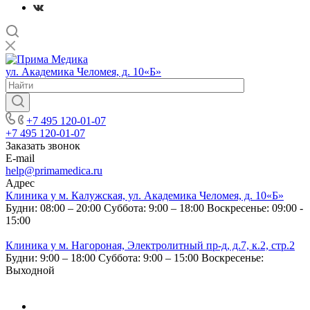
ул. Академика Челомея, д. 10«Б»
+7 495 120-01-07
+7 495 120-01-07
Заказать звонок
E-mail
help@primamedica.ru
Адрес
Клиника у м. Калужская, ул. Академика Челомея, д. 10«Б»
Будни: 08:00 – 20:00
Суббота: 9:00 – 18:00
Воскресенье: 09:00 -
15:00
Клиника у м. Нагороная, Электролитный пр-д, д.7, к.2, стр.2
Будни: 9:00 – 18:00
Суббота: 9:00 – 15:00
Воскресенье:
Выходной