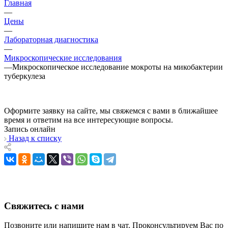
Главная
—
Цены
—
Лабораторная диагностика
—
Микроскопические исследования
—
Микроскопическое исследование мокроты на микобактерии
туберкулеза
Оформите заявку на сайте, мы свяжемся с вами в ближайшее
время и ответим на все интересующие вопросы.
Запись онлайн
Назад к списку
Свяжитесь с нами
Позвоните или напишите нам в чат. Проконсультируем Вас по