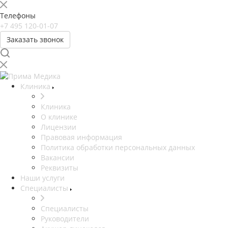
Телефоны
+7 495 120-01-07
Заказать звонок
Клиника
Клиника
О клинике
Лицензии
Правовая информация
Политика обработки персональных данных
Вакансии
Реквизиты
Наши услуги
Специалисты
Специалисты
Руководители