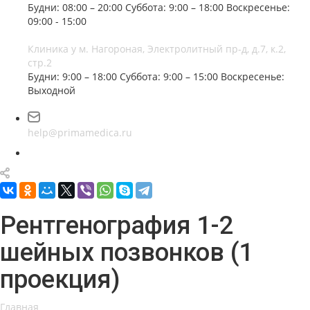
Будни: 08:00 – 20:00
Суббота: 9:00 – 18:00
Воскресенье:
09:00 - 15:00
Клиника у м. Нагороная, Электролитный пр-д, д.7, к.2,
стр.2
Будни: 9:00 – 18:00
Суббота: 9:00 – 15:00
Воскресенье:
Выходной
help@primamedica.ru
Рентгенография 1-2
шейных позвонков (1
проекция)
Главная