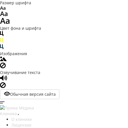
Размер шрифта
Цвет фона и шрифта
Изображения
Озвучивание текста
Обычная версия сайта
Клиника
О клинике
Лицензии