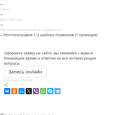
—
Цены
—
Диагностика
—
Рентгенологические исследования
—
Рентгенография 1-2 шейных позвонков (1 проекция)
Оформите заявку на сайте, мы свяжемся с вами в
ближайшее время и ответим на все интересующие
вопросы.
Запись онлайн
Назад к списку