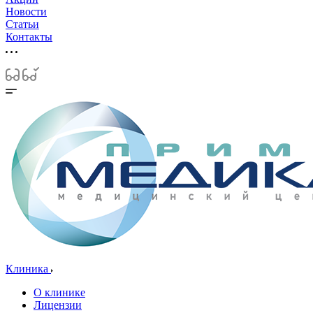
Новости
Статьи
Контакты
Клиника
О клинике
Лицензии