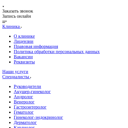
Заказать звонок
Запись онлайн
Клиника
О клинике
Лицензии
Правовая информация
Политика обработки персональных данных
Вакансии
Реквизиты
Наши услуги
Специалисты
Руководители
Акушер-гинеколог
Андролог
Венеролог
Гастроэнтеролог
Гематолог
Гинеколог-эндокринолог
Дерматолог
Кардиолог