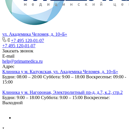
ул. Академика Челомея, д. 10«Б»
+7 495 120-01-07
+7 495 120-01-07
Заказать звонок
E-mail
help@primamedica.ru
Адрес
Клиника у м. Калужская, ул. Академика Челомея, д. 10«Б»
Будни: 08:00 – 20:00
Суббота: 9:00 – 18:00
Воскресенье: 09:00 -
15:00
Клиника у м. Нагороная, Электролитный пр-д, д.7, к.2, стр.2
Будни: 9:00 – 18:00
Суббота: 9:00 – 15:00
Воскресенье:
Выходной