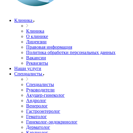
Клиника
Клиника
О клинике
Лицензии
Правовая информация
Политика обработки персональных данных
Вакансии
Реквизиты
Наши услуги
Специалисты
Специалисты
Руководители
Акушер-гинеколог
Андролог
Венеролог
Гастроэнтеролог
Гематолог
Гинеколог-эндокринолог
Дерматолог
Кардиолог