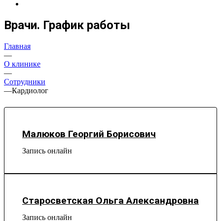
Врачи. График работы
Главная
—
О клинике
—
Сотрудники
—
Кардиолог
Малюков Георгий Борисович
Запись онлайн
Старосветская Ольга Александровна
Запись онлайн