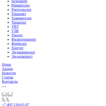
Психиатр
Ревматолог
Рентгенолог
Терапевт
Травматолог
Трихолог
УВТ
УЗИ
Уролог
Физиотерапевт
Флеболог
Хирург
Эндокринолог
Эндоскопист
Цены
Акции
Новости
Статьи
Контакты
+7 495 120-01-07