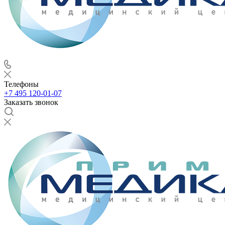
Телефоны
+7 495 120-01-07
Заказать звонок