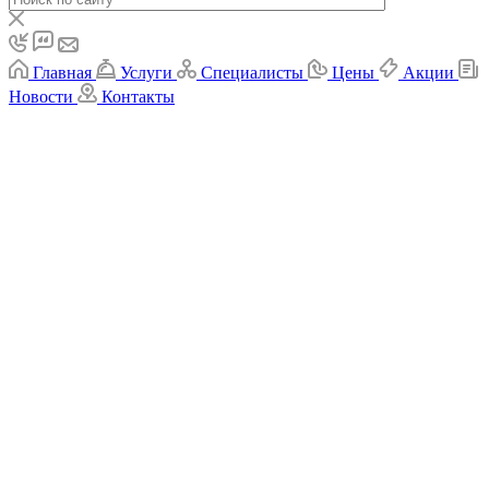
Главная
Услуги
Специалисты
Цены
Акции
Новости
Контакты