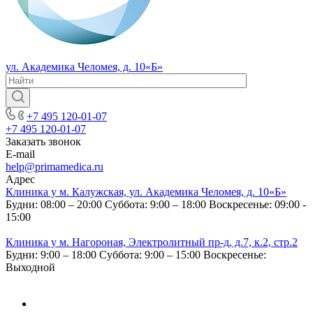
ул. Академика Челомея, д. 10«Б»
+7 495 120-01-07
+7 495 120-01-07
Заказать звонок
E-mail
help@primamedica.ru
Адрес
Клиника у м. Калужская, ул. Академика Челомея, д. 10«Б»
Будни: 08:00 – 20:00
Суббота: 9:00 – 18:00
Воскресенье: 09:00 -
15:00
Клиника у м. Нагороная, Электролитный пр-д, д.7, к.2, стр.2
Будни: 9:00 – 18:00
Суббота: 9:00 – 15:00
Воскресенье:
Выходной