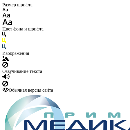
Размер шрифта
Цвет фона и шрифта
Изображения
Озвучивание текста
Обычная версия сайта