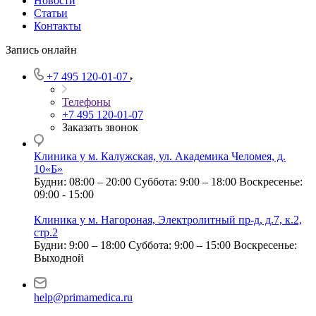
Новости
Статьи
Контакты
Запись онлайн
+7 495 120-01-07
Телефоны
+7 495 120-01-07
Заказать звонок
Клиника у м. Калужская, ул. Академика Челомея, д.
10«Б»
Будни: 08:00 – 20:00
Суббота: 9:00 – 18:00
Воскресенье:
09:00 - 15:00
Клиника у м. Нагороная, Электролитный пр-д, д.7, к.2,
стр.2
Будни: 9:00 – 18:00
Суббота: 9:00 – 15:00
Воскресенье:
Выходной
help@primamedica.ru