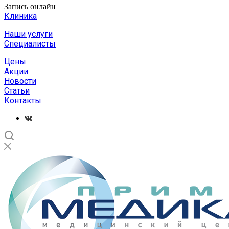
Запись онлайн
Клиника
Наши услуги
Специалисты
Цены
Акции
Новости
Статьи
Контакты