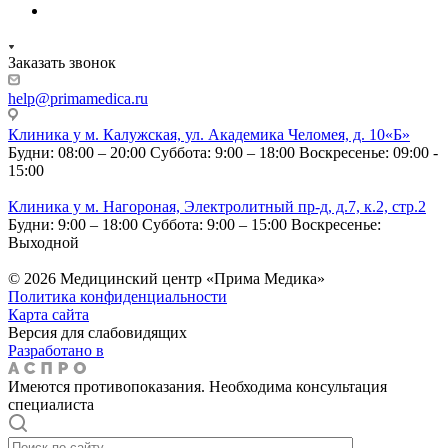
Заказать звонок
help@primamedica.ru
Клиника у м. Калужская, ул. Академика Челомея, д. 10«Б»
Будни: 08:00 – 20:00
Суббота: 9:00 – 18:00
Воскресенье: 09:00 -
15:00
Клиника у м. Нагороная, Электролитный пр-д, д.7, к.2, стр.2
Будни: 9:00 – 18:00
Суббота: 9:00 – 15:00
Воскресенье:
Выходной
© 2026 Медицинский центр «Прима Медика»
Политика конфиденциальности
Карта сайта
Версия для слабовидящих
Разработано в
Имеются противопоказания. Необходима консультация
специалиста