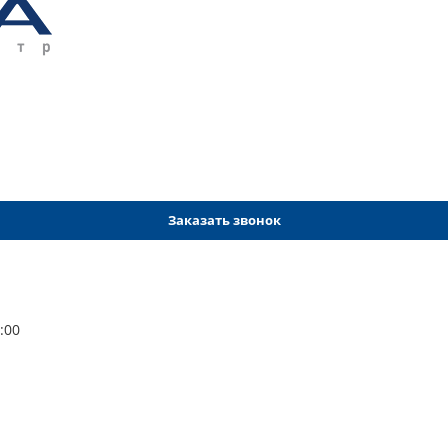
Заказать звонок
:00