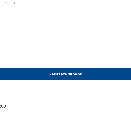
Заказать звонок
:00