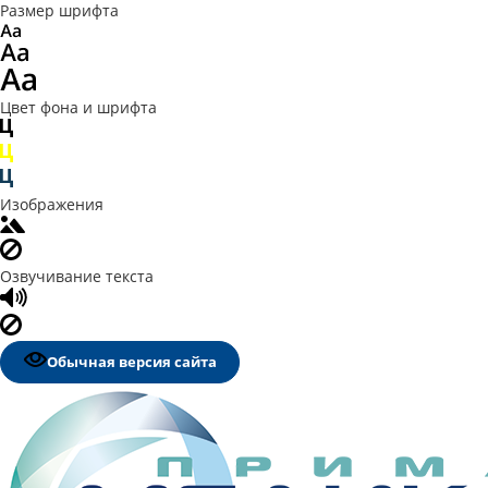
Размер шрифта
Цвет фона и шрифта
Изображения
Озвучивание текста
Обычная версия сайта