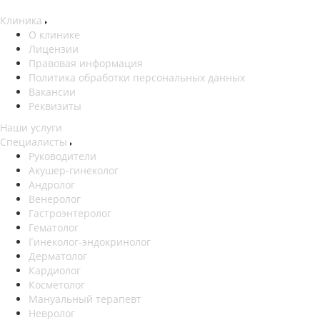
Клиника
О клинике
Лицензии
Правовая информация
Политика обработки персональных данных
Вакансии
Реквизиты
Наши услуги
Специалисты
Руководители
Акушер-гинеколог
Андролог
Венеролог
Гастроэнтеролог
Гематолог
Гинеколог-эндокринолог
Дерматолог
Кардиолог
Косметолог
Мануальный терапевт
Невролог