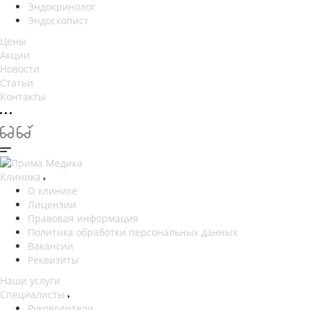
Эндокринолог
Эндоскопист
Цены
Акции
Новости
Статьи
Контакты
Клиника
О клинике
Лицензии
Правовая информация
Политика обработки персональных данных
Вакансии
Реквизиты
Наши услуги
Специалисты
Руководители