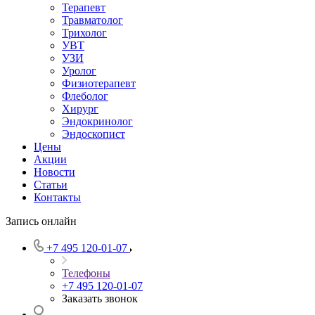
Терапевт
Травматолог
Трихолог
УВТ
УЗИ
Уролог
Физиотерапевт
Флеболог
Хирург
Эндокринолог
Эндоскопист
Цены
Акции
Новости
Статьи
Контакты
Запись онлайн
+7 495 120-01-07
Телефоны
+7 495 120-01-07
Заказать звонок