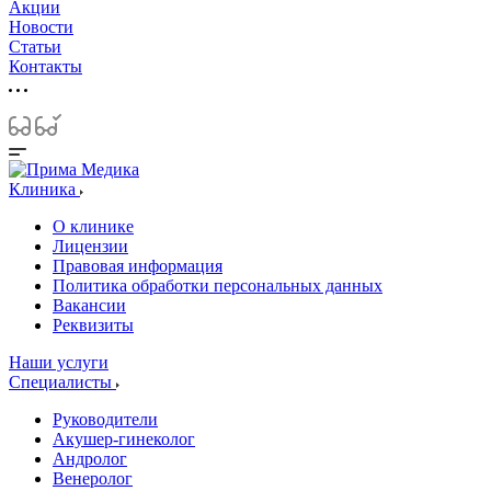
Акции
Новости
Статьи
Контакты
Клиника
О клинике
Лицензии
Правовая информация
Политика обработки персональных данных
Вакансии
Реквизиты
Наши услуги
Специалисты
Руководители
Акушер-гинеколог
Андролог
Венеролог