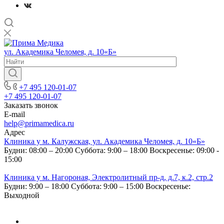
ул. Академика Челомея, д. 10«Б»
+7 495 120-01-07
+7 495 120-01-07
Заказать звонок
E-mail
help@primamedica.ru
Адрес
Клиника у м. Калужская, ул. Академика Челомея, д. 10«Б»
Будни: 08:00 – 20:00
Суббота: 9:00 – 18:00
Воскресенье: 09:00 -
15:00
Клиника у м. Нагороная, Электролитный пр-д, д.7, к.2, стр.2
Будни: 9:00 – 18:00
Суббота: 9:00 – 15:00
Воскресенье:
Выходной