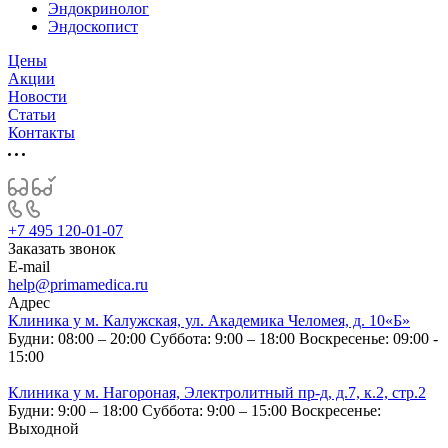
Эндокринолог
Эндоскопист
Цены
Акции
Новости
Статьи
Контакты
+7 495 120-01-07
Заказать звонок
E-mail
help@primamedica.ru
Адрес
Клиника у м. Калужская, ул. Академика Челомея, д. 10«Б»
Будни: 08:00 – 20:00
Суббота: 9:00 – 18:00
Воскресенье: 09:00 -
15:00
Клиника у м. Нагороная, Электролитный пр-д, д.7, к.2, стр.2
Будни: 9:00 – 18:00
Суббота: 9:00 – 15:00
Воскресенье:
Выходной