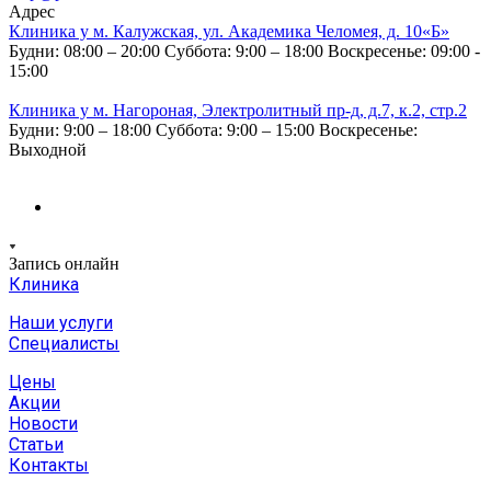
Адрес
Клиника у м. Калужская, ул. Академика Челомея, д. 10«Б»
Будни: 08:00 – 20:00
Суббота: 9:00 – 18:00
Воскресенье: 09:00 -
15:00
Клиника у м. Нагороная, Электролитный пр-д, д.7, к.2, стр.2
Будни: 9:00 – 18:00
Суббота: 9:00 – 15:00
Воскресенье:
Выходной
Запись онлайн
Клиника
Наши услуги
Специалисты
Цены
Акции
Новости
Статьи
Контакты