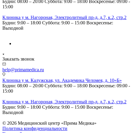
Будни: 08:00 – 20:00
Суббота: 9:00 – 18:00
Воскресенье: 09:00 -
15:00
Клиника у м. Нагороная, Электролитный пр-д, д.7, к.2, стр.2
Будни: 9:00 – 18:00
Суббота: 9:00 – 15:00
Воскресенье:
Выходной
Заказать звонок
help@primamedica.ru
Клиника у м. Калужская, ул. Академика Челомея, д. 10«Б»
Будни: 08:00 – 20:00
Суббота: 9:00 – 18:00
Воскресенье: 09:00 -
15:00
Клиника у м. Нагороная, Электролитный пр-д, д.7, к.2, стр.2
Будни: 9:00 – 18:00
Суббота: 9:00 – 15:00
Воскресенье:
Выходной
© 2026 Медицинский центр «Прима Медика»
Политика конфиденциальности