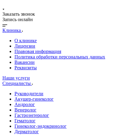
Заказать звонок
Запись онлайн
Клиника
О клинике
Лицензии
Правовая информация
Политика обработки персональных данных
Вакансии
Реквизиты
Наши услуги
Специалисты
Руководители
Акушер-гинеколог
Андролог
Венеролог
Гастроэнтеролог
Гематолог
Гинеколог-эндокринолог
Дерматолог