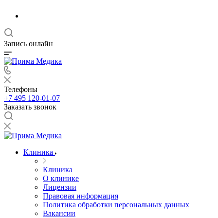
Запись онлайн
Телефоны
+7 495 120-01-07
Заказать звонок
Клиника
Клиника
О клинике
Лицензии
Правовая информация
Политика обработки персональных данных
Вакансии