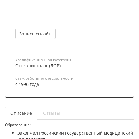
Запись онлайн
Квалификационная категория
Отоларинголог (ЛОР)
Стаж работы по специальности
с 1996 года
Описание
Отзывы
Образование:
Закончил Российский государственный медицинский