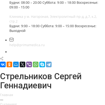
Будни: 08:00 – 20:00
Суббота: 9:00 – 18:00
Воскресенье:
09:00 - 15:00
Клиника у м. Нагороная, Электролитный пр-д, д.7, к.2,
стр.2
Будни: 9:00 – 18:00
Суббота: 9:00 – 15:00
Воскресенье:
Выходной
help@primamedica.ru
Стрельников Сергей
Геннадиевич
Главная
—
О клинике