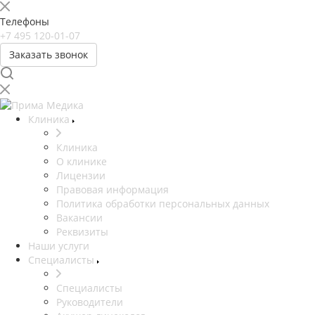
Телефоны
+7 495 120-01-07
Заказать звонок
Клиника
Клиника
О клинике
Лицензии
Правовая информация
Политика обработки персональных данных
Вакансии
Реквизиты
Наши услуги
Специалисты
Специалисты
Руководители