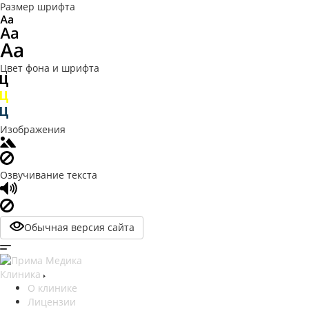
Размер шрифта
Цвет фона и шрифта
Изображения
Озвучивание текста
Обычная версия сайта
Клиника
О клинике
Лицензии