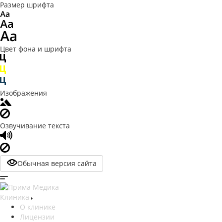
Размер шрифта
Цвет фона и шрифта
Изображения
Озвучивание текста
Обычная версия сайта
Клиника
О клинике
Лицензии