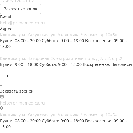
+7 495 120-01-07
Заказать звонок
E-mail
help@primamedica.ru
Адрес
Клиника у м. Калужская, ул. Академика Челомея, д. 10«Б»
Будни: 08:00 – 20:00
Суббота: 9:00 – 18:00
Воскресенье: 09:00 -
15:00
Клиника у м. Нагороная, Электролитный пр-д, д.7, к.2, стр.2
Будни: 9:00 – 18:00
Суббота: 9:00 – 15:00
Воскресенье: Выходной
Заказать звонок
help@primamedica.ru
Клиника у м. Калужская, ул. Академика Челомея, д. 10«Б»
Будни: 08:00 – 20:00
Суббота: 9:00 – 18:00
Воскресенье: 09:00 -
15:00