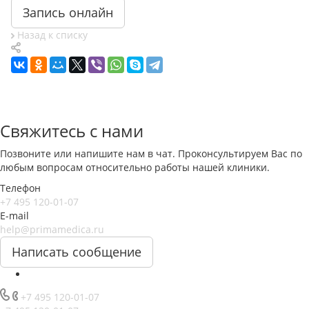
Запись онлайн
Назад к списку
Свяжитесь с нами
Позвоните или напишите нам в чат. Проконсультируем Вас по
любым вопросам относительно работы нашей клиники.
Телефон
+7 495 120-01-07
E-mail
help@primamedica.ru
Написать сообщение
+7 495 120-01-07