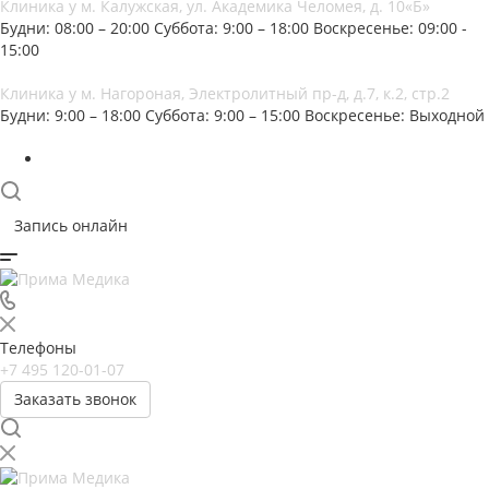
Клиника у м. Калужская, ул. Академика Челомея, д. 10«Б»
Будни: 08:00 – 20:00
Суббота: 9:00 – 18:00
Воскресенье: 09:00 -
15:00
Клиника у м. Нагороная, Электролитный пр-д, д.7, к.2, стр.2
Будни: 9:00 – 18:00
Суббота: 9:00 – 15:00
Воскресенье: Выходной
Запись онлайн
Телефоны
+7 495 120-01-07
Заказать звонок