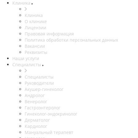
Клиника
Клиника
О клинике
Лицензии
Правовая информация
Политика обработки персональных данных
Вакансии
Реквизиты
Наши услуги
Специалисты
Специалисты
Руководители
Акушер-гинеколог
Андролог
Венеролог
Гастроэнтеролог
Гинеколог-эндокринолог
Дерматолог
Кардиолог
Мануальный терапевт