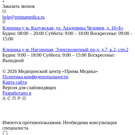
Заказать звонок
help@primamedica.ru
Клиника у м. Калужская, ул. Академика Челомея, д. 10«Б»
Будни: 08:00 – 20:00
Суббота: 9:00 – 18:00
Воскресенье: 09:00 -
15:00
Клиника у м. Нагороная, Электролитный пр-д, д.7, к.2, стр.2
Будни: 9:00 – 18:00
Суббота: 9:00 – 15:00
Воскресенье:
Выходной
© 2026 Медицинский центр «Прима Медика»
Политика конфиденциальности
Карта сайта
Версия для слабовидящих
Разработано в
Имеются противопоказания. Необходима консультация
специалиста