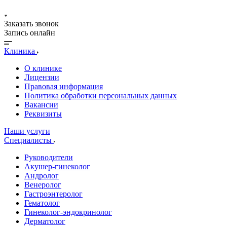
Заказать звонок
Запись онлайн
Клиника
О клинике
Лицензии
Правовая информация
Политика обработки персональных данных
Вакансии
Реквизиты
Наши услуги
Специалисты
Руководители
Акушер-гинеколог
Андролог
Венеролог
Гастроэнтеролог
Гематолог
Гинеколог-эндокринолог
Дерматолог