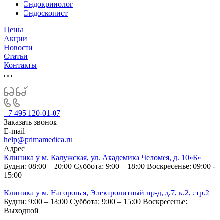
Эндокринолог
Эндоскопист
Цены
Акции
Новости
Статьи
Контакты
+7 495 120-01-07
Заказать звонок
E-mail
help@primamedica.ru
Адрес
Клиника у м. Калужская, ул. Академика Челомея, д. 10«Б»
Будни: 08:00 – 20:00
Суббота: 9:00 – 18:00
Воскресенье: 09:00 -
15:00
Клиника у м. Нагороная, Электролитный пр-д, д.7, к.2, стр.2
Будни: 9:00 – 18:00
Суббота: 9:00 – 15:00
Воскресенье:
Выходной