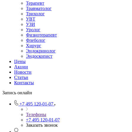
Терапевт
Травматолог
Трихолог
УВТ
УЗИ
Уролог
Физиотерапевт
Флеболог
Хирург
Эндокринолог
Эндоскопист
Цены
Акции
Новости
Статьи
Контакты
Запись онлайн
+7 495 120-01-07
Телефоны
+7 495 120-01-07
Заказать звонок