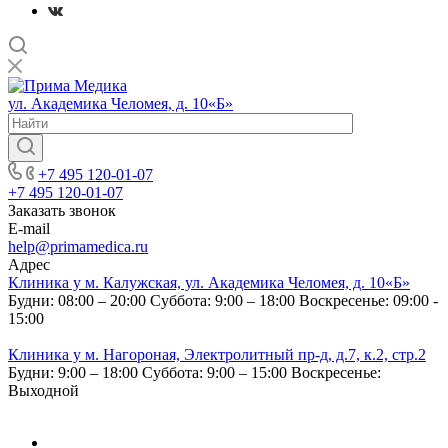
ул. Академика Челомея, д. 10«Б»
+7 495 120-01-07
+7 495 120-01-07
Заказать звонок
E-mail
help@primamedica.ru
Адрес
Клиника у м. Калужская, ул. Академика Челомея, д. 10«Б»
Будни: 08:00 – 20:00
Суббота: 9:00 – 18:00
Воскресенье: 09:00 -
15:00
Клиника у м. Нагороная, Электролитный пр-д, д.7, к.2, стр.2
Будни: 9:00 – 18:00
Суббота: 9:00 – 15:00
Воскресенье:
Выходной