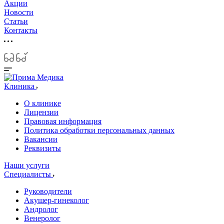
Акции
Новости
Статьи
Контакты
Клиника
О клинике
Лицензии
Правовая информация
Политика обработки персональных данных
Вакансии
Реквизиты
Наши услуги
Специалисты
Руководители
Акушер-гинеколог
Андролог
Венеролог