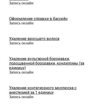
Запись онлайн
Оформление справки в бассейн
Запись онлайн
Удаление вросшего волоса
Запись онлайн
Удаление вульгарной бородавки,
подошвенной бородавки, кондиломы (за
единицу)
Запись онлайн
Удаление контагиозного моллюска с
анестезией за 1 единицу
Запись онлайн