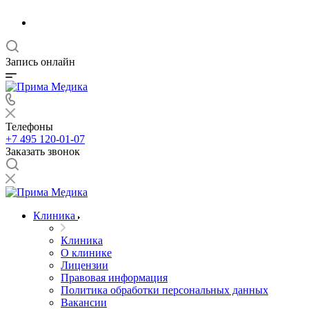
Запись онлайн
Телефоны
+7 495 120-01-07
Заказать звонок
Клиника
Клиника
О клинике
Лицензии
Правовая информация
Политика обработки персональных данных
Вакансии