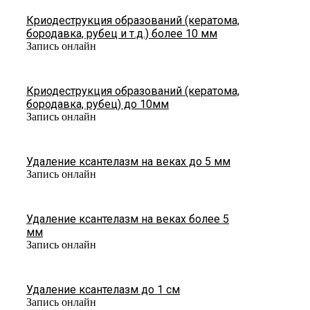
Криодеструкция образований (кератома,
бородавка, рубец и т.д.) более 10 мм
Запись онлайн
Криодеструкция образований (кератома,
бородавка, рубец) до 10мм
Запись онлайн
Удаление ксантелазм на веках до 5 мм
Запись онлайн
Удаление ксантелазм на веках более 5
мм
Запись онлайн
Удаление ксантелазм до 1 см
Запись онлайн