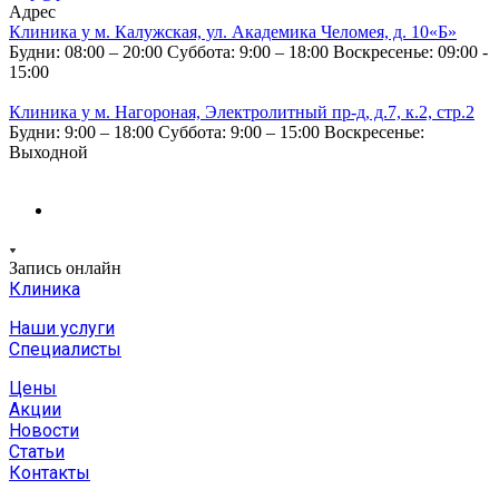
Адрес
Клиника у м. Калужская, ул. Академика Челомея, д. 10«Б»
Будни: 08:00 – 20:00
Суббота: 9:00 – 18:00
Воскресенье: 09:00 -
15:00
Клиника у м. Нагороная, Электролитный пр-д, д.7, к.2, стр.2
Будни: 9:00 – 18:00
Суббота: 9:00 – 15:00
Воскресенье:
Выходной
Запись онлайн
Клиника
Наши услуги
Специалисты
Цены
Акции
Новости
Статьи
Контакты