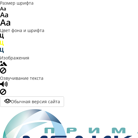
Размер шрифта
Цвет фона и шрифта
Изображения
Озвучивание текста
Обычная версия сайта