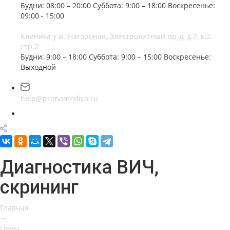
Будни: 08:00 – 20:00
Суббота: 9:00 – 18:00
Воскресенье:
09:00 - 15:00
Клиника у м. Нагороная, Электролитный пр-д, д.7, к.2,
стр.2
Будни: 9:00 – 18:00
Суббота: 9:00 – 15:00
Воскресенье:
Выходной
help@primamedica.ru
Диагностика ВИЧ,
скрининг
Главная
—
Цены