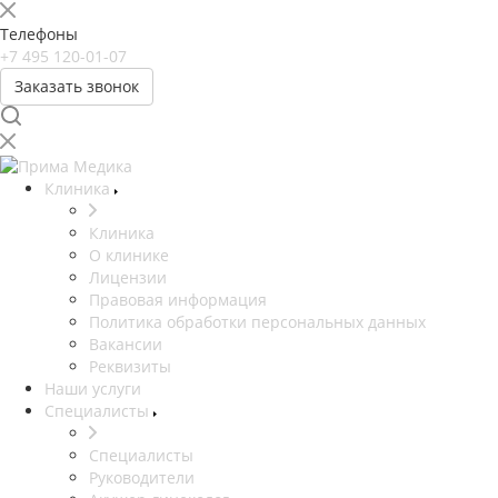
Телефоны
+7 495 120-01-07
Заказать звонок
Клиника
Клиника
О клинике
Лицензии
Правовая информация
Политика обработки персональных данных
Вакансии
Реквизиты
Наши услуги
Специалисты
Специалисты
Руководители