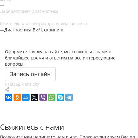
—
Лабораторная диагностика
—
Комплексная лабораторная диагностика
—
Диагностика ВИЧ, скрининг
Оформите заявку на сайте, мы свяжемся с вами в
ближайшее время и ответим на все интересующие
вопросы.
Запись онлайн
Назад к списку
Свяжитесь с нами
Позвоните или напишите нам в чат. Проконсультируем Вас по