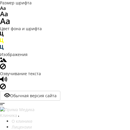
Размер шрифта
Цвет фона и шрифта
Изображения
Озвучивание текста
Обычная версия сайта
Клиника
О клинике
Лицензии