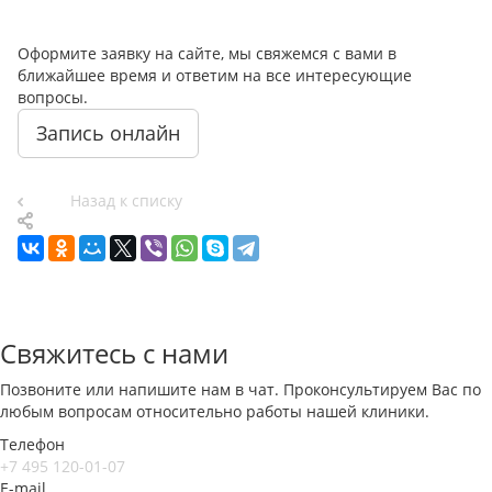
Оформите заявку на сайте, мы свяжемся с вами в
ближайшее время и ответим на все интересующие
вопросы.
Запись онлайн
Назад к списку
Свяжитесь с нами
Позвоните или напишите нам в чат. Проконсультируем Вас по
любым вопросам относительно работы нашей клиники.
Телефон
+7 495 120-01-07
E-mail