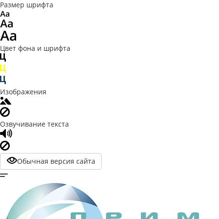
Размер шрифта
Цвет фона и шрифта
Изображения
Озвучивание текста
Обычная версия сайта