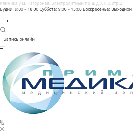
Клиника у м. Нагороная, Электролитный пр-д, д.7, к.2, стр.2
Будни: 9:00 – 18:00
Суббота: 9:00 – 15:00
Воскресенье: Выходной
Запись онлайн