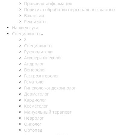
Правовая информация
Политика обработки персональных данных
Вакансии
Реквизиты
Наши услуги
Специалисты
Специалисты
Руководители
Акушер-гинеколог
Андролог
Венеролог
Гастроэнтеролог
Гематолог
Гинеколог-эндокринолог
Дерматолог
Кардиолог
Косметолог
Мануальный терапевт
Невролог
Онколог
Ортопед