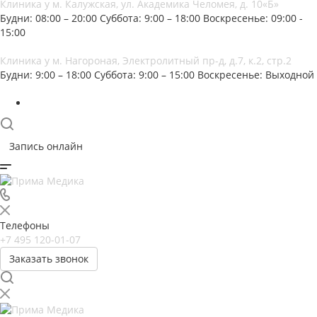
Клиника у м. Калужская, ул. Академика Челомея, д. 10«Б»
Будни: 08:00 – 20:00
Суббота: 9:00 – 18:00
Воскресенье: 09:00 -
15:00
Клиника у м. Нагороная, Электролитный пр-д, д.7, к.2, стр.2
Будни: 9:00 – 18:00
Суббота: 9:00 – 15:00
Воскресенье: Выходной
Запись онлайн
Телефоны
+7 495 120-01-07
Заказать звонок