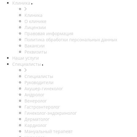
Клиника
Клиника
О клинике
Лицензии
Правовая информация
Политика обработки персональных данных
Вакансии
Реквизиты
Наши услуги
Специалисты
Специалисты
Руководители
Акушер-гинеколог
Андролог
Венеролог
Гастроэнтеролог
Гинеколог-эндокринолог
Дерматолог
Кардиолог
Мануальный терапевт