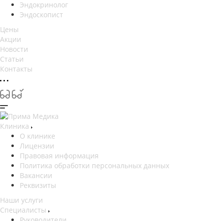
Эндокринолог
Эндоскопист
Цены
Акции
Новости
Статьи
Контакты
Клиника
О клинике
Лицензии
Правовая информация
Политика обработки персональных данных
Вакансии
Реквизиты
Наши услуги
Специалисты
Руководители