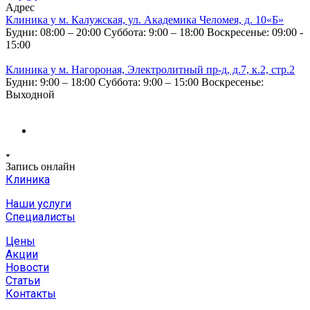
Адрес
Клиника у м. Калужская, ул. Академика Челомея, д. 10«Б»
Будни: 08:00 – 20:00
Суббота: 9:00 – 18:00
Воскресенье: 09:00 -
15:00
Клиника у м. Нагороная, Электролитный пр-д, д.7, к.2, стр.2
Будни: 9:00 – 18:00
Суббота: 9:00 – 15:00
Воскресенье:
Выходной
Запись онлайн
Клиника
Наши услуги
Специалисты
Цены
Акции
Новости
Статьи
Контакты