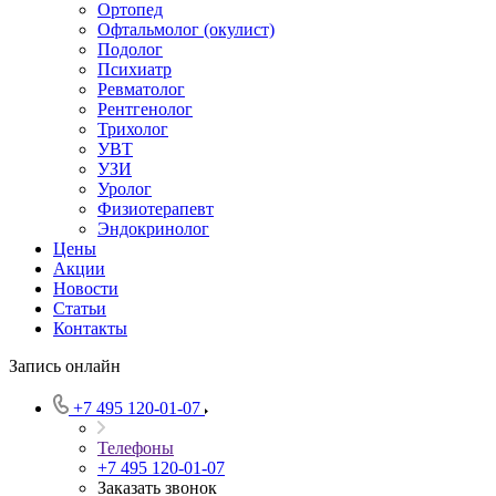
Ортопед
Офтальмолог (окулист)
Подолог
Психиатр
Ревматолог
Рентгенолог
Трихолог
УВТ
УЗИ
Уролог
Физиотерапевт
Эндокринолог
Цены
Акции
Новости
Статьи
Контакты
Запись онлайн
+7 495 120-01-07
Телефоны
+7 495 120-01-07
Заказать звонок