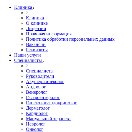
Клиника
Клиника
О клинике
Лицензии
Правовая информация
Политика обработки персональных данных
Вакансии
Реквизиты
Наши услуги
Специалисты
Специалисты
Руководители
Акушер-гинеколог
Андролог
Венеролог
Гастроэнтеролог
Гинеколог-эндокринолог
Дерматолог
Кардиолог
Мануальный терапевт
Невролог
Онколог