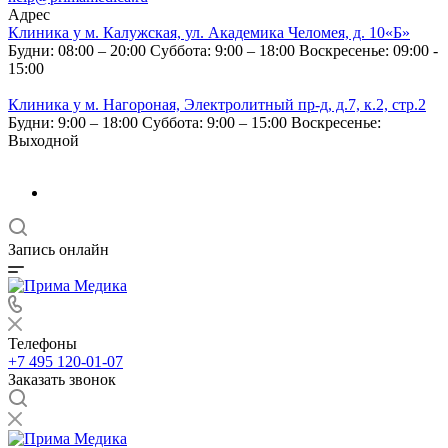
Адрес
Клиника у м. Калужская, ул. Академика Челомея, д. 10«Б»
Будни: 08:00 – 20:00
Суббота: 9:00 – 18:00
Воскресенье: 09:00 -
15:00
Клиника у м. Нагороная, Электролитный пр-д, д.7, к.2, стр.2
Будни: 9:00 – 18:00
Суббота: 9:00 – 15:00
Воскресенье:
Выходной
Запись онлайн
Телефоны
+7 495 120-01-07
Заказать звонок