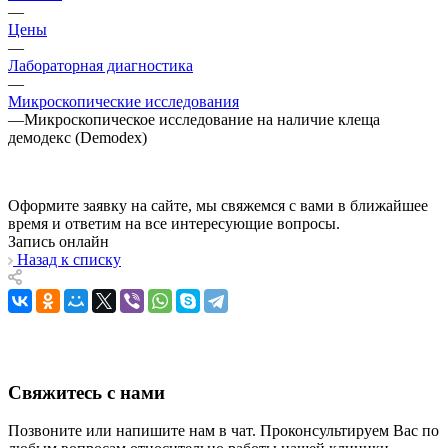
—
Цены
—
Лабораторная диагностика
—
Микроскопические исследования
—
Микроскопическое исследование на наличие клеща
демодекс (Demodex)
Оформите заявку на сайте, мы свяжемся с вами в ближайшее
время и ответим на все интересующие вопросы.
Запись онлайн
Назад к списку
Свяжитесь с нами
Позвоните или напишите нам в чат. Проконсультируем Вас по