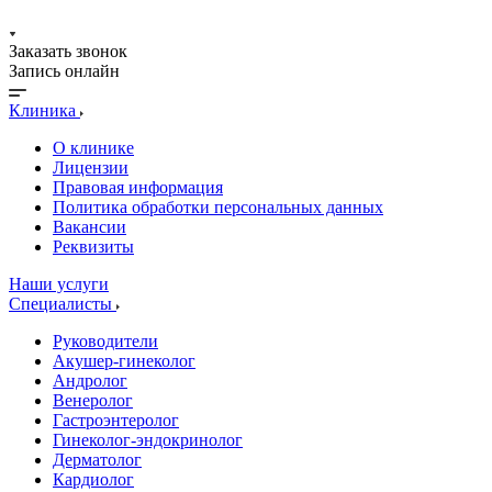
Заказать звонок
Запись онлайн
Клиника
О клинике
Лицензии
Правовая информация
Политика обработки персональных данных
Вакансии
Реквизиты
Наши услуги
Специалисты
Руководители
Акушер-гинеколог
Андролог
Венеролог
Гастроэнтеролог
Гинеколог-эндокринолог
Дерматолог
Кардиолог