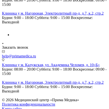
Будни: 08:00 – 20:00
Суббота: 9:00 – 18:00
Воскресенье: 09:00 -
15:00
Клиника у м. Нагороная, Электролитный пр-д, д.7, к.2, стр.2
Будни: 9:00 – 18:00
Суббота: 9:00 – 15:00
Воскресенье:
Выходной
Заказать звонок
help@primamedica.ru
Клиника у м. Калужская, ул. Академика Челомея, д. 10«Б»
Будни: 08:00 – 20:00
Суббота: 9:00 – 18:00
Воскресенье: 09:00 -
15:00
Клиника у м. Нагороная, Электролитный пр-д, д.7, к.2, стр.2
Будни: 9:00 – 18:00
Суббота: 9:00 – 15:00
Воскресенье:
Выходной
© 2026 Медицинский центр «Прима Медика»
Политика конфиденциальности
Карта сайта