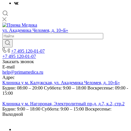
ул. Академика Челомея, д. 10«Б»
+7 495 120-01-07
+7 495 120-01-07
Заказать звонок
E-mail
help@primamedica.ru
Адрес
Клиника у м. Калужская, ул. Академика Челомея, д. 10«Б»
Будни: 08:00 – 20:00
Суббота: 9:00 – 18:00
Воскресенье: 09:00 -
15:00
Клиника у м. Нагороная, Электролитный пр-д, д.7, к.2, стр.2
Будни: 9:00 – 18:00
Суббота: 9:00 – 15:00
Воскресенье:
Выходной