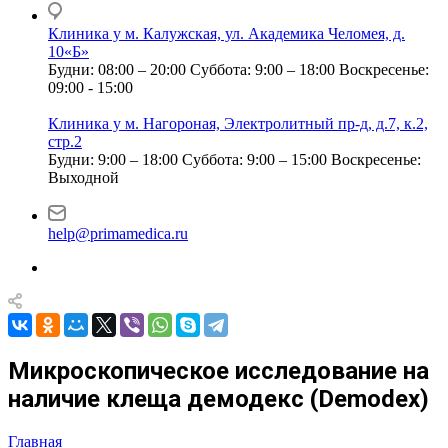
Клиника у м. Калужская, ул. Академика Челомея, д.
10«Б»
Будни: 08:00 – 20:00
Суббота: 9:00 – 18:00
Воскресенье:
09:00 - 15:00
Клиника у м. Нагороная, Электролитный пр-д, д.7, к.2,
стр.2
Будни: 9:00 – 18:00
Суббота: 9:00 – 15:00
Воскресенье:
Выходной
help@primamedica.ru
Микроскопическое исследование на
наличие клеща демодекс (Demodex)
Главная