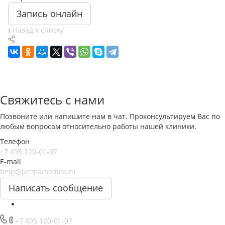
Запись онлайн
Назад к списку
Свяжитесь с нами
Позвоните или напишите нам в чат. Проконсультируем Вас по
любым вопросам относительно работы нашей клиники.
Телефон
+7 495 120-01-07
E-mail
help@primamedica.ru
Написать сообщение
+7 495 120-01-07