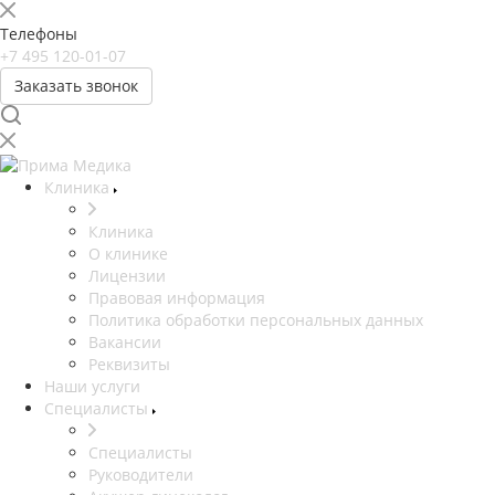
Телефоны
+7 495 120-01-07
Заказать звонок
Клиника
Клиника
О клинике
Лицензии
Правовая информация
Политика обработки персональных данных
Вакансии
Реквизиты
Наши услуги
Специалисты
Специалисты
Руководители