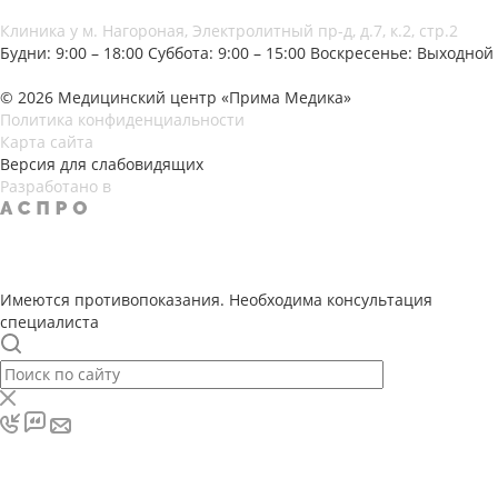
Клиника у м. Нагороная, Электролитный пр-д, д.7, к.2, стр.2
Будни: 9:00 – 18:00
Суббота: 9:00 – 15:00
Воскресенье: Выходной
© 2026 Медицинский центр «Прима Медика»
Политика конфиденциальности
Карта сайта
Версия для слабовидящих
Разработано в
Имеются противопоказания. Необходима консультация
специалиста