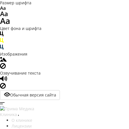
Размер шрифта
Цвет фона и шрифта
Изображения
Озвучивание текста
Обычная версия сайта
Клиника
О клинике
Лицензии