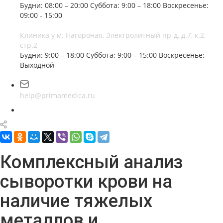
Будни: 08:00 – 20:00
Суббота: 9:00 – 18:00
Воскресенье:
09:00 - 15:00
Клиника у м. Нагороная, Электролитный пр-д, д.7, к.2,
стр.2
Будни: 9:00 – 18:00
Суббота: 9:00 – 15:00
Воскресенье:
Выходной
help@primamedica.ru
Комплексный анализ
сыворотки крови на
наличие тяжелых
металлов и