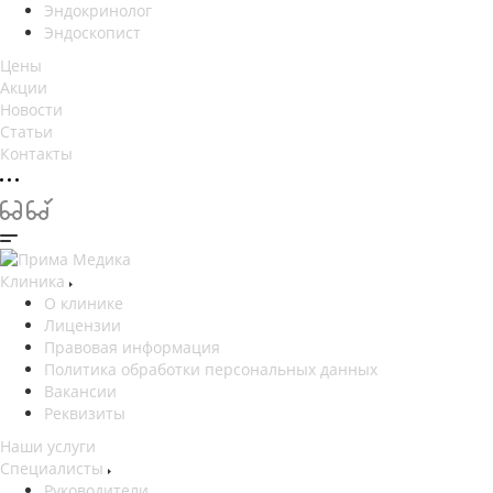
Эндокринолог
Эндоскопист
Цены
Акции
Новости
Статьи
Контакты
Клиника
О клинике
Лицензии
Правовая информация
Политика обработки персональных данных
Вакансии
Реквизиты
Наши услуги
Специалисты
Руководители