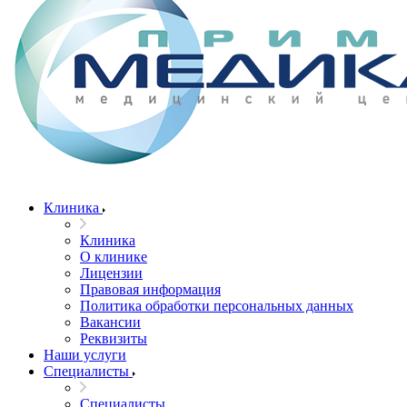
Клиника
Клиника
О клинике
Лицензии
Правовая информация
Политика обработки персональных данных
Вакансии
Реквизиты
Наши услуги
Специалисты
Специалисты