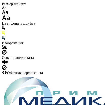
Размер шрифта
Цвет фона и шрифта
Изображения
Озвучивание текста
Обычная версия сайта