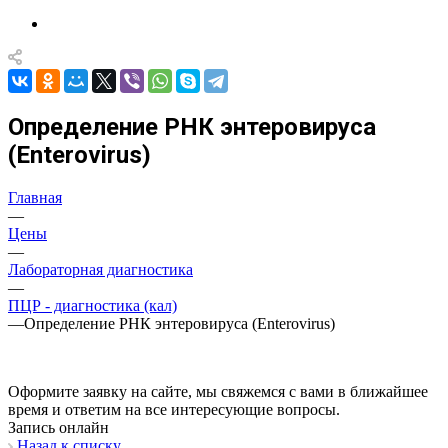
Определение РНК энтеровируса
(Enterovirus)
Главная
—
Цены
—
Лабораторная диагностика
—
ПЦР - диагностика (кал)
—
Определение РНК энтеровируса (Enterovirus)
Оформите заявку на сайте, мы свяжемся с вами в ближайшее
время и ответим на все интересующие вопросы.
Запись онлайн
Назад к списку