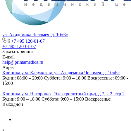
ул. Академика Челомея, д. 10«Б»
+7 495 120-01-07
+7 495 120-01-07
Заказать звонок
E-mail
help@primamedica.ru
Адрес
Клиника у м. Калужская, ул. Академика Челомея, д. 10«Б»
Будни: 08:00 – 20:00
Суббота: 9:00 – 18:00
Воскресенье: 09:00 -
15:00
Клиника у м. Нагороная, Электролитный пр-д, д.7, к.2, стр.2
Будни: 9:00 – 18:00
Суббота: 9:00 – 15:00
Воскресенье:
Выходной