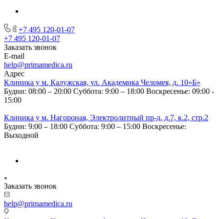
+7 495 120-01-07
+7 495 120-01-07
Заказать звонок
E-mail
help@primamedica.ru
Адрес
Клиника у м. Калужская, ул. Академика Челомея, д. 10«Б»
Будни: 08:00 – 20:00
Суббота: 9:00 – 18:00
Воскресенье: 09:00 -
15:00
Клиника у м. Нагороная, Электролитный пр-д, д.7, к.2, стр.2
Будни: 9:00 – 18:00
Суббота: 9:00 – 15:00
Воскресенье:
Выходной
Заказать звонок
help@primamedica.ru