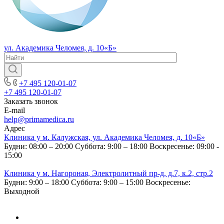
ул. Академика Челомея, д. 10«Б»
+7 495 120-01-07
+7 495 120-01-07
Заказать звонок
E-mail
help@primamedica.ru
Адрес
Клиника у м. Калужская, ул. Академика Челомея, д. 10«Б»
Будни: 08:00 – 20:00
Суббота: 9:00 – 18:00
Воскресенье: 09:00 -
15:00
Клиника у м. Нагороная, Электролитный пр-д, д.7, к.2, стр.2
Будни: 9:00 – 18:00
Суббота: 9:00 – 15:00
Воскресенье:
Выходной