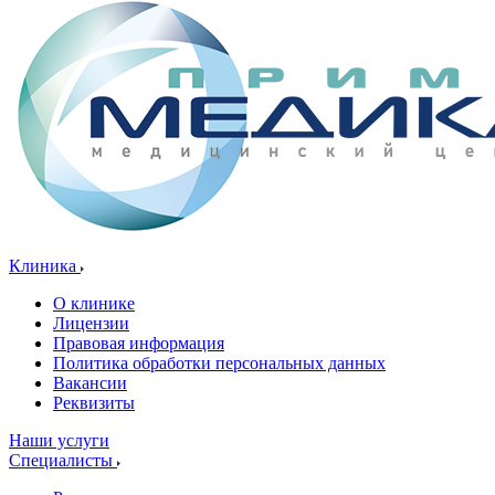
Клиника
О клинике
Лицензии
Правовая информация
Политика обработки персональных данных
Вакансии
Реквизиты
Наши услуги
Специалисты