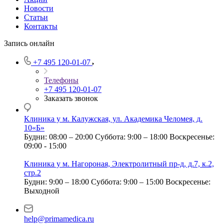
Новости
Статьи
Контакты
Запись онлайн
+7 495 120-01-07
Телефоны
+7 495 120-01-07
Заказать звонок
Клиника у м. Калужская, ул. Академика Челомея, д.
10«Б»
Будни: 08:00 – 20:00
Суббота: 9:00 – 18:00
Воскресенье:
09:00 - 15:00
Клиника у м. Нагороная, Электролитный пр-д, д.7, к.2,
стр.2
Будни: 9:00 – 18:00
Суббота: 9:00 – 15:00
Воскресенье:
Выходной
help@primamedica.ru