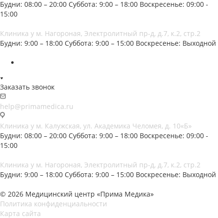
Будни: 08:00 – 20:00
Суббота: 9:00 – 18:00
Воскресенье: 09:00 -
15:00
Клиника у м. Нагороная, Электролитный пр-д, д.7, к.2, стр.2
Будни: 9:00 – 18:00
Суббота: 9:00 – 15:00
Воскресенье: Выходной
Заказать звонок
help@primamedica.ru
Клиника у м. Калужская, ул. Академика Челомея, д. 10«Б»
Будни: 08:00 – 20:00
Суббота: 9:00 – 18:00
Воскресенье: 09:00 -
15:00
Клиника у м. Нагороная, Электролитный пр-д, д.7, к.2, стр.2
Будни: 9:00 – 18:00
Суббота: 9:00 – 15:00
Воскресенье: Выходной
© 2026 Медицинский центр «Прима Медика»
Политика конфиденциальности
Карта сайта