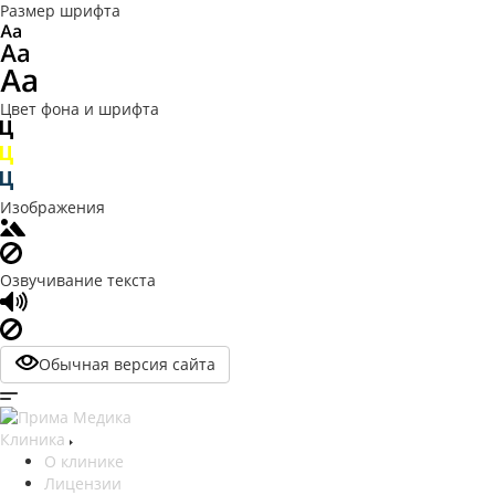
Размер шрифта
Цвет фона и шрифта
Изображения
Озвучивание текста
Обычная версия сайта
Клиника
О клинике
Лицензии