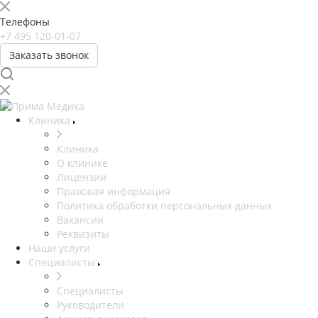
Телефоны
+7 495 120-01-07
Заказать звонок
Клиника
Клиника
О клинике
Лицензии
Правовая информация
Политика обработки персональных данных
Вакансии
Реквизиты
Наши услуги
Специалисты
Специалисты
Руководители