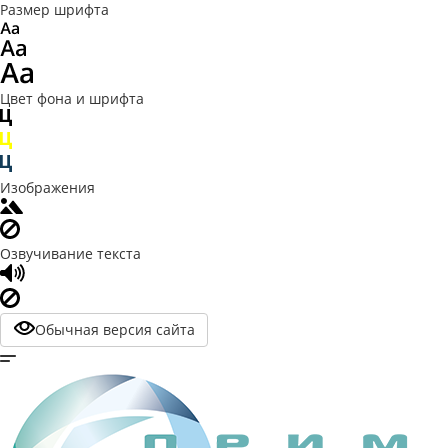
Размер шрифта
Цвет фона и шрифта
Изображения
Озвучивание текста
Обычная версия сайта