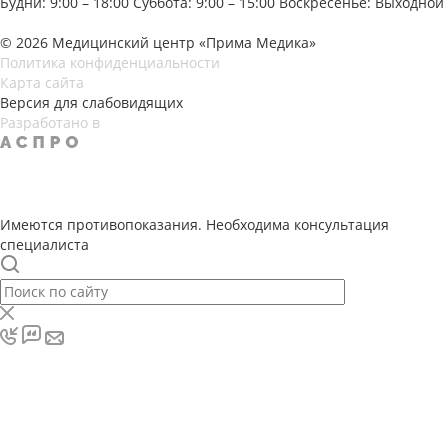
Будни: 9:00 – 18:00
Суббота: 9:00 – 15:00
Воскресенье: Выходной
© 2026 Медицинский центр «Прима Медика»
Политика конфиденциальности
Карта сайта
Версия для слабовидящих
Разработано в
Имеются противопоказания. Необходима консультация
специалиста