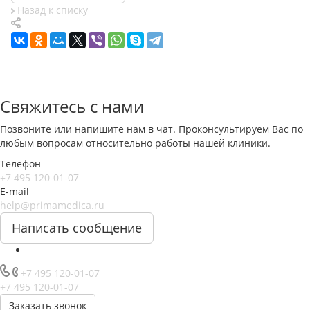
Назад к списку
Свяжитесь с нами
Позвоните или напишите нам в чат. Проконсультируем Вас по
любым вопросам относительно работы нашей клиники.
Телефон
+7 495 120-01-07
E-mail
help@primamedica.ru
Написать сообщение
+7 495 120-01-07
+7 495 120-01-07
Заказать звонок