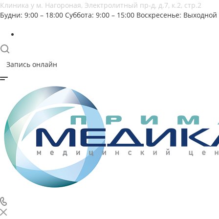
Клиника у м. Нагороная, Электролитный пр-д, д.7, к.2, стр.2
Будни: 9:00 – 18:00
Суббота: 9:00 – 15:00
Воскресенье: Выходной
Запись онлайн