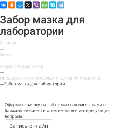
Забор мазка для
лаборатории
Главная
—
Цены
—
Услуги специалистов
—
Процедурные манипуляции / Дневной стационар
—
Забор мазка для лаборатории
Оформите заявку на сайте, мы свяжемся с вами в
ближайшее время и ответим на все интересующие
вопросы.
Запись онлайн