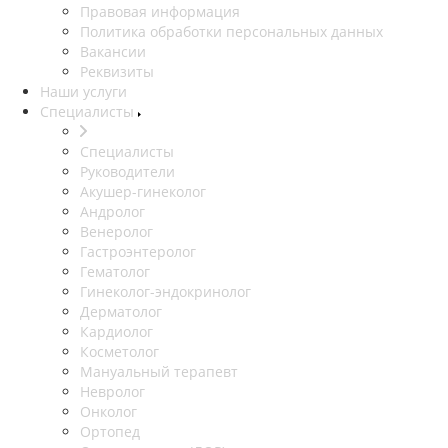
Правовая информация
Политика обработки персональных данных
Вакансии
Реквизиты
Наши услуги
Специалисты
Специалисты
Руководители
Акушер-гинеколог
Андролог
Венеролог
Гастроэнтеролог
Гематолог
Гинеколог-эндокринолог
Дерматолог
Кардиолог
Косметолог
Мануальный терапевт
Невролог
Онколог
Ортопед