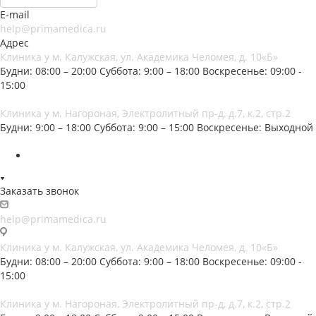
E-mail
help@primamedica.ru
Адрес
Клиника у м. Калужская, ул. Академика Челомея, д. 10«Б»
Будни: 08:00 – 20:00
Суббота: 9:00 – 18:00
Воскресенье: 09:00 -
15:00
Клиника у м. Нагороная, Электролитный пр-д, д.7, к.2, стр.2
Будни: 9:00 – 18:00
Суббота: 9:00 – 15:00
Воскресенье: Выходной
Заказать звонок
help@primamedica.ru
Клиника у м. Калужская, ул. Академика Челомея, д. 10«Б»
Будни: 08:00 – 20:00
Суббота: 9:00 – 18:00
Воскресенье: 09:00 -
15:00
Клиника у м. Нагороная, Электролитный пр-д, д.7, к.2, стр.2