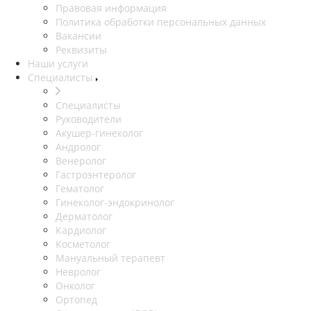
Правовая информация
Политика обработки персональных данных
Вакансии
Реквизиты
Наши услуги
Специалисты
Специалисты
Руководители
Акушер-гинеколог
Андролог
Венеролог
Гастроэнтеролог
Гематолог
Гинеколог-эндокринолог
Дерматолог
Кардиолог
Косметолог
Мануальный терапевт
Невролог
Онколог
Ортопед