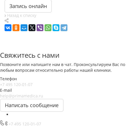
Запись онлайн
Назад к списку
Свяжитесь с нами
Позвоните или напишите нам в чат. Проконсультируем Вас по
любым вопросам относительно работы нашей клиники.
Телефон
+7 495 120-01-07
E-mail
help@primamedica.ru
Написать сообщение
+7 495 120-01-07