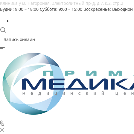
Клиника у м. Нагороная, Электролитный пр-д, д.7, к.2, стр.2
Будни: 9:00 – 18:00
Суббота: 9:00 – 15:00
Воскресенье: Выходной
Запись онлайн