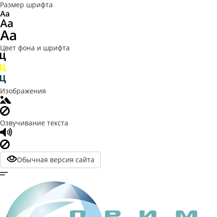
Размер шрифта
Цвет фона и шрифта
Изображения
Озвучивание текста
Обычная версия сайта