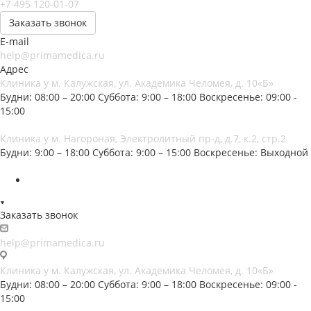
+7 495 120-01-07
Заказать звонок
E-mail
help@primamedica.ru
Адрес
Клиника у м. Калужская, ул. Академика Челомея, д. 10«Б»
Будни: 08:00 – 20:00
Суббота: 9:00 – 18:00
Воскресенье: 09:00 -
15:00
Клиника у м. Нагороная, Электролитный пр-д, д.7, к.2, стр.2
Будни: 9:00 – 18:00
Суббота: 9:00 – 15:00
Воскресенье: Выходной
Заказать звонок
help@primamedica.ru
Клиника у м. Калужская, ул. Академика Челомея, д. 10«Б»
Будни: 08:00 – 20:00
Суббота: 9:00 – 18:00
Воскресенье: 09:00 -
15:00