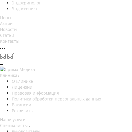
Эндокринолог
Эндоскопист
Цены
Акции
Новости
Статьи
Контакты
Клиника
О клинике
Лицензии
Правовая информация
Политика обработки персональных данных
Вакансии
Реквизиты
Наши услуги
Специалисты
Руководители