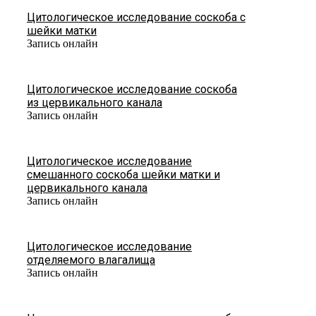
Цитологическое исследование соскоба с
шейки матки
Запись онлайн
Цитологическое исследование соскоба
из цервикального канала
Запись онлайн
Цитологическое исследование
смешанного соскоба шейки матки и
цервикального канала
Запись онлайн
Цитологическое исследование
отделяемого влагалища
Запись онлайн