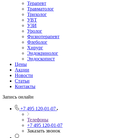
Терапевт
Травматолог
Трихолог
УВТ
УЗИ
Уролог
Физиотерапевт
Флеболог
Хирург
Эндокринолог
Эндоскопист
Цены
Акции
Новости
Статьи
Контакты
Запись онлайн
+7 495 120-01-07
Телефоны
+7 495 120-01-07
Заказать звонок