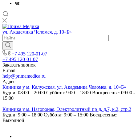
ул. Академика Челомея, д. 10«Б»
+7 495 120-01-07
+7 495 120-01-07
Заказать звонок
E-mail
help@primamedica.ru
Адрес
Клиника у м. Калужская, ул. Академика Челомея, д. 10«Б»
Будни: 08:00 – 20:00
Суббота: 9:00 – 18:00
Воскресенье: 09:00 -
15:00
Клиника у м. Нагороная, Электролитный пр-д, д.7, к.2, стр.2
Будни: 9:00 – 18:00
Суббота: 9:00 – 15:00
Воскресенье:
Выходной