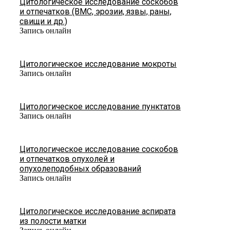
Цитологическое исследование соскобов
и отпечатков (ВМС, эрозии, язвы, раны,
свищи и др.)
Запись онлайн
Цитологическое исследование мокроты
Запись онлайн
Цитологическое исследование пунктатов
Запись онлайн
Цитологическое исследование соскобов
и отпечатков опухолей и
опухолеподобных образований
Запись онлайн
Цитологическое исследование аспирата
из полости матки