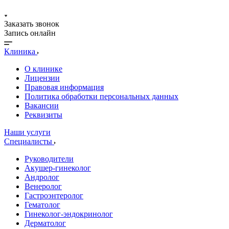
Заказать звонок
Запись онлайн
Клиника
О клинике
Лицензии
Правовая информация
Политика обработки персональных данных
Вакансии
Реквизиты
Наши услуги
Специалисты
Руководители
Акушер-гинеколог
Андролог
Венеролог
Гастроэнтеролог
Гематолог
Гинеколог-эндокринолог
Дерматолог