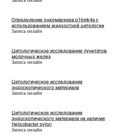
Запись онлайн
Определение онкомаркера p16ink4a с
использованием жидкостной цитологии
Запись онлайн
Цитологическое исследование пунктатов
молочных желез
Запись онлайн
Цитологическое исследование
эндоскопического материала
Запись онлайн
Цитологическое исследование
эндоскопического материала на наличие
Helicobacter pylori
Запись онлайн