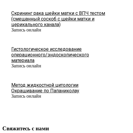
Скрининг рака шейки матки с ВПЧ тестом
(смешанный соскоб с шейки матки и
церикального канала)
Запись онлайн
Гистологическое исследование
операционного/эндоскопического
материала
Запись онлайн
Метод жидкостной цитологии
Окрашивание по Папаниколау
Запись онлайн
Свяжитесь с нами