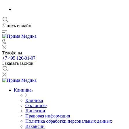
Запись онлайн
Телефоны
+7 495 120-01-07
Заказать звонок
Клиника
Клиника
О клинике
Лицензии
Правовая информация
Политика обработки персональных данных
Вакансии