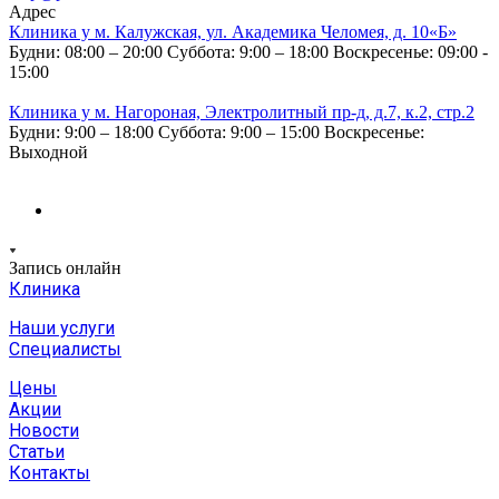
Адрес
Клиника у м. Калужская, ул. Академика Челомея, д. 10«Б»
Будни: 08:00 – 20:00
Суббота: 9:00 – 18:00
Воскресенье: 09:00 -
15:00
Клиника у м. Нагороная, Электролитный пр-д, д.7, к.2, стр.2
Будни: 9:00 – 18:00
Суббота: 9:00 – 15:00
Воскресенье:
Выходной
Запись онлайн
Клиника
Наши услуги
Специалисты
Цены
Акции
Новости
Статьи
Контакты