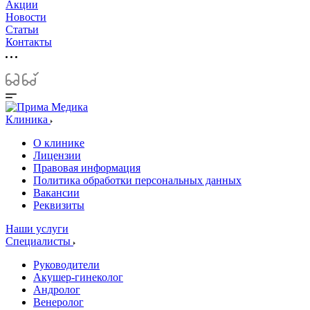
Акции
Новости
Статьи
Контакты
Клиника
О клинике
Лицензии
Правовая информация
Политика обработки персональных данных
Вакансии
Реквизиты
Наши услуги
Специалисты
Руководители
Акушер-гинеколог
Андролог
Венеролог