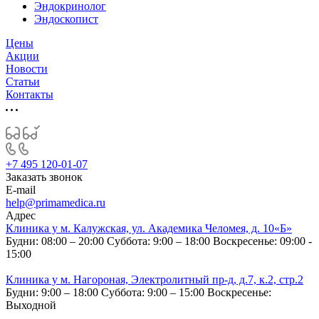
Эндокринолог
Эндоскопист
Цены
Акции
Новости
Статьи
Контакты
+7 495 120-01-07
Заказать звонок
E-mail
help@primamedica.ru
Адрес
Клиника у м. Калужская, ул. Академика Челомея, д. 10«Б»
Будни: 08:00 – 20:00
Суббота: 9:00 – 18:00
Воскресенье: 09:00 -
15:00
Клиника у м. Нагороная, Электролитный пр-д, д.7, к.2, стр.2
Будни: 9:00 – 18:00
Суббота: 9:00 – 15:00
Воскресенье:
Выходной