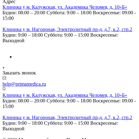
Адрес
Клиника у м. Калужская, ул. Академика Челомея, д. 10«Б»
Будни: 08:00 – 20:00
Суббота: 9:00 – 18:00
Воскресенье: 09:00 -
15:00
Клиника у м. Нагороная, Электролитный пр-д, д.7, к.2, стр.2
Будни: 9:00 – 18:00
Суббота: 9:00 – 15:00
Воскресенье:
Выходной
Заказать звонок
help@primamedica.ru
Клиника у м. Калужская, ул. Академика Челомея, д. 10«Б»
Будни: 08:00 – 20:00
Суббота: 9:00 – 18:00
Воскресенье: 09:00 -
15:00
Клиника у м. Нагороная, Электролитный пр-д, д.7, к.2, стр.2
Будни: 9:00 – 18:00
Суббота: 9:00 – 15:00
Воскресенье:
Выходной