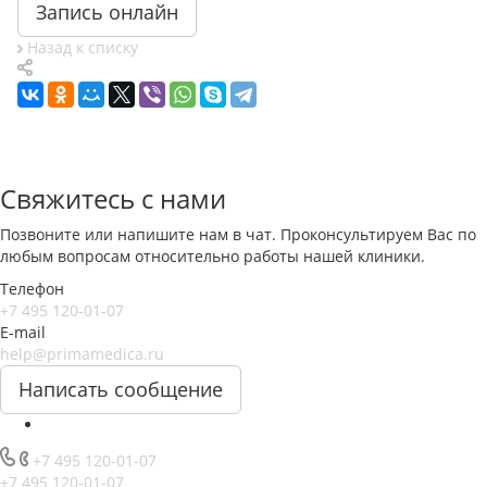
Запись онлайн
Назад к списку
Свяжитесь с нами
Позвоните или напишите нам в чат. Проконсультируем Вас по
любым вопросам относительно работы нашей клиники.
Телефон
+7 495 120-01-07
E-mail
help@primamedica.ru
Написать сообщение
+7 495 120-01-07
+7 495 120-01-07