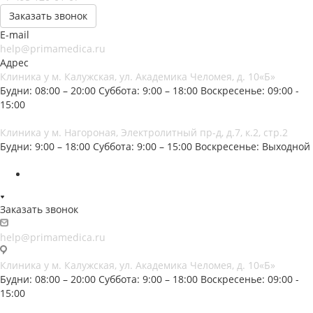
Заказать звонок
E-mail
help@primamedica.ru
Адрес
Клиника у м. Калужская, ул. Академика Челомея, д. 10«Б»
Будни: 08:00 – 20:00
Суббота: 9:00 – 18:00
Воскресенье: 09:00 -
15:00
Клиника у м. Нагороная, Электролитный пр-д, д.7, к.2, стр.2
Будни: 9:00 – 18:00
Суббота: 9:00 – 15:00
Воскресенье: Выходной
Заказать звонок
help@primamedica.ru
Клиника у м. Калужская, ул. Академика Челомея, д. 10«Б»
Будни: 08:00 – 20:00
Суббота: 9:00 – 18:00
Воскресенье: 09:00 -
15:00