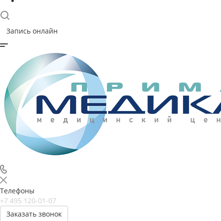
Запись онлайн
Телефоны
+7 495 120-01-07
Заказать звонок