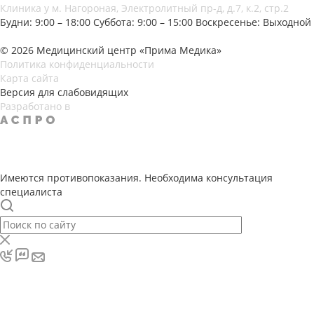
Клиника у м. Нагороная, Электролитный пр-д, д.7, к.2, стр.2
Будни: 9:00 – 18:00
Суббота: 9:00 – 15:00
Воскресенье: Выходной
© 2026 Медицинский центр «Прима Медика»
Политика конфиденциальности
Карта сайта
Версия для слабовидящих
Разработано в
Имеются противопоказания. Необходима консультация
специалиста