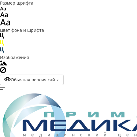
Размер шрифта
Цвет фона и шрифта
Изображения
Обычная версия сайта