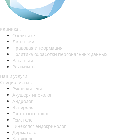
Клиника
О клинике
Лицензии
Правовая информация
Политика обработки персональных данных
Вакансии
Реквизиты
Наши услуги
Специалисты
Руководители
Акушер-гинеколог
Андролог
Венеролог
Гастроэнтеролог
Гематолог
Гинеколог-эндокринолог
Дерматолог
Кардиолог