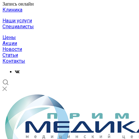
Запись онлайн
Клиника
Наши услуги
Специалисты
Цены
Акции
Новости
Статьи
Контакты