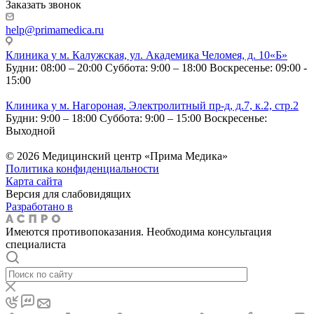
Заказать звонок
help@primamedica.ru
Клиника у м. Калужская, ул. Академика Челомея, д. 10«Б»
Будни: 08:00 – 20:00
Суббота: 9:00 – 18:00
Воскресенье: 09:00 -
15:00
Клиника у м. Нагороная, Электролитный пр-д, д.7, к.2, стр.2
Будни: 9:00 – 18:00
Суббота: 9:00 – 15:00
Воскресенье:
Выходной
© 2026 Медицинский центр «Прима Медика»
Политика конфиденциальности
Карта сайта
Версия для слабовидящих
Разработано в
Имеются противопоказания. Необходима консультация
специалиста