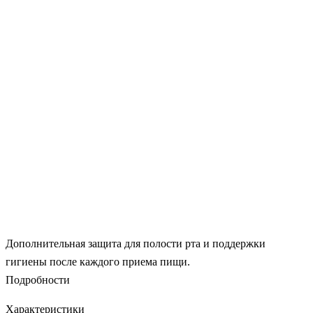
Дополнительная защита для полости рта и поддержки
гигиены после каждого приема пищи.
Подробности
Характеристики