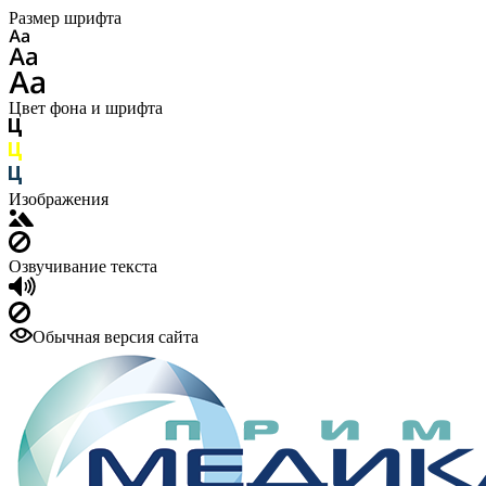
Размер шрифта
Цвет фона и шрифта
Изображения
Озвучивание текста
Обычная версия сайта