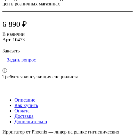
цен в розничных магазинах
6 890 ₽
В наличии
Арт.
10473
Заказать
Задать вопрос
Требуется консультация специалиста
Описание
Как купить
Оплата
Доставка
Дополнительно
Ирригатор от Phoenix — лидер на рынке гигиенических