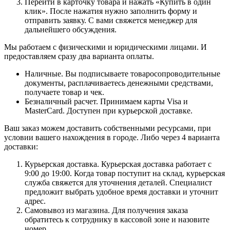
Перейти в карточку товара и нажать «Купить в один
клик». После нажатия нужно заполнить форму и
отправить заявку. С вами свяжется менеджер для
дальнейшего обсуждения.
Мы работаем с физическими и юридическими лицами. И
предоставляем сразу два варианта оплаты.
Наличные. Вы подписываете товаросопроводительные
документы, расплачиваетесь денежными средствами,
получаете товар и чек.
Безналичный расчет. Принимаем карты Visa и
MasterCard. Доступен при курьерской доставке.
Ваш заказ можем доставить собственными ресурсами, при
условии вашего нахождения в городе. Либо через 4 варианта
доставки:
Курьерская доставка. Курьерская доставка работает с
9:00 до 19:00. Когда товар поступит на склад, курьерская
служба свяжется для уточнения деталей. Специалист
предложит выбрать удобное время доставки и уточнит
адрес.
Самовывоз из магазина. Для получения заказа
обратитесь к сотруднику в кассовой зоне и назовите
номер.