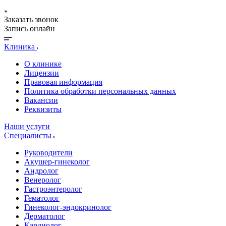
Заказать звонок
Запись онлайн
Клиника
О клинике
Лицензии
Правовая информация
Политика обработки персональных данных
Вакансии
Реквизиты
Наши услуги
Специалисты
Руководители
Акушер-гинеколог
Андролог
Венеролог
Гастроэнтеролог
Гематолог
Гинеколог-эндокринолог
Дерматолог
Кардиолог