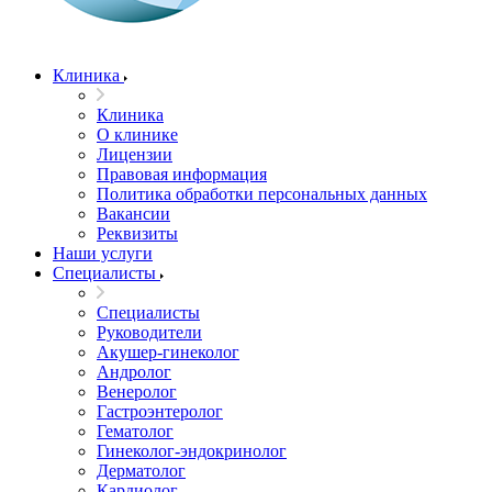
Клиника
Клиника
О клинике
Лицензии
Правовая информация
Политика обработки персональных данных
Вакансии
Реквизиты
Наши услуги
Специалисты
Специалисты
Руководители
Акушер-гинеколог
Андролог
Венеролог
Гастроэнтеролог
Гематолог
Гинеколог-эндокринолог
Дерматолог
Кардиолог