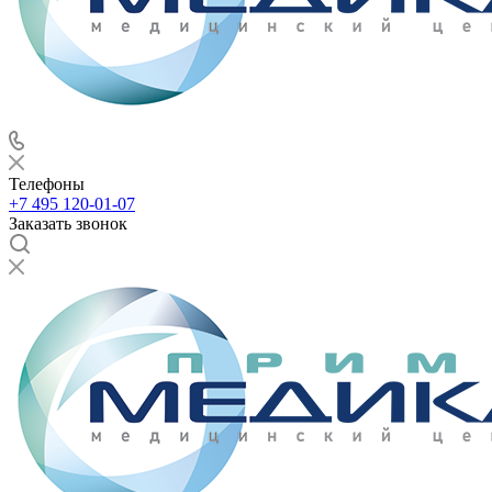
Телефоны
+7 495 120-01-07
Заказать звонок