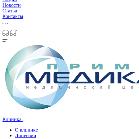
Новости
Статьи
Контакты
Клиника
О клинике
Лицензии