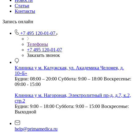
Новости
Статьи
Контакты
Запись онлайн
+7 495 120-01-07
Телефоны
+7 495 120-01-07
Заказать звонок
Клиника у м. Калужская, ул. Академика Челомея, д.
10«Б»
Будни: 08:00 – 20:00
Суббота: 9:00 – 18:00
Воскресенье:
09:00 - 15:00
Клиника у м. Нагороная, Электролитный пр-д, д.7, к.2,
стр.2
Будни: 9:00 – 18:00
Суббота: 9:00 – 15:00
Воскресенье:
Выходной
help@primamedica.ru