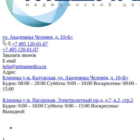
ул. Академика Челомея, д. 10«Б»
+7 495 120-01-07
+7 495 120-01-07
Заказать звонок
E-mail
help@primamedica.ru
Адрес
Клиника у м. Калужская, ул. Академика Челомея, д. 10«Б»
Будни: 08:00 – 20:00
Суббота: 9:00 – 18:00
Воскресенье: 09:00 -
15:00
Клиника у м. Нагороная, Электролитный пр-д, д.7, к.2, стр.2
Будни: 9:00 – 18:00
Суббота: 9:00 – 15:00
Воскресенье:
Выходной