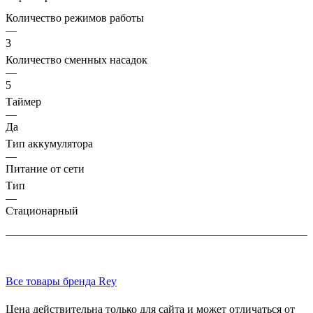
Количество режимов работы
—
3
Количество сменных насадок
—
5
Таймер
—
Да
Тип аккумулятора
—
Питание от сети
Тип
—
Cтационарный
Все товары бренда Rey
Цена действительна только для сайта и может отличаться от