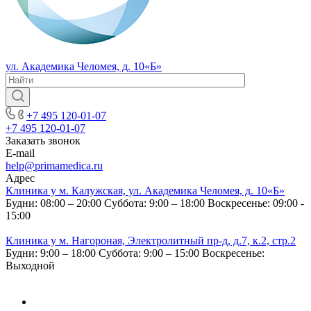
ул. Академика Челомея, д. 10«Б»
+7 495 120-01-07
+7 495 120-01-07
Заказать звонок
E-mail
help@primamedica.ru
Адрес
Клиника у м. Калужская, ул. Академика Челомея, д. 10«Б»
Будни: 08:00 – 20:00
Суббота: 9:00 – 18:00
Воскресенье: 09:00 -
15:00
Клиника у м. Нагороная, Электролитный пр-д, д.7, к.2, стр.2
Будни: 9:00 – 18:00
Суббота: 9:00 – 15:00
Воскресенье:
Выходной