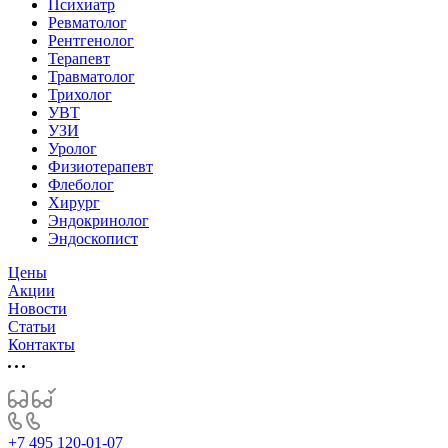
Психиатр
Ревматолог
Рентгенолог
Терапевт
Травматолог
Трихолог
УВТ
УЗИ
Уролог
Физиотерапевт
Флеболог
Хирург
Эндокринолог
Эндоскопист
Цены
Акции
Новости
Статьи
Контакты
+7 495 120-01-07