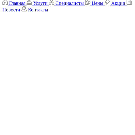
Главная
Услуги
Специалисты
Цены
Акции
Новости
Контакты