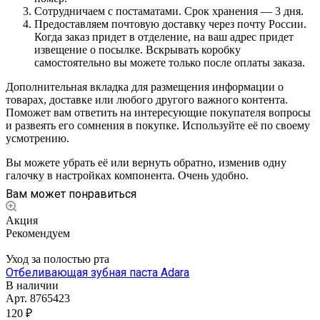
Сотрудничаем с постаматами. Срок хранения — 3 дня.
Предоставляем почтовую доставку через почту России.
Когда заказ придет в отделение, на ваш адрес придет
извещение о посылке. Вскрывать коробку
самостоятельно вы можете только после оплаты заказа.
Дополнительная вкладка для размещения информации о
товарах, доставке или любого другого важного контента.
Поможет вам ответить на интересующие покупателя вопросы
и развеять его сомнения в покупке. Используйте её по своему
усмотрению.
Вы можете убрать её или вернуть обратно, изменив одну
галочку в настройках компонента. Очень удобно.
Вам может понравиться
Акция
Рекомендуем
Уход за полостью рта
Отбеливающая зубная паста Adara
В наличии
Арт.
8765423
120 ₽