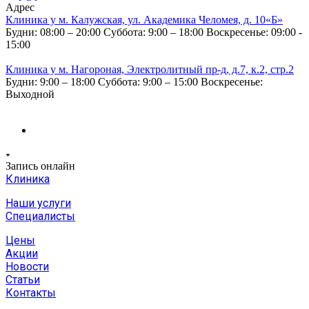
Адрес
Клиника у м. Калужская, ул. Академика Челомея, д. 10«Б»
Будни: 08:00 – 20:00
Суббота: 9:00 – 18:00
Воскресенье: 09:00 -
15:00
Клиника у м. Нагороная, Электролитный пр-д, д.7, к.2, стр.2
Будни: 9:00 – 18:00
Суббота: 9:00 – 15:00
Воскресенье:
Выходной
Запись онлайн
Клиника
Наши услуги
Специалисты
Цены
Акции
Новости
Статьи
Контакты