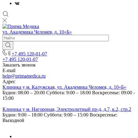
ул. Академика Челомея, д. 10«Б»
+7 495 120-01-07
+7 495 120-01-07
Заказать звонок
E-mail
help@primamedica.ru
Адрес
Клиника у м. Калужская, ул. Академика Челомея, д. 10«Б»
Будни: 08:00 – 20:00
Суббота: 9:00 – 18:00
Воскресенье: 09:00 -
15:00
Клиника у м. Нагороная, Электролитный пр-д, д.7, к.2, стр.2
Будни: 9:00 – 18:00
Суббота: 9:00 – 15:00
Воскресенье:
Выходной