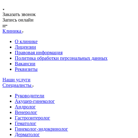
Заказать звонок
Запись онлайн
Клиника
О клинике
Лицензии
Правовая информация
Политика обработки персональных данных
Вакансии
Реквизиты
Наши услуги
Специалисты
Руководители
Акушер-гинеколог
Андролог
Венеролог
Гастроэнтеролог
Гематолог
Гинеколог-эндокринолог
Дерматолог