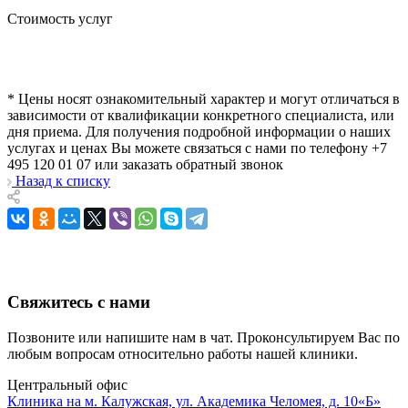
Стоимость услуг
* Цены носят ознакомительный характер и могут отличаться в
зависимости от квалификации конкретного специалиста, или
дня приема. Для получения подробной информации о наших
услугах и ценах Вы можете связаться с нами по телефону +7
495 120 01 07 или
заказать обратный звонок
Назад к списку
Свяжитесь с нами
Позвоните или напишите нам в чат. Проконсультируем Вас по
любым вопросам относительно работы нашей клиники.
Центральный офис
Клиника на м. Калужская, ул. Академика Челомея, д. 10«Б»