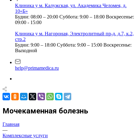
Клиника у м. Калужская, ул. Академика Челомея, д.
10«Б»
Будни: 08:00 – 20:00
Суббота: 9:00 – 18:00
Воскресенье:
09:00 - 15:00
Клиника у м. Нагороная, Электролитный пр-д, д.7, к.2,
стр.2
Будни: 9:00 – 18:00
Суббота: 9:00 – 15:00
Воскресенье:
Выходной
help@primamedica.ru
Мочекаменная болезнь
Главная
—
Комплексные услуги