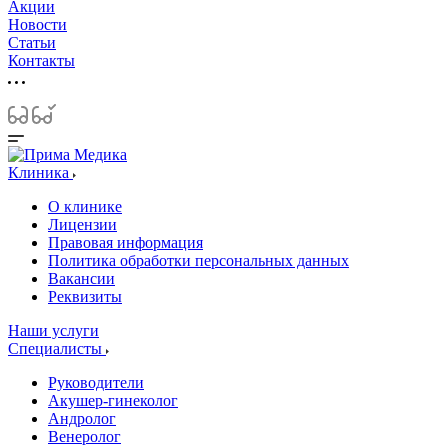
Акции
Новости
Статьи
Контакты
Клиника
О клинике
Лицензии
Правовая информация
Политика обработки персональных данных
Вакансии
Реквизиты
Наши услуги
Специалисты
Руководители
Акушер-гинеколог
Андролог
Венеролог