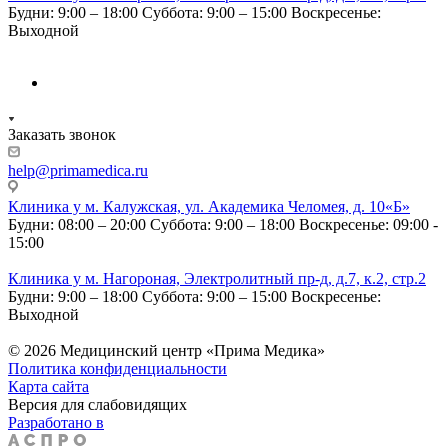
Будни: 9:00 – 18:00
Суббота: 9:00 – 15:00
Воскресенье:
Выходной
Заказать звонок
help@primamedica.ru
Клиника у м. Калужская, ул. Академика Челомея, д. 10«Б»
Будни: 08:00 – 20:00
Суббота: 9:00 – 18:00
Воскресенье: 09:00 -
15:00
Клиника у м. Нагороная, Электролитный пр-д, д.7, к.2, стр.2
Будни: 9:00 – 18:00
Суббота: 9:00 – 15:00
Воскресенье:
Выходной
© 2026 Медицинский центр «Прима Медика»
Политика конфиденциальности
Карта сайта
Версия для слабовидящих
Разработано в