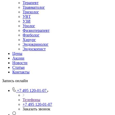
Терапевт
Травматолог
Трихолог
УВТ
УЗИ
Уролог
Физиотерапевт
Флеболог
Хирург
Эндокринолог
Эндоскопист
Цены
Акции
Новости
Статьи
Контакты
Запись онлайн
+7 495 120-01-07
Телефоны
+7 495 120-01-07
Заказать звонок