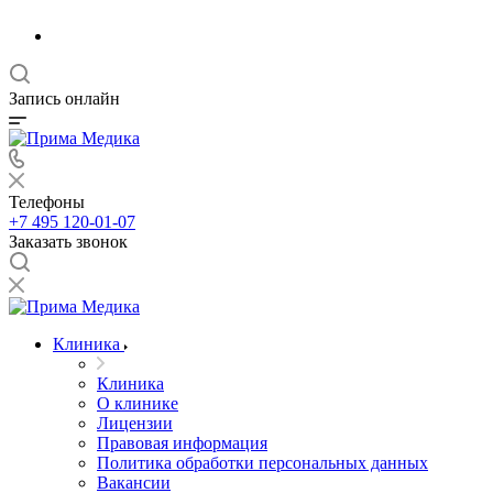
Запись онлайн
Телефоны
+7 495 120-01-07
Заказать звонок
Клиника
Клиника
О клинике
Лицензии
Правовая информация
Политика обработки персональных данных
Вакансии