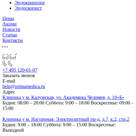
Эндокринолог
Эндоскопист
Цены
Акции
Новости
Статьи
Контакты
+7 495 120-01-07
Заказать звонок
E-mail
help@primamedica.ru
Адрес
Клиника у м. Калужская, ул. Академика Челомея, д. 10«Б»
Будни: 08:00 – 20:00
Суббота: 9:00 – 18:00
Воскресенье: 09:00 -
15:00
Клиника у м. Нагороная, Электролитный пр-д, д.7, к.2, стр.2
Будни: 9:00 – 18:00
Суббота: 9:00 – 15:00
Воскресенье:
Выходной