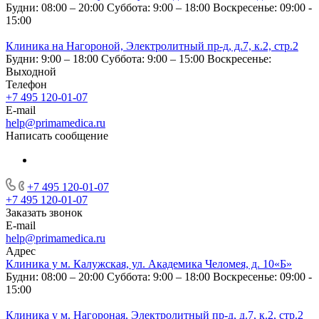
Будни: 08:00 – 20:00
Суббота: 9:00 – 18:00
Воскресенье: 09:00 -
15:00
Клиника на Нагороной, Электролитный пр-д, д.7, к.2, стр.2
Будни: 9:00 – 18:00
Суббота: 9:00 – 15:00
Воскресенье:
Выходной
Телефон
+7 495 120-01-07
E-mail
help@primamedica.ru
Написать сообщение
+7 495 120-01-07
+7 495 120-01-07
Заказать звонок
E-mail
help@primamedica.ru
Адрес
Клиника у м. Калужская, ул. Академика Челомея, д. 10«Б»
Будни: 08:00 – 20:00
Суббота: 9:00 – 18:00
Воскресенье: 09:00 -
15:00
Клиника у м. Нагороная, Электролитный пр-д, д.7, к.2, стр.2