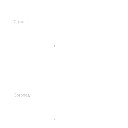
Онколог
Ортопед