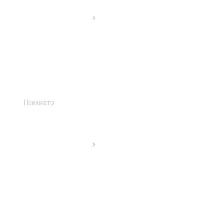
Психиатр