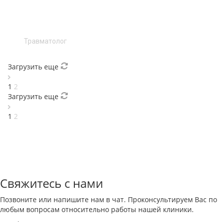
Травматолог
Загрузить еще
1
2
Загрузить еще
1
2
Свяжитесь с нами
Позвоните или напишите нам в чат. Проконсультируем Вас по
любым вопросам относительно работы нашей клиники.