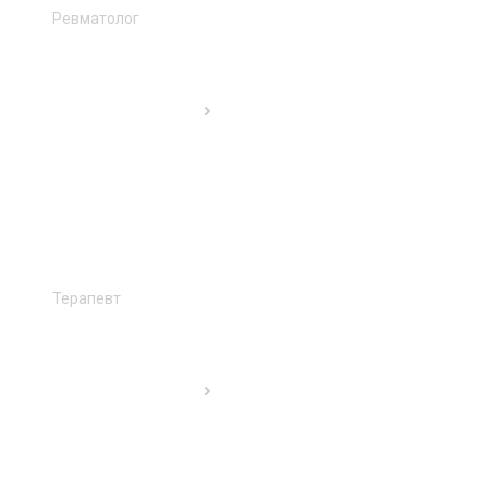
Ревматолог
Терапевт