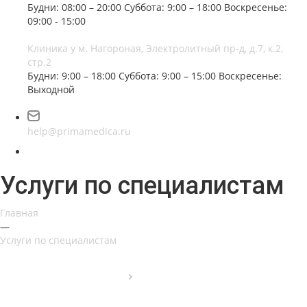
Будни: 08:00 – 20:00
Суббота: 9:00 – 18:00
Воскресенье:
09:00 - 15:00
Клиника у м. Нагороная, Электролитный пр-д, д.7, к.2,
стр.2
Будни: 9:00 – 18:00
Суббота: 9:00 – 15:00
Воскресенье:
Выходной
help@primamedica.ru
Услуги по специалистам
Главная
—
Услуги по специалистам