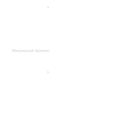
Мануальный терапевт