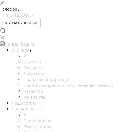
Телефоны
+7 495 120-01-07
Заказать звонок
Клиника
Клиника
О клинике
Лицензии
Правовая информация
Политика обработки персональных данных
Вакансии
Реквизиты
Наши услуги
Специалисты
Специалисты
Руководители