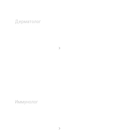
Дерматолог
Иммунолог