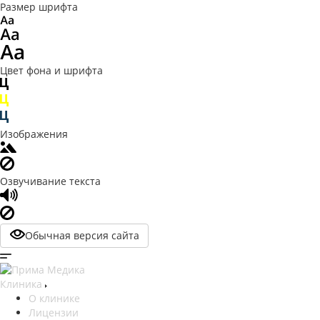
Размер шрифта
Цвет фона и шрифта
Изображения
Озвучивание текста
Обычная версия сайта
Клиника
О клинике
Лицензии