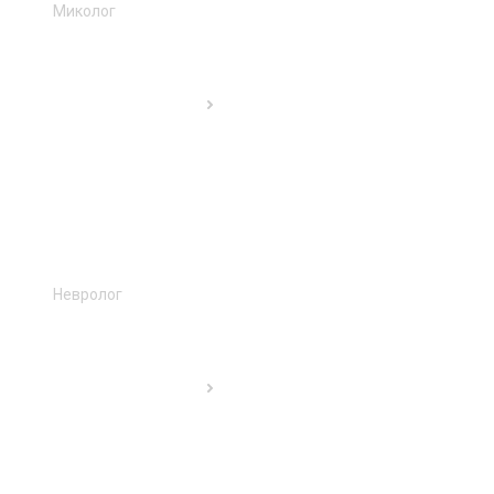
Миколог
Невролог