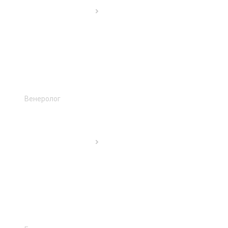
Венеролог