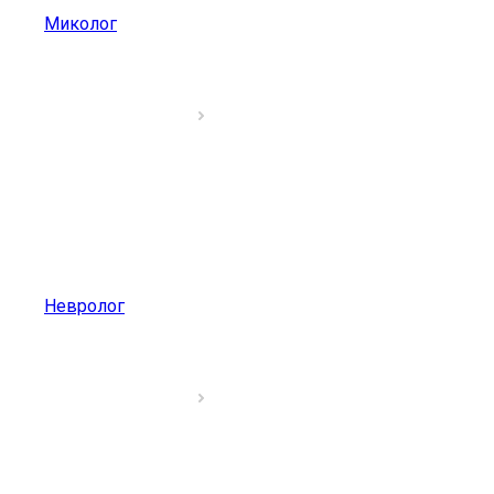
Миколог
Невролог