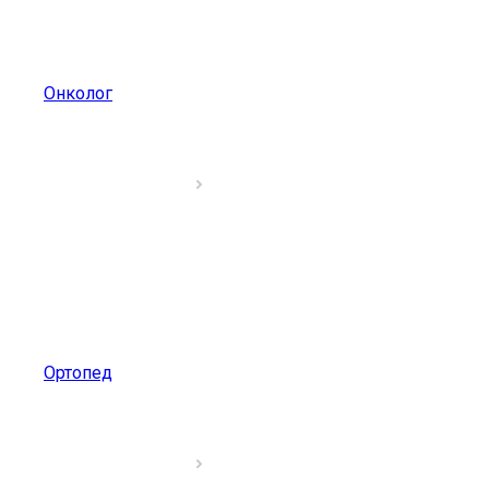
Онколог
Ортопед