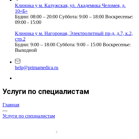
Клиника у м. Калужская, ул. Академика Челомея, д.
10«Б»
Будни: 08:00 – 20:00
Суббота: 9:00 – 18:00
Воскресенье:
09:00 - 15:00
Клиника у м. Нагороная, Электролитный пр-д, д.7, к.2,
стр.2
Будни: 9:00 – 18:00
Суббота: 9:00 – 15:00
Воскресенье:
Выходной
help@primamedica.ru
Услуги по специалистам
Главная
—
Услуги по специалистам