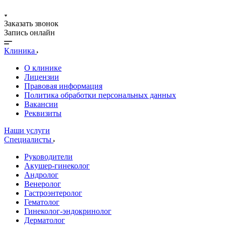
Заказать звонок
Запись онлайн
Клиника
О клинике
Лицензии
Правовая информация
Политика обработки персональных данных
Вакансии
Реквизиты
Наши услуги
Специалисты
Руководители
Акушер-гинеколог
Андролог
Венеролог
Гастроэнтеролог
Гематолог
Гинеколог-эндокринолог
Дерматолог