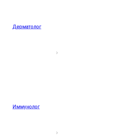
Дерматолог
Иммунолог