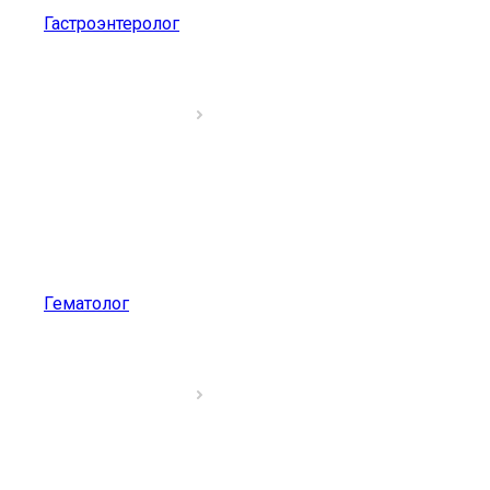
Гастроэнтеролог
Гематолог