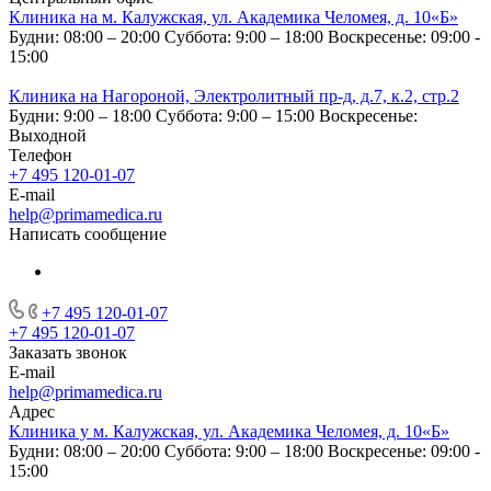
Клиника на м. Калужская, ул. Академика Челомея, д. 10«Б»
Будни: 08:00 – 20:00
Суббота: 9:00 – 18:00
Воскресенье: 09:00 -
15:00
Клиника на Нагороной, Электролитный пр-д, д.7, к.2, стр.2
Будни: 9:00 – 18:00
Суббота: 9:00 – 15:00
Воскресенье:
Выходной
Телефон
+7 495 120-01-07
E-mail
help@primamedica.ru
Написать сообщение
+7 495 120-01-07
+7 495 120-01-07
Заказать звонок
E-mail
help@primamedica.ru
Адрес
Клиника у м. Калужская, ул. Академика Челомея, д. 10«Б»
Будни: 08:00 – 20:00
Суббота: 9:00 – 18:00
Воскресенье: 09:00 -
15:00