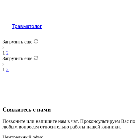
Травматолог
Загрузить еще
1
2
Загрузить еще
1
2
Свяжитесь с нами
Позвоните или напишите нам в чат. Проконсультируем Вас по
любым вопросам относительно работы нашей клиники.
Центральный офис