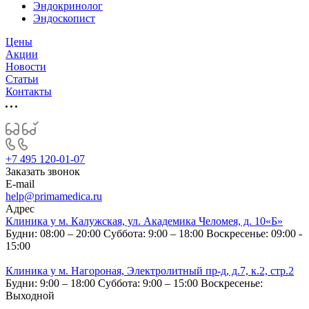
Эндокринолог
Эндоскопист
Цены
Акции
Новости
Статьи
Контакты
+7 495 120-01-07
Заказать звонок
E-mail
help@primamedica.ru
Адрес
Клиника у м. Калужская, ул. Академика Челомея, д. 10«Б»
Будни: 08:00 – 20:00
Суббота: 9:00 – 18:00
Воскресенье: 09:00 -
15:00
Клиника у м. Нагороная, Электролитный пр-д, д.7, к.2, стр.2
Будни: 9:00 – 18:00
Суббота: 9:00 – 15:00
Воскресенье:
Выходной