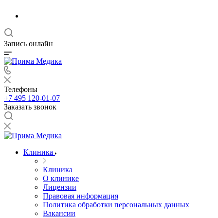
Запись онлайн
Телефоны
+7 495 120-01-07
Заказать звонок
Клиника
Клиника
О клинике
Лицензии
Правовая информация
Политика обработки персональных данных
Вакансии