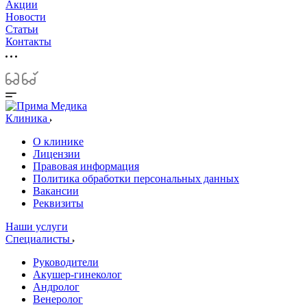
Акции
Новости
Статьи
Контакты
Клиника
О клинике
Лицензии
Правовая информация
Политика обработки персональных данных
Вакансии
Реквизиты
Наши услуги
Специалисты
Руководители
Акушер-гинеколог
Андролог
Венеролог