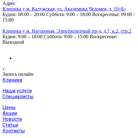
Адрес
Клиника у м. Калужская, ул. Академика Челомея, д. 10«Б»
Будни: 08:00 – 20:00
Суббота: 9:00 – 18:00
Воскресенье: 09:00 -
15:00
Клиника у м. Нагороная, Электролитный пр-д, д.7, к.2, стр.2
Будни: 9:00 – 18:00
Суббота: 9:00 – 15:00
Воскресенье:
Выходной
Запись онлайн
Клиника
Наши услуги
Специалисты
Цены
Акции
Новости
Статьи
Контакты