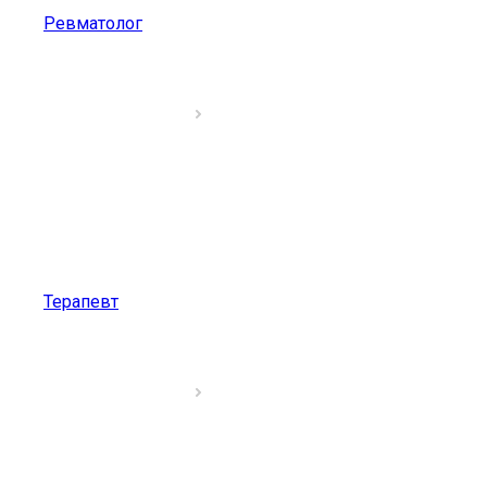
Ревматолог
Терапевт