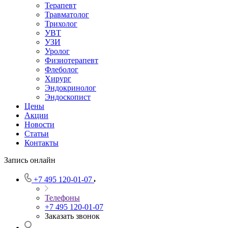
Терапевт
Травматолог
Трихолог
УВТ
УЗИ
Уролог
Физиотерапевт
Флеболог
Хирург
Эндокринолог
Эндоскопист
Цены
Акции
Новости
Статьи
Контакты
Запись онлайн
+7 495 120-01-07
Телефоны
+7 495 120-01-07
Заказать звонок