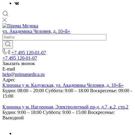
ул. Академика Челомея, д. 10«Б»
+7 495 120-01-07
+7 495 120-01-07
Заказать звонок
E-mail
help@primamedica.ru
Адрес
Клиника у м. Калужская, ул. Академика Челомея, д. 10«Б»
Будни: 08:00 – 20:00
Суббота: 9:00 – 18:00
Воскресенье: 09:00 -
15:00
Клиника у м. Нагороная, Электролитный пр-д, д.7, к.2, стр.2
Будни: 9:00 – 18:00
Суббота: 9:00 – 15:00
Воскресенье:
Выходной