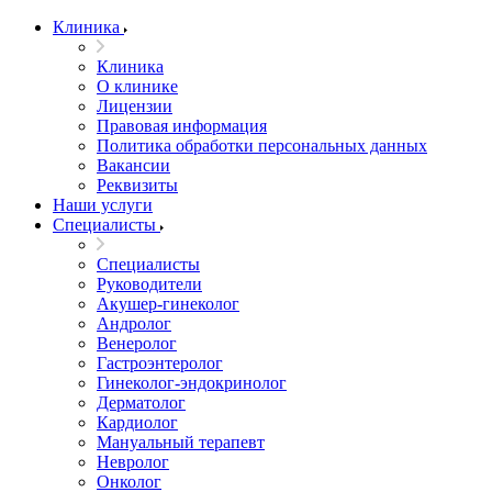
Клиника
Клиника
О клинике
Лицензии
Правовая информация
Политика обработки персональных данных
Вакансии
Реквизиты
Наши услуги
Специалисты
Специалисты
Руководители
Акушер-гинеколог
Андролог
Венеролог
Гастроэнтеролог
Гинеколог-эндокринолог
Дерматолог
Кардиолог
Мануальный терапевт
Невролог
Онколог