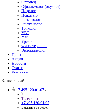
Ортопед
Офтальмолог (окулист)
Подолог
Психиатр
Ревматолог
Рентгенолог
Трихолог
УВТ
УЗИ
Уролог
Физиотерапевт
Эндокринолог
Цены
Акции
Новости
Статьи
Контакты
Запись онлайн
+7 495 120-01-07
Телефоны
+7 495 120-01-07
Заказать звонок