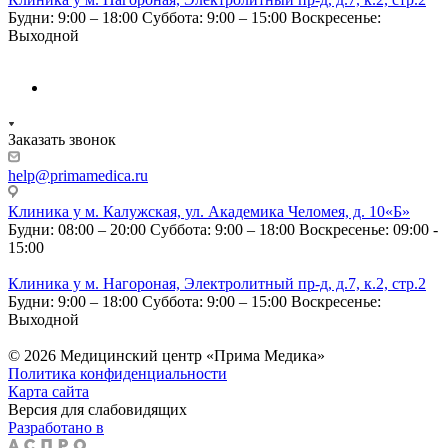
Будни: 9:00 – 18:00
Суббота: 9:00 – 15:00
Воскресенье:
Выходной
Заказать звонок
help@primamedica.ru
Клиника у м. Калужская, ул. Академика Челомея, д. 10«Б»
Будни: 08:00 – 20:00
Суббота: 9:00 – 18:00
Воскресенье: 09:00 -
15:00
Клиника у м. Нагороная, Электролитный пр-д, д.7, к.2, стр.2
Будни: 9:00 – 18:00
Суббота: 9:00 – 15:00
Воскресенье:
Выходной
© 2026 Медицинский центр «Прима Медика»
Политика конфиденциальности
Карта сайта
Версия для слабовидящих
Разработано в