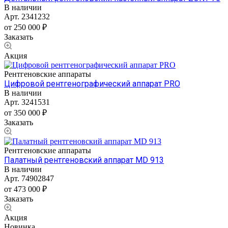
В наличии
Арт.
2341232
от 250 000 ₽
Заказать
Акция
Рентгеновские аппараты
Цифровой рентгенографический аппарат PRO
В наличии
Арт.
3241531
от 350 000 ₽
Заказать
Рентгеновские аппараты
Палатный рентгеновский аппарат MD 913
В наличии
Арт.
74902847
от 473 000 ₽
Заказать
Акция
Новинка