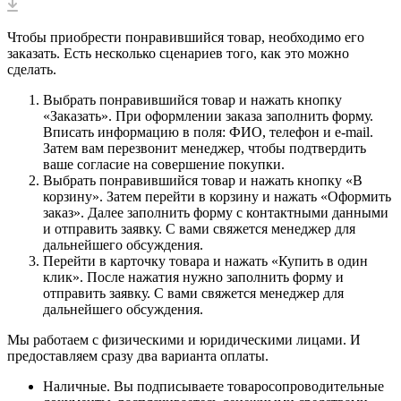
Чтобы приобрести понравившийся товар, необходимо его
заказать. Есть несколько сценариев того, как это можно
сделать.
Выбрать понравившийся товар и нажать кнопку
«Заказать». При оформлении заказа заполнить форму.
Вписать информацию в поля: ФИО, телефон и e-mail.
Затем вам перезвонит менеджер, чтобы подтвердить
ваше согласие на совершение покупки.
Выбрать понравившийся товар и нажать кнопку «В
корзину». Затем перейти в корзину и нажать «Оформить
заказ». Далее заполнить форму с контактными данными
и отправить заявку. С вами свяжется менеджер для
дальнейшего обсуждения.
Перейти в карточку товара и нажать «Купить в один
клик». После нажатия нужно заполнить форму и
отправить заявку. С вами свяжется менеджер для
дальнейшего обсуждения.
Мы работаем с физическими и юридическими лицами. И
предоставляем сразу два варианта оплаты.
Наличные. Вы подписываете товаросопроводительные