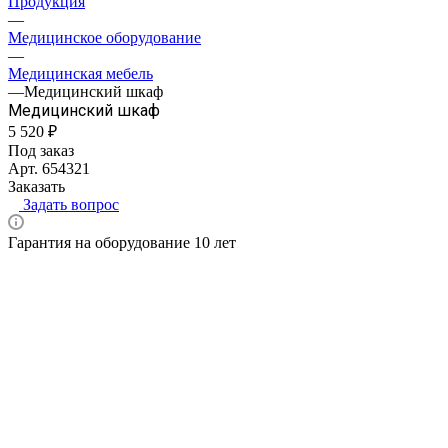
Продукция
—
Медицинское оборудование
—
Медицинская мебель
—
Медицинский шкаф
Медицинский шкаф
5 520 ₽
Под заказ
Арт.
654321
Заказать
Задать вопрос
Гарантия на оборудование 10 лет