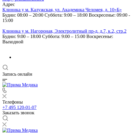
Адрес
Клиника у м. Калужская, ул. Академика Челомея, д. 10«Б»
Будни: 08:00 – 20:00
Суббота: 9:00 – 18:00
Воскресенье: 09:00 -
15:00
Клиника у м. Нагороная, Электролитный пр-д, д.7, к.2, стр.2
Будни: 9:00 – 18:00
Суббота: 9:00 – 15:00
Воскресенье:
Выходной
Запись онлайн
Телефоны
+7 495 120-01-07
Заказать звонок