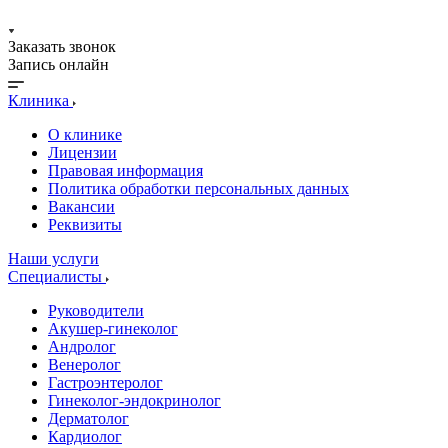
Заказать звонок
Запись онлайн
Клиника
О клинике
Лицензии
Правовая информация
Политика обработки персональных данных
Вакансии
Реквизиты
Наши услуги
Специалисты
Руководители
Акушер-гинеколог
Андролог
Венеролог
Гастроэнтеролог
Гинеколог-эндокринолог
Дерматолог
Кардиолог