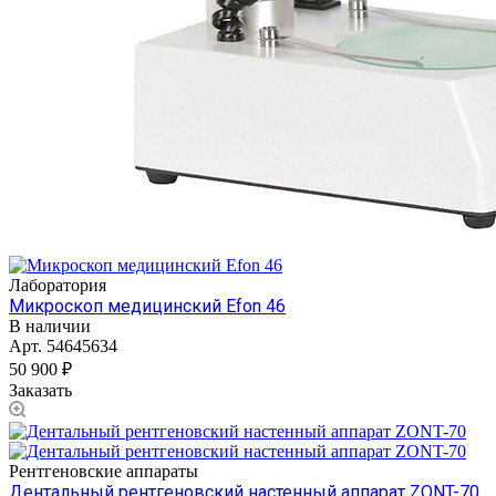
Лаборатория
Микроскоп медицинский Efon 46
В наличии
Арт.
54645634
50 900 ₽
Заказать
Рентгеновские аппараты
Дентальный рентгеновский настенный аппарат ZONT-70