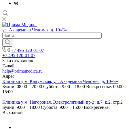
ул. Академика Челомея, д. 10«Б»
+7 495 120-01-07
+7 495 120-01-07
Заказать звонок
E-mail
help@primamedica.ru
Адрес
Клиника у м. Калужская, ул. Академика Челомея, д. 10«Б»
Будни: 08:00 – 20:00
Суббота: 9:00 – 18:00
Воскресенье: 09:00 -
15:00
Клиника у м. Нагороная, Электролитный пр-д, д.7, к.2, стр.2
Будни: 9:00 – 18:00
Суббота: 9:00 – 15:00
Воскресенье:
Выходной