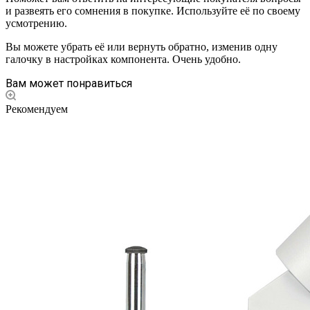
и развеять его сомнения в покупке. Используйте её по своему
усмотрению.
Вы можете убрать её или вернуть обратно, изменив одну
галочку в настройках компонента. Очень удобно.
Вам может понравиться
Рекомендуем