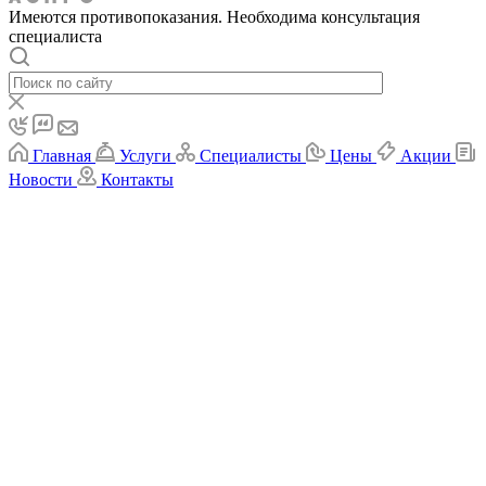
Имеются противопоказания. Необходима консультация
специалиста
Главная
Услуги
Специалисты
Цены
Акции
Новости
Контакты