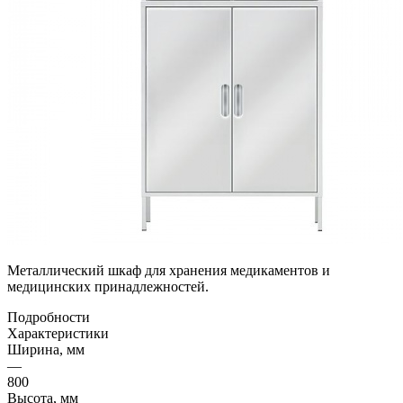
Металлический шкаф для хранения медикаментов и
медицинских принадлежностей.
Подробности
Характеристики
Ширина, мм
—
800
Высота, мм