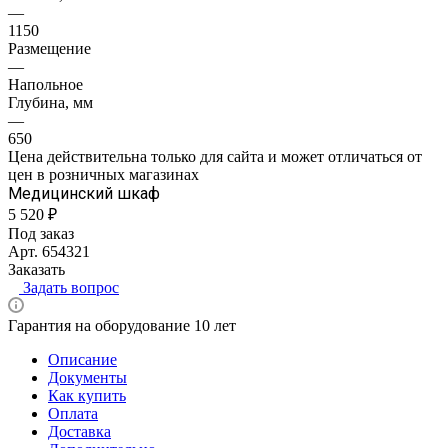
—
1150
Размещение
—
Напольное
Глубина, мм
—
650
Цена действительна только для сайта и может отличаться от
цен в розничных магазинах
Медицинский шкаф
5 520 ₽
Под заказ
Арт.
654321
Заказать
Задать вопрос
Гарантия на оборудование 10 лет
Описание
Документы
Как купить
Оплата
Доставка