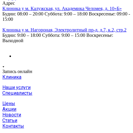
Адрес
Клиника у м. Калужская, ул. Академика Челомея, д. 10«Б»
Будни: 08:00 – 20:00
Суббота: 9:00 – 18:00
Воскресенье: 09:00 -
15:00
Клиника у м. Нагороная, Электролитный пр-д, д.7, к.2, стр.2
Будни: 9:00 – 18:00
Суббота: 9:00 – 15:00
Воскресенье:
Выходной
Запись онлайн
Клиника
Наши услуги
Специалисты
Цены
Акции
Новости
Статьи
Контакты