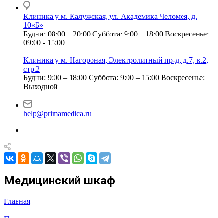
Клиника у м. Калужская, ул. Академика Челомея, д.
10«Б»
Будни: 08:00 – 20:00
Суббота: 9:00 – 18:00
Воскресенье:
09:00 - 15:00
Клиника у м. Нагороная, Электролитный пр-д, д.7, к.2,
стр.2
Будни: 9:00 – 18:00
Суббота: 9:00 – 15:00
Воскресенье:
Выходной
help@primamedica.ru
Медицинский шкаф
Главная
—