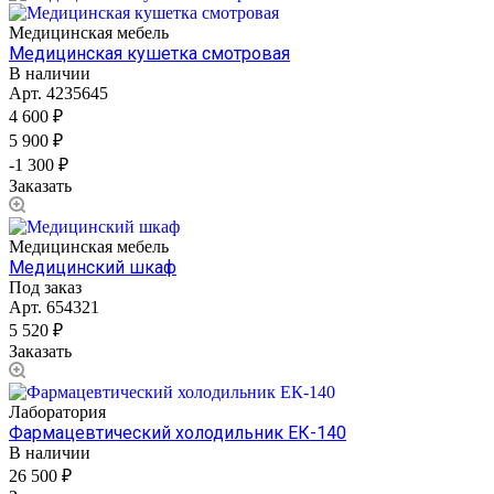
Медицинская мебель
Медицинская кушетка смотровая
В наличии
Арт.
4235645
4 600 ₽
5 900 ₽
-1 300 ₽
Заказать
Медицинская мебель
Медицинский шкаф
Под заказ
Арт.
654321
5 520 ₽
Заказать
Лаборатория
Фармацевтический холодильник ЕК-140
В наличии
26 500 ₽