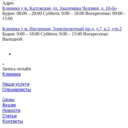
Адрес
Клиника у м. Калужская, ул. Академика Челомея, д. 10«Б»
Будни: 08:00 – 20:00
Суббота: 9:00 – 18:00
Воскресенье: 09:00 -
15:00
Клиника у м. Нагороная, Электролитный пр-д, д.7, к.2, стр.2
Будни: 9:00 – 18:00
Суббота: 9:00 – 15:00
Воскресенье:
Выходной
Запись онлайн
Клиника
Наши услуги
Специалисты
Цены
Акции
Новости
Статьи
Контакты