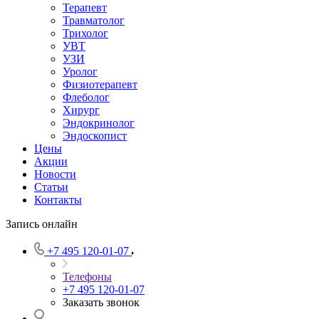
Терапевт
Травматолог
Трихолог
УВТ
УЗИ
Уролог
Физиотерапевт
Флеболог
Хирург
Эндокринолог
Эндоскопист
Цены
Акции
Новости
Статьи
Контакты
Запись онлайн
+7 495 120-01-07
Телефоны
+7 495 120-01-07
Заказать звонок