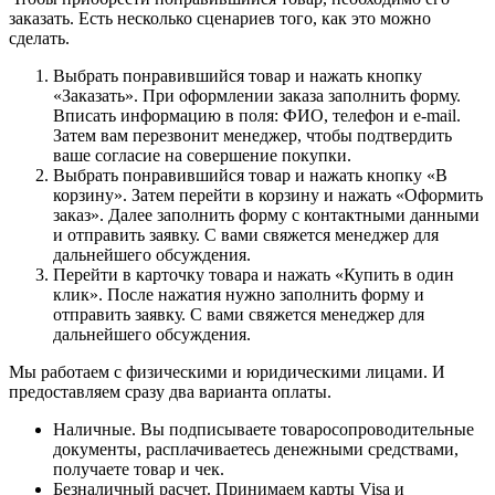
заказать. Есть несколько сценариев того, как это можно
сделать.
Выбрать понравившийся товар и нажать кнопку
«Заказать». При оформлении заказа заполнить форму.
Вписать информацию в поля: ФИО, телефон и e-mail.
Затем вам перезвонит менеджер, чтобы подтвердить
ваше согласие на совершение покупки.
Выбрать понравившийся товар и нажать кнопку «В
корзину». Затем перейти в корзину и нажать «Оформить
заказ». Далее заполнить форму с контактными данными
и отправить заявку. С вами свяжется менеджер для
дальнейшего обсуждения.
Перейти в карточку товара и нажать «Купить в один
клик». После нажатия нужно заполнить форму и
отправить заявку. С вами свяжется менеджер для
дальнейшего обсуждения.
Мы работаем с физическими и юридическими лицами. И
предоставляем сразу два варианта оплаты.
Наличные. Вы подписываете товаросопроводительные
документы, расплачиваетесь денежными средствами,
получаете товар и чек.
Безналичный расчет. Принимаем карты Visa и