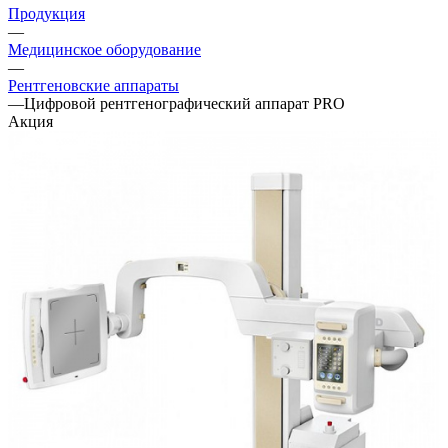
Продукция
—
Медицинское оборудование
—
Рентгеновские аппараты
—
Цифровой рентгенографический аппарат PRO
Акция