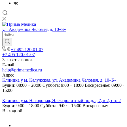
ул. Академика Челомея, д. 10«Б»
+7 495 120-01-07
+7 495 120-01-07
Заказать звонок
E-mail
help@primamedica.ru
Адрес
Клиника у м. Калужская, ул. Академика Челомея, д. 10«Б»
Будни: 08:00 – 20:00
Суббота: 9:00 – 18:00
Воскресенье: 09:00 -
15:00
Клиника у м. Нагороная, Электролитный пр-д, д.7, к.2, стр.2
Будни: 9:00 – 18:00
Суббота: 9:00 – 15:00
Воскресенье:
Выходной