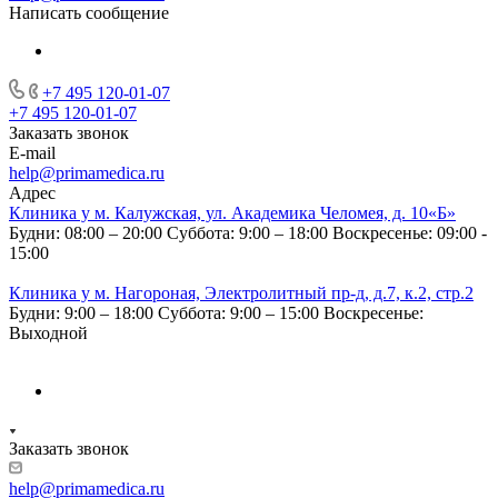
Написать сообщение
+7 495 120-01-07
+7 495 120-01-07
Заказать звонок
E-mail
help@primamedica.ru
Адрес
Клиника у м. Калужская, ул. Академика Челомея, д. 10«Б»
Будни: 08:00 – 20:00
Суббота: 9:00 – 18:00
Воскресенье: 09:00 -
15:00
Клиника у м. Нагороная, Электролитный пр-д, д.7, к.2, стр.2
Будни: 9:00 – 18:00
Суббота: 9:00 – 15:00
Воскресенье:
Выходной
Заказать звонок
help@primamedica.ru