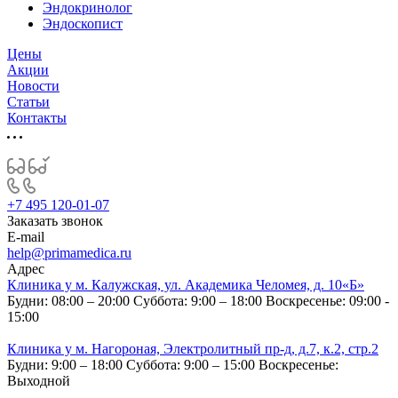
Эндокринолог
Эндоскопист
Цены
Акции
Новости
Статьи
Контакты
+7 495 120-01-07
Заказать звонок
E-mail
help@primamedica.ru
Адрес
Клиника у м. Калужская, ул. Академика Челомея, д. 10«Б»
Будни: 08:00 – 20:00
Суббота: 9:00 – 18:00
Воскресенье: 09:00 -
15:00
Клиника у м. Нагороная, Электролитный пр-д, д.7, к.2, стр.2
Будни: 9:00 – 18:00
Суббота: 9:00 – 15:00
Воскресенье:
Выходной