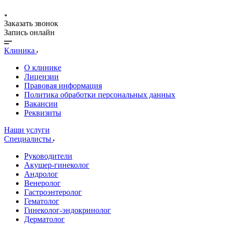
Заказать звонок
Запись онлайн
Клиника
О клинике
Лицензии
Правовая информация
Политика обработки персональных данных
Вакансии
Реквизиты
Наши услуги
Специалисты
Руководители
Акушер-гинеколог
Андролог
Венеролог
Гастроэнтеролог
Гематолог
Гинеколог-эндокринолог
Дерматолог