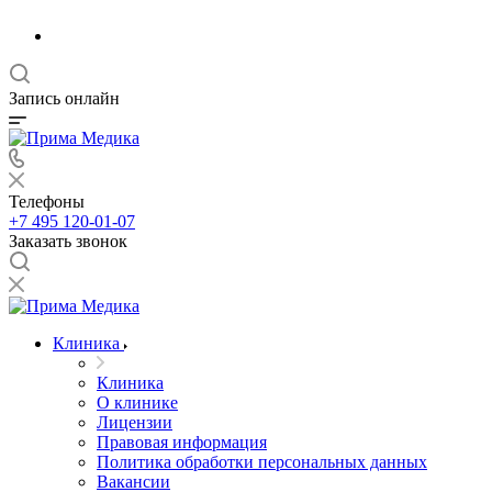
Запись онлайн
Телефоны
+7 495 120-01-07
Заказать звонок
Клиника
Клиника
О клинике
Лицензии
Правовая информация
Политика обработки персональных данных
Вакансии