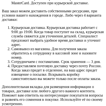
MasterCard. Доступен при курьерской доставке.
Ваш заказ можем доставить собственными ресурсами, при
условии вашего нахождения в городе. Либо через 4 варианта
доставки:
Курьерская доставка. Курьерская доставка работает с
9:00 до 19:00. Когда товар поступит на склад, курьерская
служба свяжется для уточнения деталей. Специалист
предложит выбрать удобное время доставки и уточнит
адрес.
Самовывоз из магазина. Для получения заказа
обратитесь к сотруднику в кассовой зоне и назовите
номер.
Сотрудничаем с постаматами. Срок хранения — 3 дня.
Предоставляем почтовую доставку через почту России.
Когда заказ придет в отделение, на ваш адрес придет
извещение о посылке. Вскрывать коробку
самостоятельно вы можете только после оплаты заказа.
Дополнительная вкладка для размещения информации о
товарах, доставке или любого другого важного контента.
Поможет вам ответить на интересующие покупателя вопросы
и развеять его сомнения в покупке. Используйте её по своему
усмотрению.