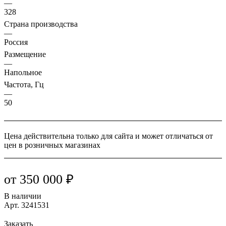
—
328
Страна производства
—
Россия
Размещение
—
Напольное
Частота, Гц
—
50
Цена действительна только для сайта и может отличаться от
цен в розничных магазинах
от 350 000 ₽
В наличии
Арт.
3241531
Заказать