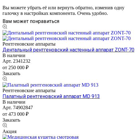
Вы можете убрать её или вернуть обратно, изменив одну
галочку в настройках компонента. Очень удобно.
Вам может понравиться
Рентгеновские аппараты
Дентальный рентгеновский настенный аппарат ZONT-70
В наличии
Арт.
2341232
от 250 000 ₽
Заказать
Рентгеновские аппараты
Палатный рентгеновский аппарат MD 913
В наличии
Арт.
74902847
от 473 000 ₽
Заказать
Акция