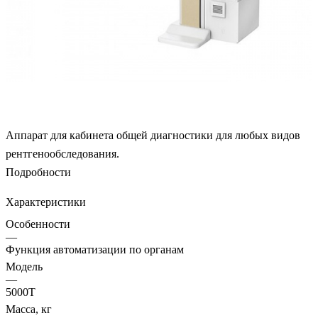
Аппарат для кабинета общей диагностики для любых видов
рентгенообследования.
Подробности
Характеристики
Особенности
—
Функция автоматизации по органам
Модель
—
5000Т
Масса, кг