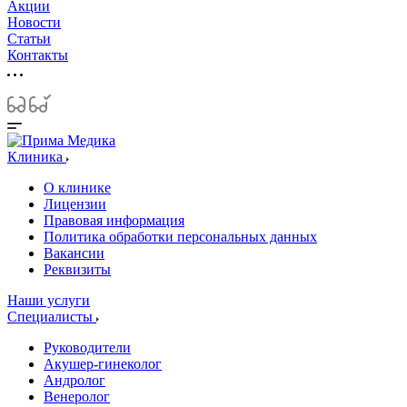
Акции
Новости
Статьи
Контакты
Клиника
О клинике
Лицензии
Правовая информация
Политика обработки персональных данных
Вакансии
Реквизиты
Наши услуги
Специалисты
Руководители
Акушер-гинеколог
Андролог
Венеролог