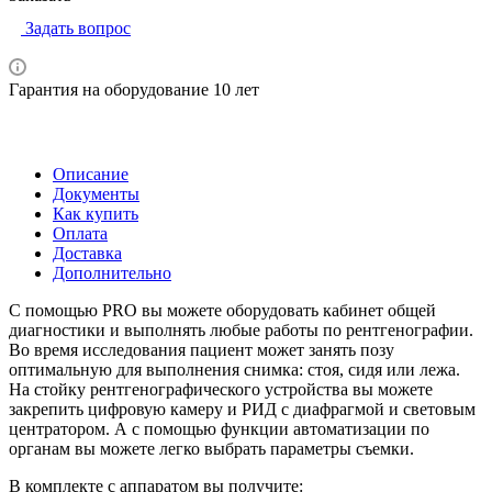
Задать вопрос
Гарантия на оборудование 10 лет
Описание
Документы
Как купить
Оплата
Доставка
Дополнительно
С помощью PRO вы можете оборудовать кабинет общей
диагностики и выполнять любые работы по рентгенографии.
Во время исследования пациент может занять позу
оптимальную для выполнения снимка: стоя, сидя или лежа.
На стойку рентгенографического устройства вы можете
закрепить цифровую камеру и РИД с диафрагмой и световым
центратором. А с помощью функции автоматизации по
органам вы можете легко выбрать параметры съемки.
В комплекте с аппаратом вы получите: