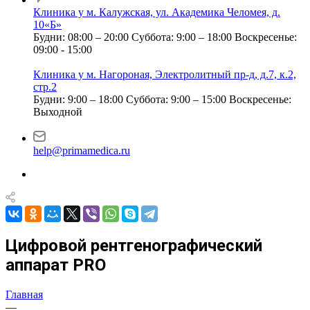
Клиника у м. Калужская, ул. Академика Челомея, д.
10«Б»
Будни: 08:00 – 20:00
Суббота: 9:00 – 18:00
Воскресенье:
09:00 - 15:00
Клиника у м. Нагороная, Электролитный пр-д, д.7, к.2,
стр.2
Будни: 9:00 – 18:00
Суббота: 9:00 – 15:00
Воскресенье:
Выходной
help@primamedica.ru
Цифровой рентгенографический
аппарат PRO
Главная
—