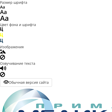
Размер шрифта
Цвет фона и шрифта
Изображения
Озвучивание текста
Обычная версия сайта