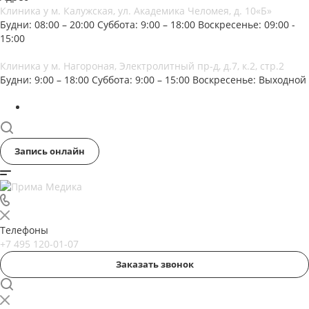
Клиника у м. Калужская, ул. Академика Челомея, д. 10«Б»
Будни: 08:00 – 20:00
Суббота: 9:00 – 18:00
Воскресенье: 09:00 -
15:00
Клиника у м. Нагороная, Электролитный пр-д, д.7, к.2, стр.2
Будни: 9:00 – 18:00
Суббота: 9:00 – 15:00
Воскресенье: Выходной
Запись онлайн
Телефоны
+7 495 120-01-07
Заказать звонок