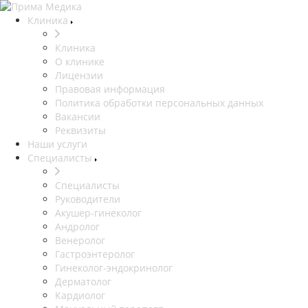
Клиника
Клиника
О клинике
Лицензии
Правовая информация
Политика обработки персональных данных
Вакансии
Реквизиты
Наши услуги
Специалисты
Специалисты
Руководители
Акушер-гинеколог
Андролог
Венеролог
Гастроэнтеролог
Гинеколог-эндокринолог
Дерматолог
Кардиолог