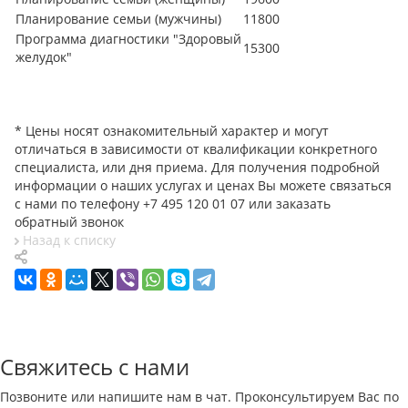
Планирование семьи (мужчины)
11800
Программа диагностики "Здоровый
15300
желудок"
* Цены носят ознакомительный характер и могут
отличаться в зависимости от квалификации конкретного
специалиста, или дня приема. Для получения подробной
информации о наших услугах и ценах Вы можете связаться
с нами по телефону +7 495 120 01 07 или
заказать
обратный звонок
Назад к списку
Свяжитесь с нами
Позвоните или напишите нам в чат. Проконсультируем Вас по