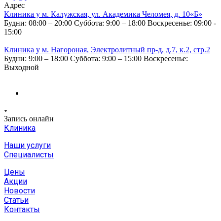
Адрес
Клиника у м. Калужская, ул. Академика Челомея, д. 10«Б»
Будни: 08:00 – 20:00
Суббота: 9:00 – 18:00
Воскресенье: 09:00 -
15:00
Клиника у м. Нагороная, Электролитный пр-д, д.7, к.2, стр.2
Будни: 9:00 – 18:00
Суббота: 9:00 – 15:00
Воскресенье:
Выходной
Запись онлайн
Клиника
Наши услуги
Специалисты
Цены
Акции
Новости
Статьи
Контакты