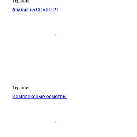
Терапия
Анализ на COVID-19
Терапия
Комплексные осмотры