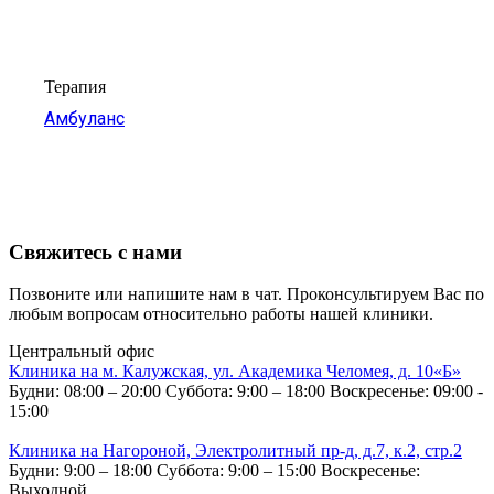
Терапия
Амбуланс
Свяжитесь с нами
Позвоните или напишите нам в чат. Проконсультируем Вас по
любым вопросам относительно работы нашей клиники.
Центральный офис
Клиника на м. Калужская, ул. Академика Челомея, д. 10«Б»
Будни: 08:00 – 20:00
Суббота: 9:00 – 18:00
Воскресенье: 09:00 -
15:00
Клиника на Нагороной, Электролитный пр-д, д.7, к.2, стр.2
Будни: 9:00 – 18:00
Суббота: 9:00 – 15:00
Воскресенье:
Выходной