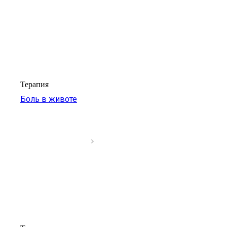
Терапия
Боль в животе