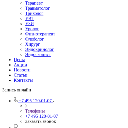
Терапевт
Травматолог
Трихолог
УВТ
УЗИ
Уролог
Физиотерапевт
Флеболог
Хирург
Эндокринолог
Эндоскопист
Цены
Акции
Новости
Статьи
Контакты
Запись онлайн
+7 495 120-01-07
Телефоны
+7 495 120-01-07
Заказать звонок