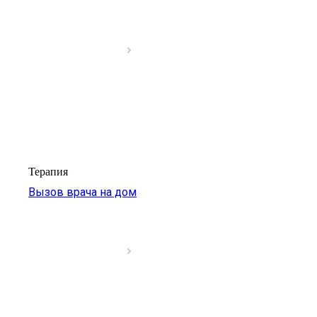
Терапия
Вызов врача на дом