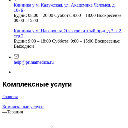
Клиника у м. Калужская, ул. Академика Челомея, д.
10«Б»
Будни: 08:00 – 20:00
Суббота: 9:00 – 18:00
Воскресенье:
09:00 - 15:00
Клиника у м. Нагороная, Электролитный пр-д, д.7, к.2,
стр.2
Будни: 9:00 – 18:00
Суббота: 9:00 – 15:00
Воскресенье:
Выходной
help@primamedica.ru
Комплексные услуги
Главная
—
Комплексные услуги
—
Терапия