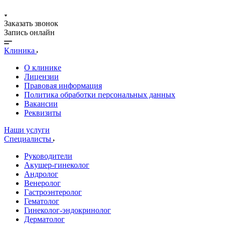
Заказать звонок
Запись онлайн
Клиника
О клинике
Лицензии
Правовая информация
Политика обработки персональных данных
Вакансии
Реквизиты
Наши услуги
Специалисты
Руководители
Акушер-гинеколог
Андролог
Венеролог
Гастроэнтеролог
Гематолог
Гинеколог-эндокринолог
Дерматолог