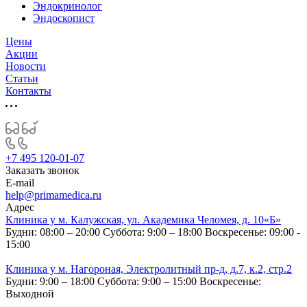
Эндокринолог
Эндоскопист
Цены
Акции
Новости
Статьи
Контакты
+7 495 120-01-07
Заказать звонок
E-mail
help@primamedica.ru
Адрес
Клиника у м. Калужская, ул. Академика Челомея, д. 10«Б»
Будни: 08:00 – 20:00
Суббота: 9:00 – 18:00
Воскресенье: 09:00 -
15:00
Клиника у м. Нагороная, Электролитный пр-д, д.7, к.2, стр.2
Будни: 9:00 – 18:00
Суббота: 9:00 – 15:00
Воскресенье:
Выходной