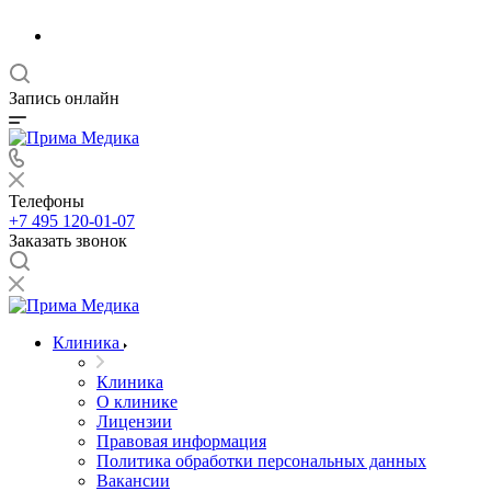
Запись онлайн
Телефоны
+7 495 120-01-07
Заказать звонок
Клиника
Клиника
О клинике
Лицензии
Правовая информация
Политика обработки персональных данных
Вакансии