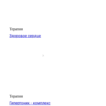
Терапия
Здоровое сердце
Терапия
Гипертоник - комплекс