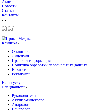
Акции
Новости
Статьи
Контакты
Клиника
О клинике
Лицензии
Правовая информация
Политика обработки персональных данных
Вакансии
Реквизиты
Наши услуги
Специалисты
Руководители
Акушер-гинеколог
Андролог
Венеролог