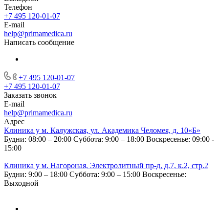
Телефон
+7 495 120-01-07
E-mail
help@primamedica.ru
Написать сообщение
+7 495 120-01-07
+7 495 120-01-07
Заказать звонок
E-mail
help@primamedica.ru
Адрес
Клиника у м. Калужская, ул. Академика Челомея, д. 10«Б»
Будни: 08:00 – 20:00
Суббота: 9:00 – 18:00
Воскресенье: 09:00 -
15:00
Клиника у м. Нагороная, Электролитный пр-д, д.7, к.2, стр.2
Будни: 9:00 – 18:00
Суббота: 9:00 – 15:00
Воскресенье:
Выходной