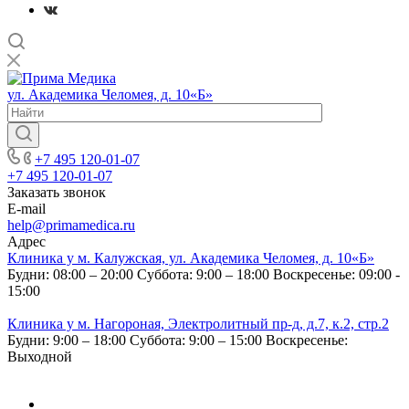
ул. Академика Челомея, д. 10«Б»
+7 495 120-01-07
+7 495 120-01-07
Заказать звонок
E-mail
help@primamedica.ru
Адрес
Клиника у м. Калужская, ул. Академика Челомея, д. 10«Б»
Будни: 08:00 – 20:00
Суббота: 9:00 – 18:00
Воскресенье: 09:00 -
15:00
Клиника у м. Нагороная, Электролитный пр-д, д.7, к.2, стр.2
Будни: 9:00 – 18:00
Суббота: 9:00 – 15:00
Воскресенье:
Выходной