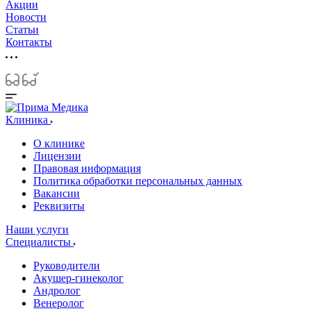
Акции
Новости
Статьи
Контакты
Клиника
О клинике
Лицензии
Правовая информация
Политика обработки персональных данных
Вакансии
Реквизиты
Наши услуги
Специалисты
Руководители
Акушер-гинеколог
Андролог
Венеролог