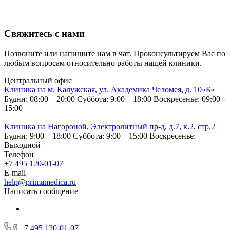
Свяжитесь с нами
Позвоните или напишите нам в чат. Проконсультируем Вас по
любым вопросам относительно работы нашей клиники.
Центральный офис
Клиника на м. Калужская, ул. Академика Челомея, д. 10«Б»
Будни: 08:00 – 20:00
Суббота: 9:00 – 18:00
Воскресенье: 09:00 -
15:00
Клиника на Нагороной, Электролитный пр-д, д.7, к.2, стр.2
Будни: 9:00 – 18:00
Суббота: 9:00 – 15:00
Воскресенье:
Выходной
Телефон
+7 495 120-01-07
E-mail
help@primamedica.ru
Написать сообщение
+7 495 120-01-07