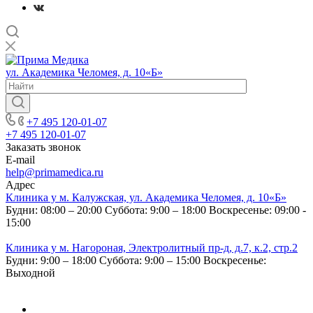
ул. Академика Челомея, д. 10«Б»
+7 495 120-01-07
+7 495 120-01-07
Заказать звонок
E-mail
help@primamedica.ru
Адрес
Клиника у м. Калужская, ул. Академика Челомея, д. 10«Б»
Будни: 08:00 – 20:00
Суббота: 9:00 – 18:00
Воскресенье: 09:00 -
15:00
Клиника у м. Нагороная, Электролитный пр-д, д.7, к.2, стр.2
Будни: 9:00 – 18:00
Суббота: 9:00 – 15:00
Воскресенье:
Выходной