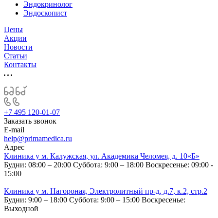
Эндокринолог
Эндоскопист
Цены
Акции
Новости
Статьи
Контакты
+7 495 120-01-07
Заказать звонок
E-mail
help@primamedica.ru
Адрес
Клиника у м. Калужская, ул. Академика Челомея, д. 10«Б»
Будни: 08:00 – 20:00
Суббота: 9:00 – 18:00
Воскресенье: 09:00 -
15:00
Клиника у м. Нагороная, Электролитный пр-д, д.7, к.2, стр.2
Будни: 9:00 – 18:00
Суббота: 9:00 – 15:00
Воскресенье:
Выходной