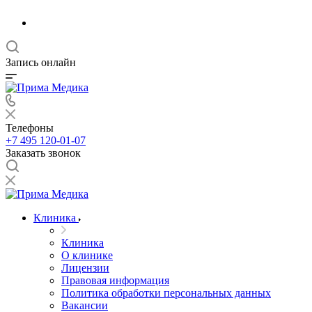
Запись онлайн
Телефоны
+7 495 120-01-07
Заказать звонок
Клиника
Клиника
О клинике
Лицензии
Правовая информация
Политика обработки персональных данных
Вакансии