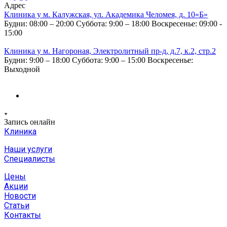
Адрес
Клиника у м. Калужская, ул. Академика Челомея, д. 10«Б»
Будни: 08:00 – 20:00
Суббота: 9:00 – 18:00
Воскресенье: 09:00 -
15:00
Клиника у м. Нагороная, Электролитный пр-д, д.7, к.2, стр.2
Будни: 9:00 – 18:00
Суббота: 9:00 – 15:00
Воскресенье:
Выходной
Запись онлайн
Клиника
Наши услуги
Специалисты
Цены
Акции
Новости
Статьи
Контакты