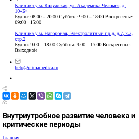
Клиника у м. Калужская, ул. Академика Челомея, д.
10«Б»
Будни: 08:00 – 20:00
Суббота: 9:00 – 18:00
Воскресенье:
09:00 - 15:00
Клиника у м. Нагороная, Электролитный пр-д, д.7, к.2,
стр.2
Будни: 9:00 – 18:00
Суббота: 9:00 – 15:00
Воскресенье:
Выходной
help@primamedica.ru
Внутриутробное развитие человека и
критические периоды
Главная