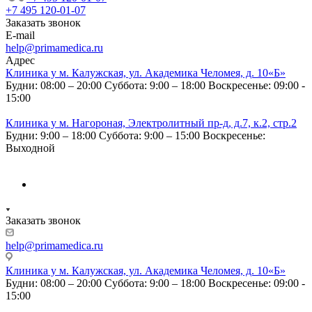
+7 495 120-01-07
Заказать звонок
E-mail
help@primamedica.ru
Адрес
Клиника у м. Калужская, ул. Академика Челомея, д. 10«Б»
Будни: 08:00 – 20:00
Суббота: 9:00 – 18:00
Воскресенье: 09:00 -
15:00
Клиника у м. Нагороная, Электролитный пр-д, д.7, к.2, стр.2
Будни: 9:00 – 18:00
Суббота: 9:00 – 15:00
Воскресенье:
Выходной
Заказать звонок
help@primamedica.ru
Клиника у м. Калужская, ул. Академика Челомея, д. 10«Б»
Будни: 08:00 – 20:00
Суббота: 9:00 – 18:00
Воскресенье: 09:00 -
15:00