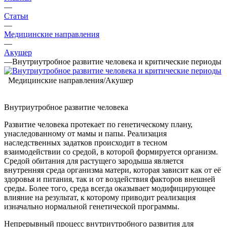
—
Статьи
—
Медицинские направления
—
Акушер
—
Внутриутробное развитие человека и критические периоды
Медицинские направления/Акушер
Внутриутробное развитие человека
Развитие человека протекает по генетическому плану,
унаследованному от мамы и папы. Реализация
наследственных задатков происходит в тесном
взаимодействии со средой, в которой формируется организм.
Средой обитания для растущего зародыша является
внутренняя среда организма матери, которая зависит как от её
здоровья и питания, так и от воздействия факторов внешней
среды. Более того, среда всегда оказывает модифицирующее
влияние на результат, к которому приводит реализация
изначально нормальной генетической программы.
Непрерывный процесс внутриутробного развития для