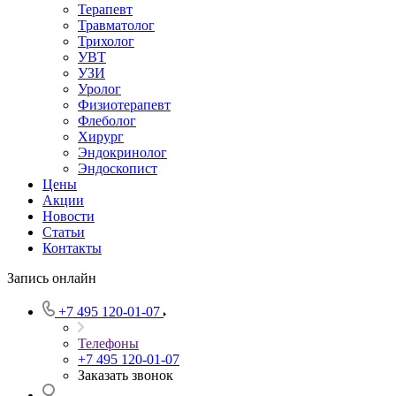
Терапевт
Травматолог
Трихолог
УВТ
УЗИ
Уролог
Физиотерапевт
Флеболог
Хирург
Эндокринолог
Эндоскопист
Цены
Акции
Новости
Статьи
Контакты
Запись онлайн
+7 495 120-01-07
Телефоны
+7 495 120-01-07
Заказать звонок