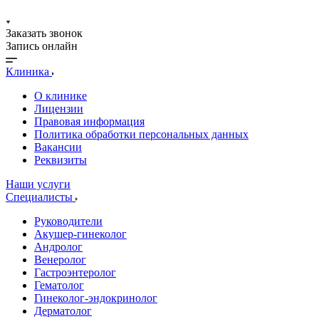
Заказать звонок
Запись онлайн
Клиника
О клинике
Лицензии
Правовая информация
Политика обработки персональных данных
Вакансии
Реквизиты
Наши услуги
Специалисты
Руководители
Акушер-гинеколог
Андролог
Венеролог
Гастроэнтеролог
Гематолог
Гинеколог-эндокринолог
Дерматолог