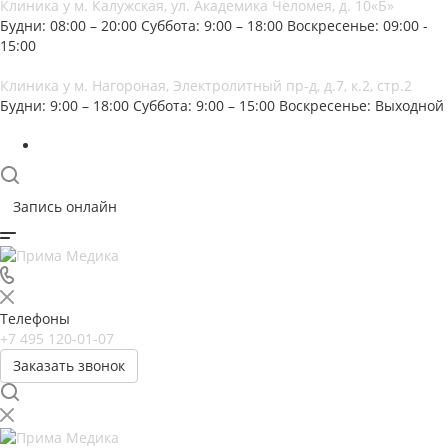
Клиника у м. Калужская, ул. Академика Челомея, д. 10«Б»
Будни: 08:00 – 20:00
Суббота: 9:00 – 18:00
Воскресенье: 09:00 -
15:00
Клиника у м. Нагороная, Электролитный пр-д, д.7, к.2, стр.2
Будни: 9:00 – 18:00
Суббота: 9:00 – 15:00
Воскресенье: Выходной
Запись онлайн
Телефоны
+7 495 120-01-07
Заказать звонок