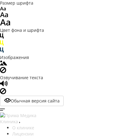
Размер шрифта
Цвет фона и шрифта
Изображения
Озвучивание текста
Обычная версия сайта
Клиника
О клинике
Лицензии