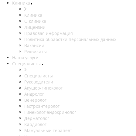
Клиника
Клиника
О клинике
Лицензии
Правовая информация
Политика обработки персональных данных
Вакансии
Реквизиты
Наши услуги
Специалисты
Специалисты
Руководители
Акушер-гинеколог
Андролог
Венеролог
Гастроэнтеролог
Гинеколог-эндокринолог
Дерматолог
Кардиолог
Мануальный терапевт