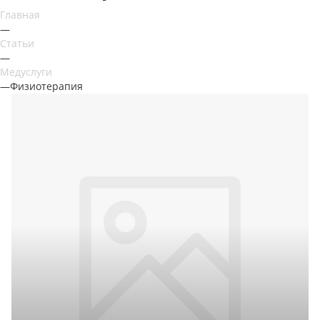
Главная
—
Статьи
—
Медуслуги
—
Физиотерапия