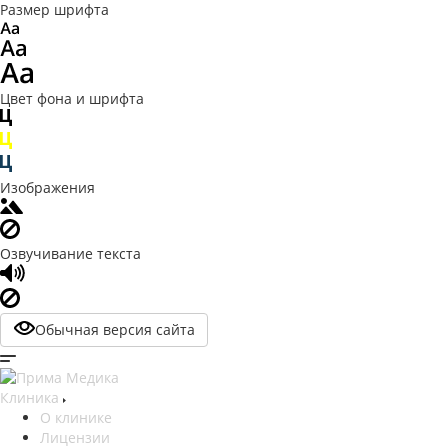
Размер шрифта
Цвет фона и шрифта
Изображения
Озвучивание текста
Обычная версия сайта
Клиника
О клинике
Лицензии