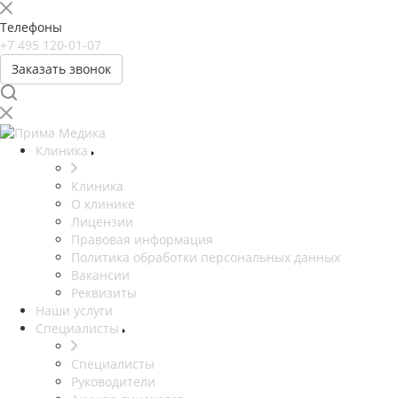
Телефоны
+7 495 120-01-07
Заказать звонок
Клиника
Клиника
О клинике
Лицензии
Правовая информация
Политика обработки персональных данных
Вакансии
Реквизиты
Наши услуги
Специалисты
Специалисты
Руководители