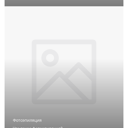
Фотоэпиляция