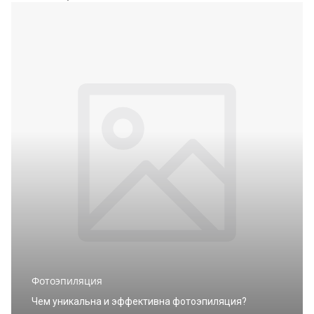
Фотоэпиляция
Чем уникальна и эффективна фотоэпиляция?