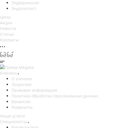
Эндокринолог
Эндоскопист
Цены
Акции
Новости
Статьи
Контакты
Клиника
О клинике
Лицензии
Правовая информация
Политика обработки персональных данных
Вакансии
Реквизиты
Наши услуги
Специалисты
Руководители