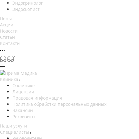
Эндокринолог
Эндоскопист
Цены
Акции
Новости
Статьи
Контакты
Клиника
О клинике
Лицензии
Правовая информация
Политика обработки персональных данных
Вакансии
Реквизиты
Наши услуги
Специалисты
Руководители