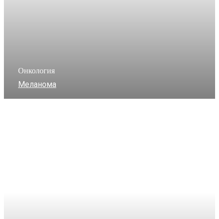
Онкология
Меланома