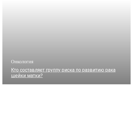
Онкология
Кто составляет группу риска по развитию рака
шейки матки?