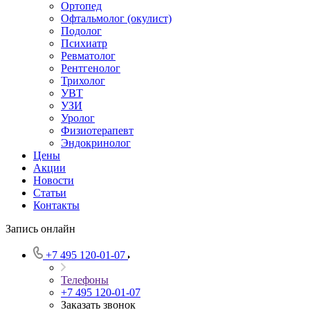
Ортопед
Офтальмолог (окулист)
Подолог
Психиатр
Ревматолог
Рентгенолог
Трихолог
УВТ
УЗИ
Уролог
Физиотерапевт
Эндокринолог
Цены
Акции
Новости
Статьи
Контакты
Запись онлайн
+7 495 120-01-07
Телефоны
+7 495 120-01-07
Заказать звонок