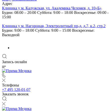
Адрес
Клиника у м. Калужская, ул. Академика Челомея, д. 10«Б»
Будни: 08:00 – 20:00
Суббота: 9:00 – 18:00
Воскресенье: 09:00 -
15:00
Клиника у м. Нагороная, Электролитный пр-д, д.7, к.2, стр.2
Будни: 9:00 – 18:00
Суббота: 9:00 – 15:00
Воскресенье:
Выходной
Запись онлайн
Телефоны
+7 495 120-01-07
Заказать звонок