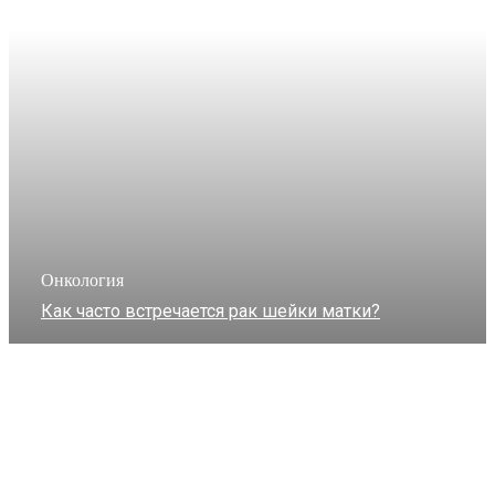
Онкология
Как часто встречается рак шейки матки?