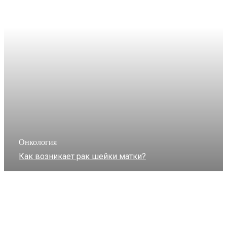
Онкология
Как возникает рак шейки матки?