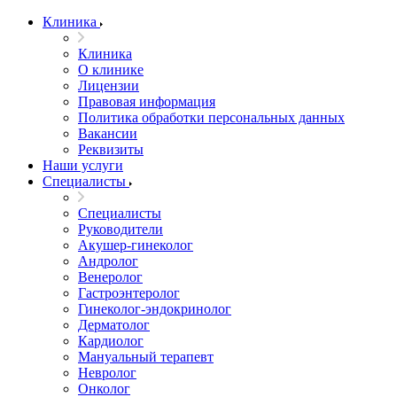
Клиника
Клиника
О клинике
Лицензии
Правовая информация
Политика обработки персональных данных
Вакансии
Реквизиты
Наши услуги
Специалисты
Специалисты
Руководители
Акушер-гинеколог
Андролог
Венеролог
Гастроэнтеролог
Гинеколог-эндокринолог
Дерматолог
Кардиолог
Мануальный терапевт
Невролог
Онколог