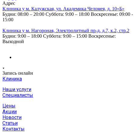
Адрес
Клиника у м. Калужская, ул. Академика Челомея, д. 10«Б»
Будни: 08:00 – 20:00
Суббота: 9:00 – 18:00
Воскресенье: 09:00 -
15:00
Клиника у м. Нагороная, Электролитный пр-д, д.7, к.2, стр.2
Будни: 9:00 – 18:00
Суббота: 9:00 – 15:00
Воскресенье:
Выходной
Запись онлайн
Клиника
Наши услуги
Специалисты
Цены
Акции
Новости
Статьи
Контакты