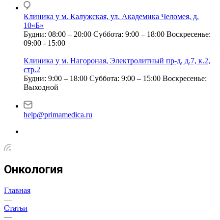
Клиника у м. Калужская, ул. Академика Челомея, д.
10«Б»
Будни: 08:00 – 20:00
Суббота: 9:00 – 18:00
Воскресенье:
09:00 - 15:00
Клиника у м. Нагороная, Электролитный пр-д, д.7, к.2,
стр.2
Будни: 9:00 – 18:00
Суббота: 9:00 – 15:00
Воскресенье:
Выходной
help@primamedica.ru
Онкология
Главная
—
Статьи
—