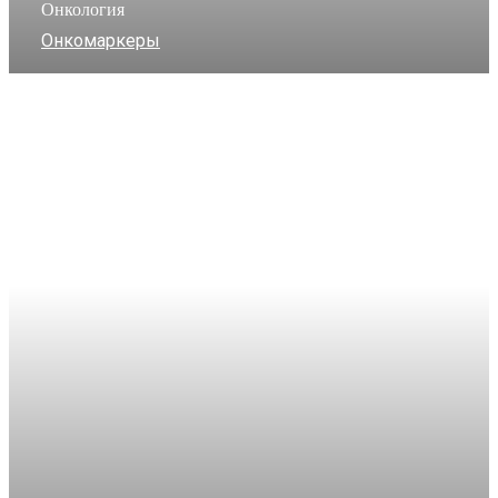
Онкология
Онкомаркеры