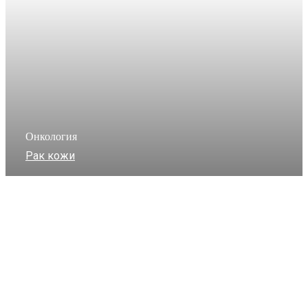
Онкология
Рак кожи