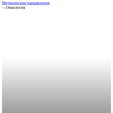
Медицинские направления
—
Онкология