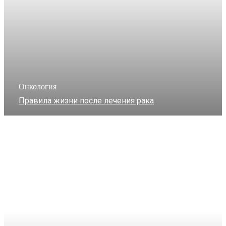
Онкология
Правила жизни после лечения рака