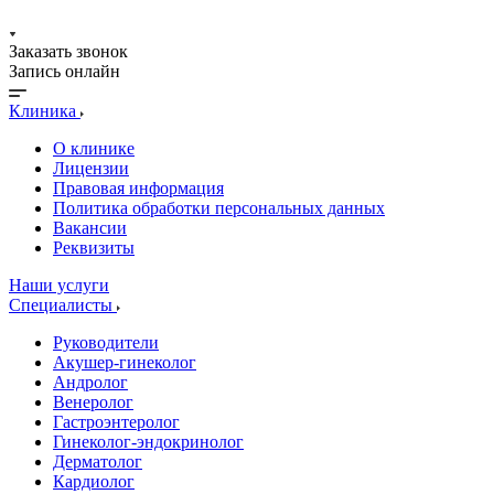
Заказать звонок
Запись онлайн
Клиника
О клинике
Лицензии
Правовая информация
Политика обработки персональных данных
Вакансии
Реквизиты
Наши услуги
Специалисты
Руководители
Акушер-гинеколог
Андролог
Венеролог
Гастроэнтеролог
Гинеколог-эндокринолог
Дерматолог
Кардиолог