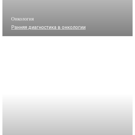
Онкология
Ранняя диагностика в онкологии