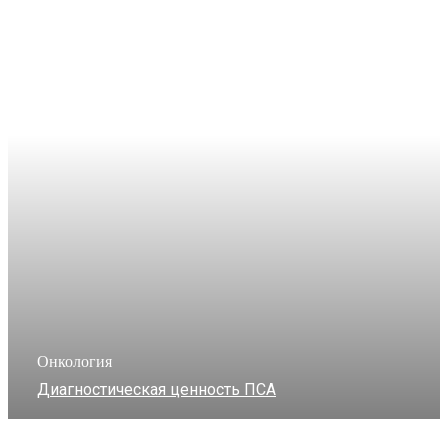
Онкология
Диагностическая ценность ПСА