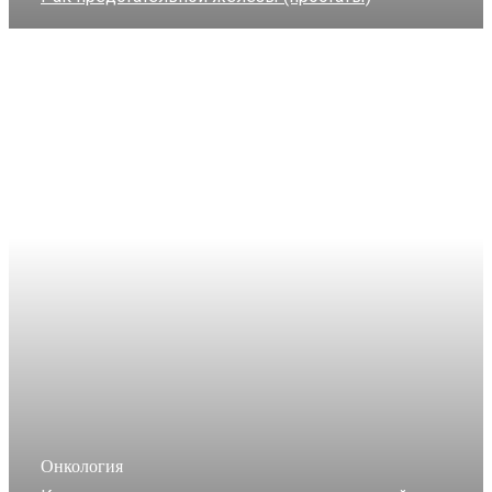
Онкология