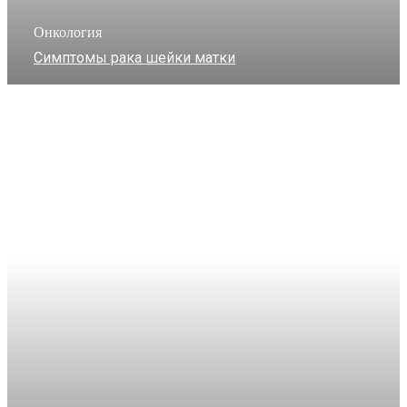
Онкология
Симптомы рака шейки матки