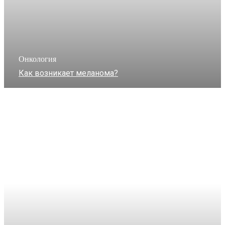
Онкология
Как возникает меланома?