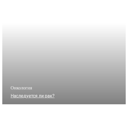
Онкология
Наследуется ли рак?