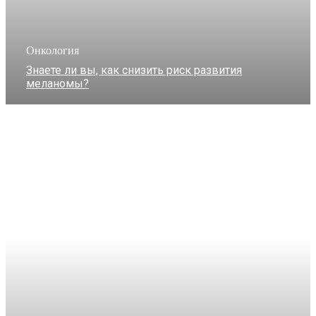
Онкология
Знаете ли вы, как снизить риск развития
меланомы?