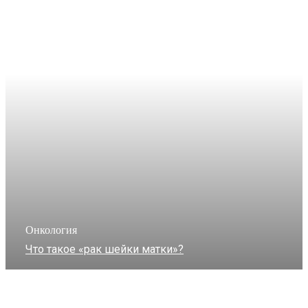
Онкология
Что такое «рак шейки матки»?