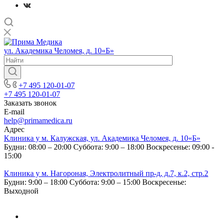
ул. Академика Челомея, д. 10«Б»
+7 495 120-01-07
+7 495 120-01-07
Заказать звонок
E-mail
help@primamedica.ru
Адрес
Клиника у м. Калужская, ул. Академика Челомея, д. 10«Б»
Будни: 08:00 – 20:00
Суббота: 9:00 – 18:00
Воскресенье: 09:00 -
15:00
Клиника у м. Нагороная, Электролитный пр-д, д.7, к.2, стр.2
Будни: 9:00 – 18:00
Суббота: 9:00 – 15:00
Воскресенье:
Выходной