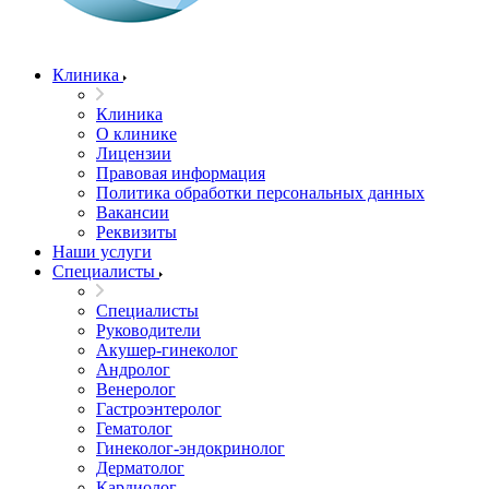
Клиника
Клиника
О клинике
Лицензии
Правовая информация
Политика обработки персональных данных
Вакансии
Реквизиты
Наши услуги
Специалисты
Специалисты
Руководители
Акушер-гинеколог
Андролог
Венеролог
Гастроэнтеролог
Гематолог
Гинеколог-эндокринолог
Дерматолог
Кардиолог