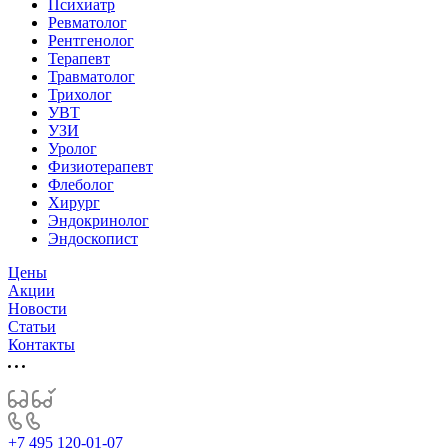
Психиатр
Ревматолог
Рентгенолог
Терапевт
Травматолог
Трихолог
УВТ
УЗИ
Уролог
Физиотерапевт
Флеболог
Хирург
Эндокринолог
Эндоскопист
Цены
Акции
Новости
Статьи
Контакты
+7 495 120-01-07