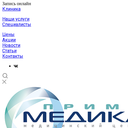
Запись онлайн
Клиника
Наши услуги
Специалисты
Цены
Акции
Новости
Статьи
Контакты