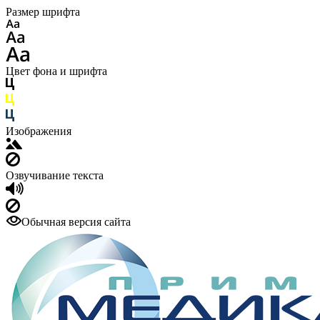
Размер шрифта
Цвет фона и шрифта
Изображения
Озвучивание текста
Обычная версия сайта