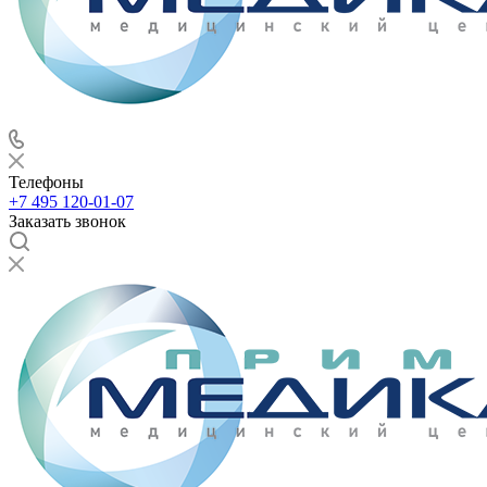
Телефоны
+7 495 120-01-07
Заказать звонок