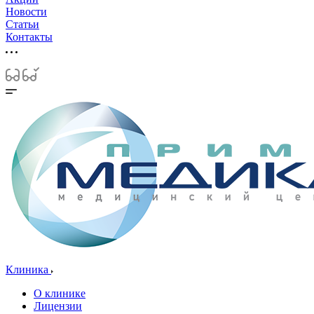
Новости
Статьи
Контакты
Клиника
О клинике
Лицензии