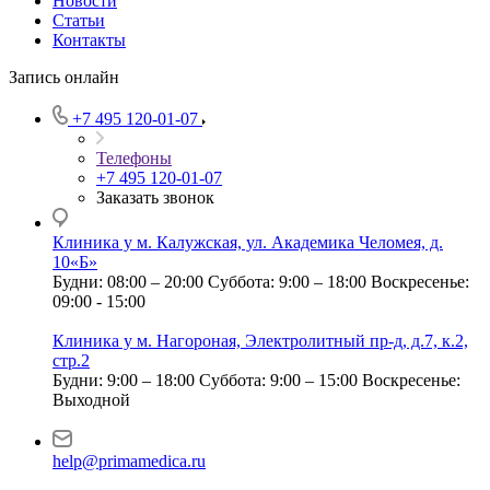
Новости
Статьи
Контакты
Запись онлайн
+7 495 120-01-07
Телефоны
+7 495 120-01-07
Заказать звонок
Клиника у м. Калужская, ул. Академика Челомея, д.
10«Б»
Будни: 08:00 – 20:00
Суббота: 9:00 – 18:00
Воскресенье:
09:00 - 15:00
Клиника у м. Нагороная, Электролитный пр-д, д.7, к.2,
стр.2
Будни: 9:00 – 18:00
Суббота: 9:00 – 15:00
Воскресенье:
Выходной
help@primamedica.ru