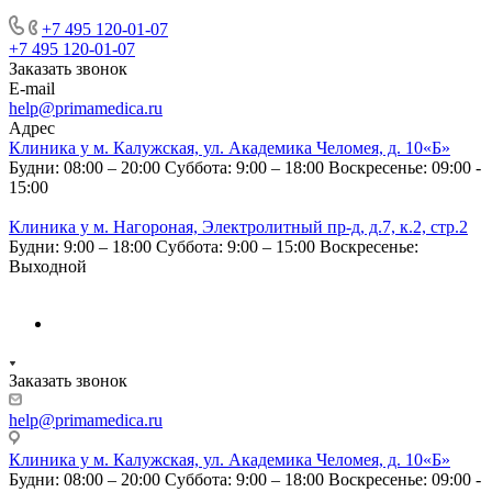
+7 495 120-01-07
+7 495 120-01-07
Заказать звонок
E-mail
help@primamedica.ru
Адрес
Клиника у м. Калужская, ул. Академика Челомея, д. 10«Б»
Будни: 08:00 – 20:00
Суббота: 9:00 – 18:00
Воскресенье: 09:00 -
15:00
Клиника у м. Нагороная, Электролитный пр-д, д.7, к.2, стр.2
Будни: 9:00 – 18:00
Суббота: 9:00 – 15:00
Воскресенье:
Выходной
Заказать звонок
help@primamedica.ru
Клиника у м. Калужская, ул. Академика Челомея, д. 10«Б»
Будни: 08:00 – 20:00
Суббота: 9:00 – 18:00
Воскресенье: 09:00 -