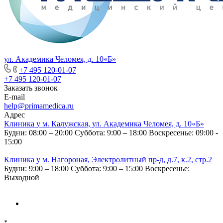
ул. Академика Челомея, д. 10«Б»
+7 495 120-01-07
+7 495 120-01-07
Заказать звонок
E-mail
help@primamedica.ru
Адрес
Клиника у м. Калужская, ул. Академика Челомея, д. 10«Б»
Будни: 08:00 – 20:00
Суббота: 9:00 – 18:00
Воскресенье: 09:00 -
15:00
Клиника у м. Нагороная, Электролитный пр-д, д.7, к.2, стр.2
Будни: 9:00 – 18:00
Суббота: 9:00 – 15:00
Воскресенье:
Выходной