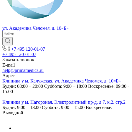
ул. Академика Челомея, д. 10«Б»
+7 495 120-01-07
+7 495 120-01-07
Заказать звонок
E-mail
help@primamedica.ru
Адрес
Клиника у м. Калужская, ул. Академика Челомея, д. 10«Б»
Будни: 08:00 – 20:00
Суббота: 9:00 – 18:00
Воскресенье: 09:00 -
15:00
Клиника у м. Нагороная, Электролитный пр-д, д.7, к.2, стр.2
Будни: 9:00 – 18:00
Суббота: 9:00 – 15:00
Воскресенье:
Выходной