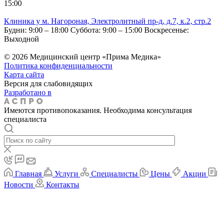
15:00
Клиника у м. Нагороная, Электролитный пр-д, д.7, к.2, стр.2
Будни: 9:00 – 18:00
Суббота: 9:00 – 15:00
Воскресенье:
Выходной
© 2026 Медицинский центр «Прима Медика»
Политика конфиденциальности
Карта сайта
Версия для слабовидящих
Разработано в
Имеются противопоказания. Необходима консультация
специалиста
Главная
Услуги
Специалисты
Цены
Акции
Новости
Контакты