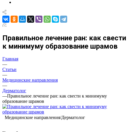
Правильное лечение ран: как свести
к минимуму образование шрамов
Главная
—
Статьи
—
Медицинские направления
—
Дерматолог
—
Правильное лечение ран: как свести к минимуму
образование шрамов
Медицинские направления/Дерматолог