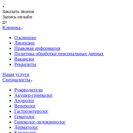
Заказать звонок
Запись онлайн
Клиника
О клинике
Лицензии
Правовая информация
Политика обработки персональных данных
Вакансии
Реквизиты
Наши услуги
Специалисты
Руководители
Акушер-гинеколог
Андролог
Венеролог
Гастроэнтеролог
Гематолог
Гинеколог-эндокринолог
Дерматолог
Кардиолог