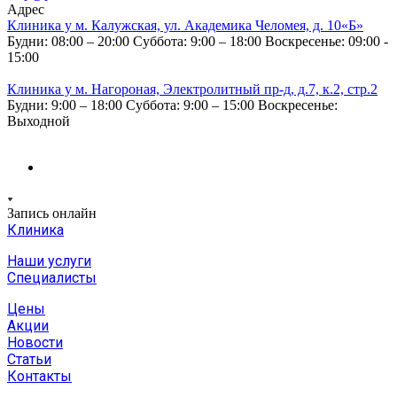
Адрес
Клиника у м. Калужская, ул. Академика Челомея, д. 10«Б»
Будни: 08:00 – 20:00
Суббота: 9:00 – 18:00
Воскресенье: 09:00 -
15:00
Клиника у м. Нагороная, Электролитный пр-д, д.7, к.2, стр.2
Будни: 9:00 – 18:00
Суббота: 9:00 – 15:00
Воскресенье:
Выходной
Запись онлайн
Клиника
Наши услуги
Специалисты
Цены
Акции
Новости
Статьи
Контакты