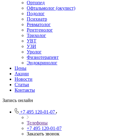
Ортопед
Офтальмолог (окулист)
Подолог
Психиатр
Ревматолог
Рентгенолог
Трихолог
УВТ
УЗИ
Уролог
Физиотерапевт
Эндокринолог
Цены
Акции
Новости
Статьи
Контакты
Запись онлайн
+7 495 120-01-07
Телефоны
+7 495 120-01-07
Заказать звонок