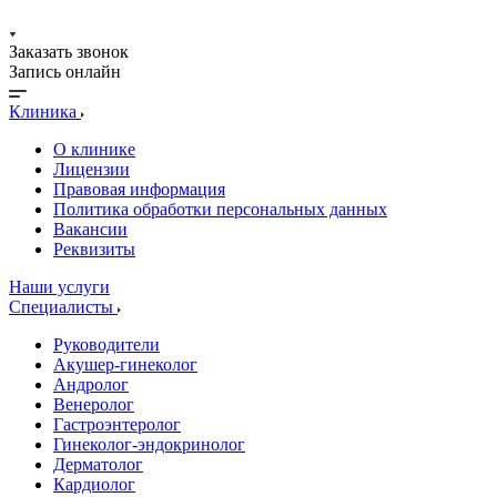
Заказать звонок
Запись онлайн
Клиника
О клинике
Лицензии
Правовая информация
Политика обработки персональных данных
Вакансии
Реквизиты
Наши услуги
Специалисты
Руководители
Акушер-гинеколог
Андролог
Венеролог
Гастроэнтеролог
Гинеколог-эндокринолог
Дерматолог
Кардиолог