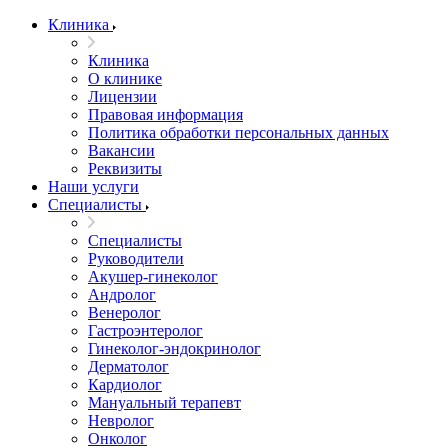
Клиника
Клиника
О клинике
Лицензии
Правовая информация
Политика обработки персональных данных
Вакансии
Реквизиты
Наши услуги
Специалисты
Специалисты
Руководители
Акушер-гинеколог
Андролог
Венеролог
Гастроэнтеролог
Гинеколог-эндокринолог
Дерматолог
Кардиолог
Мануальный терапевт
Невролог
Онколог