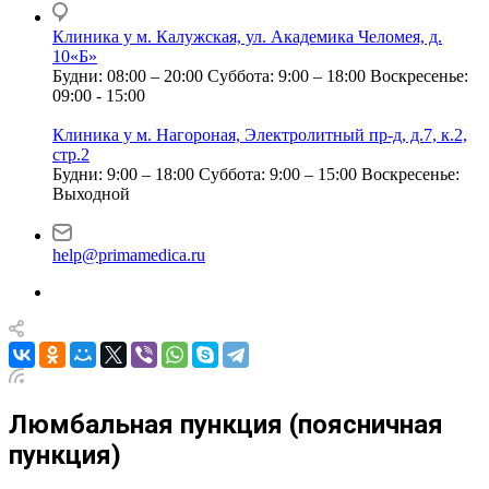
Клиника у м. Калужская, ул. Академика Челомея, д.
10«Б»
Будни: 08:00 – 20:00
Суббота: 9:00 – 18:00
Воскресенье:
09:00 - 15:00
Клиника у м. Нагороная, Электролитный пр-д, д.7, к.2,
стр.2
Будни: 9:00 – 18:00
Суббота: 9:00 – 15:00
Воскресенье:
Выходной
help@primamedica.ru
Люмбальная пункция (поясничная
пункция)