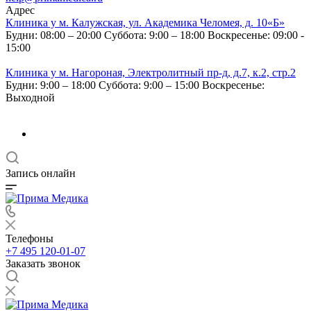
Адрес
Клиника у м. Калужская, ул. Академика Челомея, д. 10«Б»
Будни: 08:00 – 20:00
Суббота: 9:00 – 18:00
Воскресенье: 09:00 -
15:00
Клиника у м. Нагороная, Электролитный пр-д, д.7, к.2, стр.2
Будни: 9:00 – 18:00
Суббота: 9:00 – 15:00
Воскресенье:
Выходной
Запись онлайн
Телефоны
+7 495 120-01-07
Заказать звонок