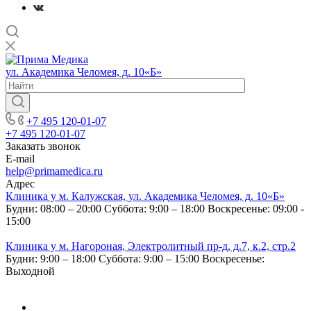
ул. Академика Челомея, д. 10«Б»
+7 495 120-01-07
+7 495 120-01-07
Заказать звонок
E-mail
help@primamedica.ru
Адрес
Клиника у м. Калужская, ул. Академика Челомея, д. 10«Б»
Будни: 08:00 – 20:00
Суббота: 9:00 – 18:00
Воскресенье: 09:00 -
15:00
Клиника у м. Нагороная, Электролитный пр-д, д.7, к.2, стр.2
Будни: 9:00 – 18:00
Суббота: 9:00 – 15:00
Воскресенье:
Выходной