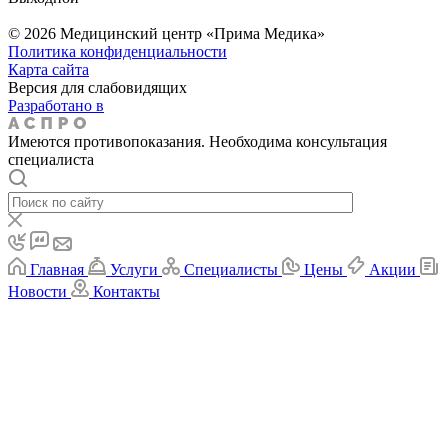
© 2026 Медицинский центр «Прима Медика»
Политика конфиденциальности
Карта сайта
Версия для слабовидящих
Разработано в
Имеются противопоказания. Необходима консультация
специалиста
Главная
Услуги
Специалисты
Цены
Акции
Новости
Контакты