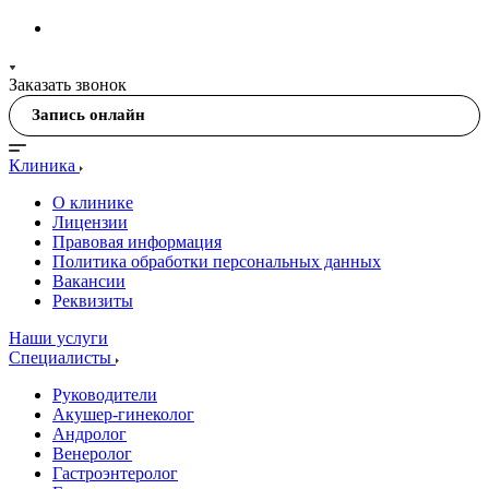
Заказать звонок
Запись онлайн
Клиника
О клинике
Лицензии
Правовая информация
Политика обработки персональных данных
Вакансии
Реквизиты
Наши услуги
Специалисты
Руководители
Акушер-гинеколог
Андролог
Венеролог
Гастроэнтеролог