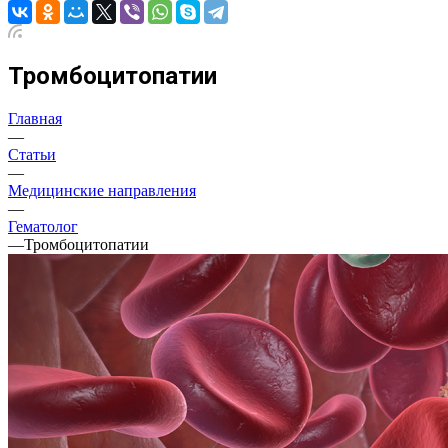
Тромбоцитопатии
Главная
—
Статьи
—
Медицинские направления
—
Гематолог
—
Тромбоцитопатии