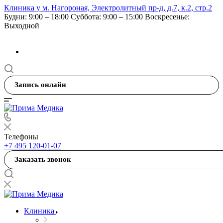
Клиника у м. Нагороная, Электролитный пр-д, д.7, к.2, стр.2
Будни: 9:00 – 18:00
Суббота: 9:00 – 15:00
Воскресенье:
Выходной
Запись онлайн
Телефоны
+7 495 120-01-07
Заказать звонок
Клиника