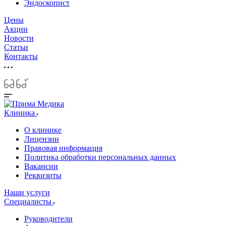
Эндоскопист
Цены
Акции
Новости
Статьи
Контакты
Клиника
О клинике
Лицензии
Правовая информация
Политика обработки персональных данных
Вакансии
Реквизиты
Наши услуги
Специалисты
Руководители