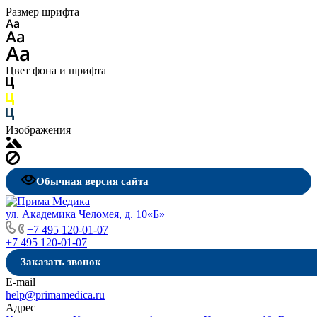
Размер шрифта
Цвет фона и шрифта
Изображения
Обычная версия сайта
ул. Академика Челомея, д. 10«Б»
+7 495 120-01-07
+7 495 120-01-07
Заказать звонок
E-mail
help@primamedica.ru
Адрес