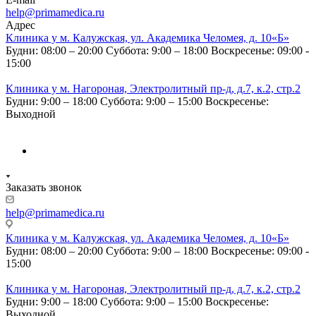
help@primamedica.ru
Адрес
Клиника у м. Калужская, ул. Академика Челомея, д. 10«Б»
Будни: 08:00 – 20:00
Суббота: 9:00 – 18:00
Воскресенье: 09:00 -
15:00
Клиника у м. Нагороная, Электролитный пр-д, д.7, к.2, стр.2
Будни: 9:00 – 18:00
Суббота: 9:00 – 15:00
Воскресенье:
Выходной
Заказать звонок
help@primamedica.ru
Клиника у м. Калужская, ул. Академика Челомея, д. 10«Б»
Будни: 08:00 – 20:00
Суббота: 9:00 – 18:00
Воскресенье: 09:00 -
15:00
Клиника у м. Нагороная, Электролитный пр-д, д.7, к.2, стр.2
Будни: 9:00 – 18:00
Суббота: 9:00 – 15:00
Воскресенье:
Выходной