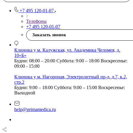
+7 495 120-01-07
Телефоны
+7 495 120-01-07
Заказать звонок
Клиника у м. Калужская, ул. Академика Челомея, д.
10«Б»
Будни: 08:00 – 20:00
Суббота: 9:00 – 18:00
Воскресенье:
09:00 - 15:00
Клиника у м. Нагороная, Электролитный пр-д, д.7, к.2,
стр.2
Будни: 9:00 – 18:00
Суббота: 9:00 – 15:00
Воскресенье:
Выходной
help@primamedica.ru