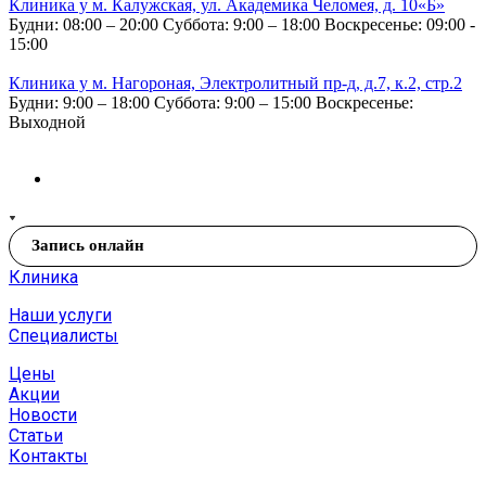
Клиника у м. Калужская, ул. Академика Челомея, д. 10«Б»
Будни: 08:00 – 20:00
Суббота: 9:00 – 18:00
Воскресенье: 09:00 -
15:00
Клиника у м. Нагороная, Электролитный пр-д, д.7, к.2, стр.2
Будни: 9:00 – 18:00
Суббота: 9:00 – 15:00
Воскресенье:
Выходной
Запись онлайн
Клиника
Наши услуги
Специалисты
Цены
Акции
Новости
Статьи
Контакты