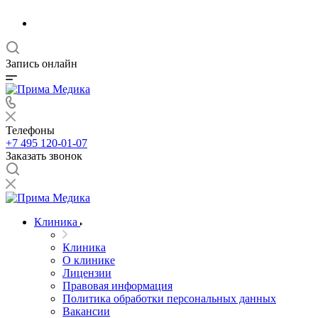
Запись онлайн
Телефоны
+7 495 120-01-07
Заказать звонок
Клиника
Клиника
О клинике
Лицензии
Правовая информация
Политика обработки персональных данных
Вакансии