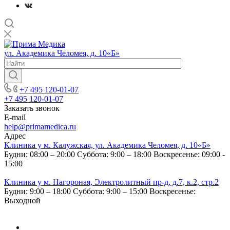
ул. Академика Челомея, д. 10«Б»
+7 495 120-01-07
+7 495 120-01-07
Заказать звонок
E-mail
help@primamedica.ru
Адрес
Клиника у м. Калужская, ул. Академика Челомея, д. 10«Б»
Будни: 08:00 – 20:00
Суббота: 9:00 – 18:00
Воскресенье: 09:00 -
15:00
Клиника у м. Нагороная, Электролитный пр-д, д.7, к.2, стр.2
Будни: 9:00 – 18:00
Суббота: 9:00 – 15:00
Воскресенье:
Выходной