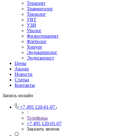
Терапевт
Травматолог
Трихолог
УВТ
УЗИ
Уролог
Физиотерапевт
Флеболог
Хирург
Эндокринолог
Эндоскопист
Цены
Акции
Новости
Статьи
Контакты
Запись онлайн
+7 495 120-01-07
Телефоны
+7 495 120-01-07
Заказать звонок