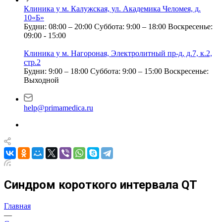
Клиника у м. Калужская, ул. Академика Челомея, д.
10«Б»
Будни: 08:00 – 20:00
Суббота: 9:00 – 18:00
Воскресенье:
09:00 - 15:00
Клиника у м. Нагороная, Электролитный пр-д, д.7, к.2,
стр.2
Будни: 9:00 – 18:00
Суббота: 9:00 – 15:00
Воскресенье:
Выходной
help@primamedica.ru
Синдром короткого интервала QT
Главная
—