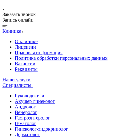
Заказать звонок
Запись онлайн
Клиника
О клинике
Лицензии
Правовая информация
Политика обработки персональных данных
Вакансии
Реквизиты
Наши услуги
Специалисты
Руководители
Акушер-гинеколог
Андролог
Венеролог
Гастроэнтеролог
Гематолог
Гинеколог-эндокринолог
Дерматолог