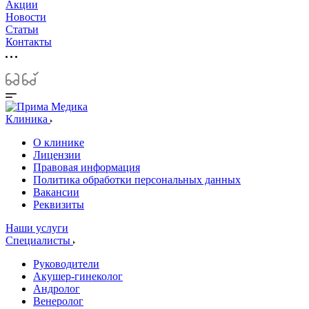
Акции
Новости
Статьи
Контакты
Клиника
О клинике
Лицензии
Правовая информация
Политика обработки персональных данных
Вакансии
Реквизиты
Наши услуги
Специалисты
Руководители
Акушер-гинеколог
Андролог
Венеролог