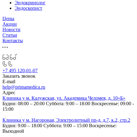
Эндокринолог
Эндоскопист
Цены
Акции
Новости
Статьи
Контакты
+7 495 120-01-07
Заказать звонок
E-mail
help@primamedica.ru
Адрес
Клиника у м. Калужская, ул. Академика Челомея, д. 10«Б»
Будни: 08:00 – 20:00
Суббота: 9:00 – 18:00
Воскресенье: 09:00 -
15:00
Клиника у м. Нагороная, Электролитный пр-д, д.7, к.2, стр.2
Будни: 9:00 – 18:00
Суббота: 9:00 – 15:00
Воскресенье:
Выходной