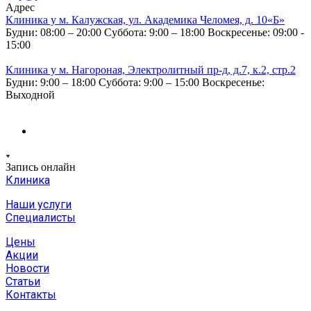
Адрес
Клиника у м. Калужская, ул. Академика Челомея, д. 10«Б»
Будни: 08:00 – 20:00
Суббота: 9:00 – 18:00
Воскресенье: 09:00 -
15:00
Клиника у м. Нагороная, Электролитный пр-д, д.7, к.2, стр.2
Будни: 9:00 – 18:00
Суббота: 9:00 – 15:00
Воскресенье:
Выходной
Запись онлайн
Клиника
Наши услуги
Специалисты
Цены
Акции
Новости
Статьи
Контакты