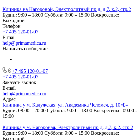
Клиника на Нагороной, Электролитный пр-д, д.7, к.2, стр.2
Будни: 9:00 – 18:00
Суббота: 9:00 – 15:00
Воскресенье:
Выходной
Телефон
+7 495 120-01-07
E-mail
help@primamedica.ru
Написать сообщение
+7 495 120-01-07
+7 495 120-01-07
Заказать звонок
E-mail
help@primamedica.ru
Адрес
Клиника у м. Калужская, ул. Академика Челомея, д. 10«Б»
Будни: 08:00 – 20:00
Суббота: 9:00 – 18:00
Воскресенье: 09:00 -
15:00
Клиника у м. Нагороная, Электролитный пр-д, д.7, к.2, стр.2
Будни: 9:00 – 18:00
Суббота: 9:00 – 15:00
Воскресенье:
Выходной