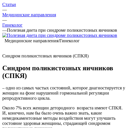
Статьи
—
Медицинские направления
—
Гинеколог
—
Полезная диета при синдроме поликистозных яичников
Медицинские направления/Гинеколог
Синдром поликистозных яичников (СПКЯ)
Синдром поликистозных яичников
(СПКЯ)
– одно из самых частых состояний, которое диагностируется у
женщин на фоне нарушений гормональной регуляции
репродуктивного цикла.
Около 7% всех женщин детородного возраста имеют СПКЯ.
И, конечно, нам бы было очень важно знать, какие
немедикаментозные методы воздействия могут улучшить
состояние здоровья женщины, страдающей синдромом