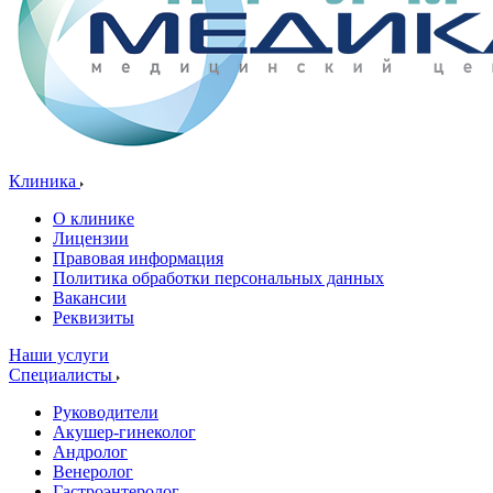
Клиника
О клинике
Лицензии
Правовая информация
Политика обработки персональных данных
Вакансии
Реквизиты
Наши услуги
Специалисты
Руководители
Акушер-гинеколог
Андролог
Венеролог
Гастроэнтеролог