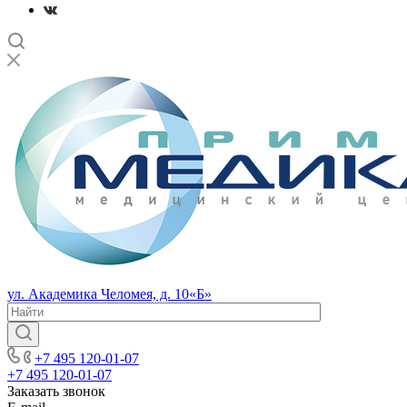
ул. Академика Челомея, д. 10«Б»
+7 495 120-01-07
+7 495 120-01-07
Заказать звонок