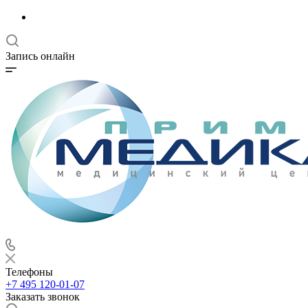
Запись онлайн
Телефоны
+7 495 120-01-07
Заказать звонок