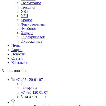
Травматолог
Трихолог
УВТ
УЗИ
Уролог
Физиотерапевт
Флеболог
Хирург
Эндокринолог
Эндоскопист
Цены
Акции
Новости
Статьи
Контакты
Запись онлайн
+7 495 120-01-07
Телефоны
+7 495 120-01-07
Заказать звонок