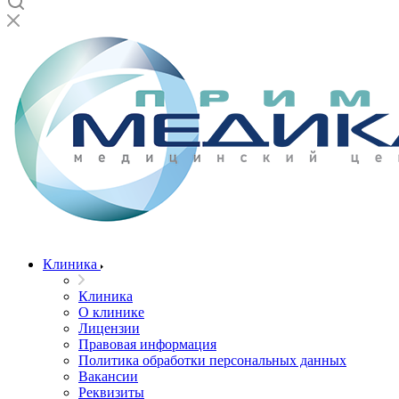
Клиника
Клиника
О клинике
Лицензии
Правовая информация
Политика обработки персональных данных
Вакансии
Реквизиты