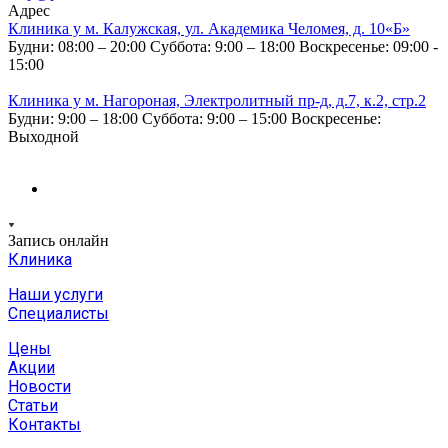
Адрес
Клиника у м. Калужская, ул. Академика Челомея, д. 10«Б»
Будни: 08:00 – 20:00
Суббота: 9:00 – 18:00
Воскресенье: 09:00 -
15:00
Клиника у м. Нагороная, Электролитный пр-д, д.7, к.2, стр.2
Будни: 9:00 – 18:00
Суббота: 9:00 – 15:00
Воскресенье:
Выходной
Запись онлайн
Клиника
Наши услуги
Специалисты
Цены
Акции
Новости
Статьи
Контакты