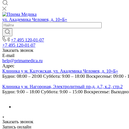
ул. Академика Челомея, д. 10«Б»
+7 495 120-01-07
+7 495 120-01-07
Заказать звонок
E-mail
help@primamedica.ru
Адрес
Клиника у м. Калужская, ул. Академика Челомея, д. 10«Б»
Будни: 08:00 – 20:00
Суббота: 9:00 – 18:00
Воскресенье: 09:00 - 
Клиника у м. Нагороная, Электролитный пр-д, д.7, к.2, стр.2
Будни: 9:00 – 18:00
Суббота: 9:00 – 15:00
Воскресенье: Выходн
Заказать звонок
Запись онлайн