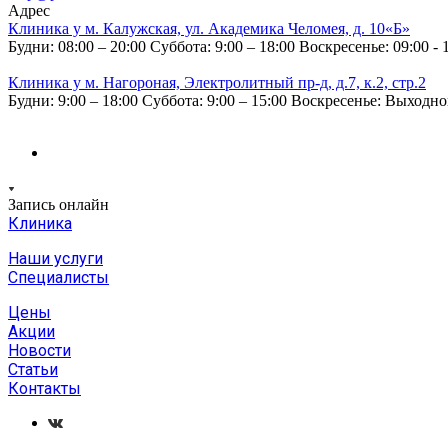
Адрес
Клиника у м. Калужская, ул. Академика Челомея, д. 10«Б»
Будни: 08:00 – 20:00
Суббота: 9:00 – 18:00
Воскресенье: 09:00 - 
Клиника у м. Нагороная, Электролитный пр-д, д.7, к.2, стр.2
Будни: 9:00 – 18:00
Суббота: 9:00 – 15:00
Воскресенье: Выходн
Запись онлайн
Клиника
Наши услуги
Специалисты
Цены
Акции
Новости
Статьи
Контакты