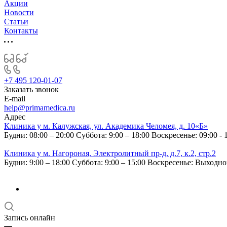
Акции
Новости
Статьи
Контакты
+7 495 120-01-07
Заказать звонок
E-mail
help@primamedica.ru
Адрес
Клиника у м. Калужская, ул. Академика Челомея, д. 10«Б»
Будни: 08:00 – 20:00
Суббота: 9:00 – 18:00
Воскресенье: 09:00 - 
Клиника у м. Нагороная, Электролитный пр-д, д.7, к.2, стр.2
Будни: 9:00 – 18:00
Суббота: 9:00 – 15:00
Воскресенье: Выходн
Запись онлайн