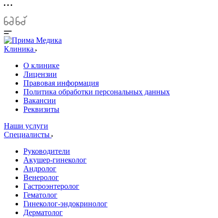
Клиника
О клинике
Лицензии
Правовая информация
Политика обработки персональных данных
Вакансии
Реквизиты
Наши услуги
Специалисты
Руководители
Акушер-гинеколог
Андролог
Венеролог
Гастроэнтеролог
Гематолог
Гинеколог-эндокринолог
Дерматолог