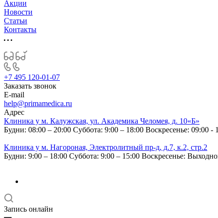
Акции
Новости
Статьи
Контакты
+7 495 120-01-07
Заказать звонок
E-mail
help@primamedica.ru
Адрес
Клиника у м. Калужская, ул. Академика Челомея, д. 10«Б»
Будни: 08:00 – 20:00
Суббота: 9:00 – 18:00
Воскресенье: 09:00 - 
Клиника у м. Нагороная, Электролитный пр-д, д.7, к.2, стр.2
Будни: 9:00 – 18:00
Суббота: 9:00 – 15:00
Воскресенье: Выходн
Запись онлайн