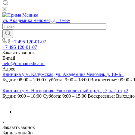
ул. Академика Челомея, д. 10«Б»
+7 495 120-01-07
+7 495 120-01-07
Заказать звонок
E-mail
help@primamedica.ru
Адрес
Клиника у м. Калужская, ул. Академика Челомея, д. 10«Б»
Будни: 08:00 – 20:00
Суббота: 9:00 – 18:00
Воскресенье: 09:00 - 
Клиника у м. Нагороная, Электролитный пр-д, д.7, к.2, стр.2
Будни: 9:00 – 18:00
Суббота: 9:00 – 15:00
Воскресенье: Выходн
Заказать звонок
Запись онлайн