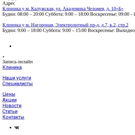
Адрес
Клиника у м. Калужская, ул. Академика Челомея, д. 10«Б»
Будни: 08:00 – 20:00
Суббота: 9:00 – 18:00
Воскресенье: 09:00 - 
Клиника у м. Нагороная, Электролитный пр-д, д.7, к.2, стр.2
Будни: 9:00 – 18:00
Суббота: 9:00 – 15:00
Воскресенье: Выходн
Запись онлайн
Клиника
Наши услуги
Специалисты
Цены
Акции
Новости
Статьи
Контакты