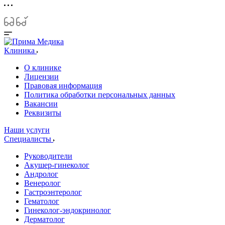
Клиника
О клинике
Лицензии
Правовая информация
Политика обработки персональных данных
Вакансии
Реквизиты
Наши услуги
Специалисты
Руководители
Акушер-гинеколог
Андролог
Венеролог
Гастроэнтеролог
Гематолог
Гинеколог-эндокринолог
Дерматолог