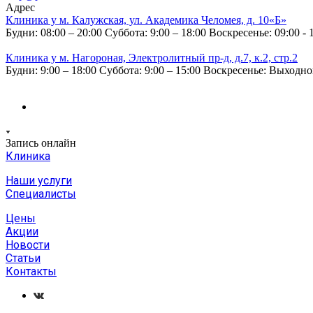
Адрес
Клиника у м. Калужская, ул. Академика Челомея, д. 10«Б»
Будни: 08:00 – 20:00
Суббота: 9:00 – 18:00
Воскресенье: 09:00 - 
Клиника у м. Нагороная, Электролитный пр-д, д.7, к.2, стр.2
Будни: 9:00 – 18:00
Суббота: 9:00 – 15:00
Воскресенье: Выходн
Запись онлайн
Клиника
Наши услуги
Специалисты
Цены
Акции
Новости
Статьи
Контакты