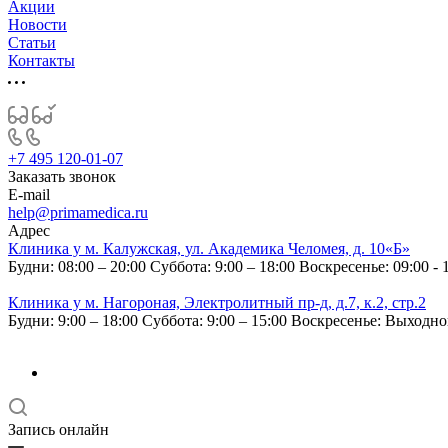
Акции
Новости
Статьи
Контакты
+7 495 120-01-07
Заказать звонок
E-mail
help@primamedica.ru
Адрес
Клиника у м. Калужская, ул. Академика Челомея, д. 10«Б»
Будни: 08:00 – 20:00
Суббота: 9:00 – 18:00
Воскресенье: 09:00 - 
Клиника у м. Нагороная, Электролитный пр-д, д.7, к.2, стр.2
Будни: 9:00 – 18:00
Суббота: 9:00 – 15:00
Воскресенье: Выходн
Запись онлайн