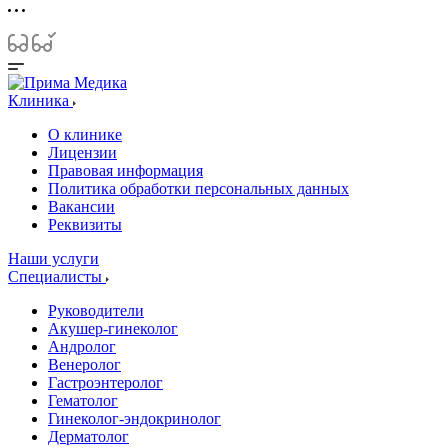
Клиника
О клинике
Лицензии
Правовая информация
Политика обработки персональных данных
Вакансии
Реквизиты
Наши услуги
Специалисты
Руководители
Акушер-гинеколог
Андролог
Венеролог
Гастроэнтеролог
Гематолог
Гинеколог-эндокринолог
Дерматолог