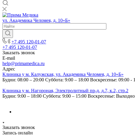
ул. Академика Челомея, д. 10«Б»
+7 495 120-01-07
+7 495 120-01-07
Заказать звонок
E-mail
help@primamedica.ru
Адрес
Клиника у м. Калужская, ул. Академика Челомея, д. 10«Б»
Будни: 08:00 – 20:00
Суббота: 9:00 – 18:00
Воскресенье: 09:00 - 
Клиника у м. Нагороная, Электролитный пр-д, д.7, к.2, стр.2
Будни: 9:00 – 18:00
Суббота: 9:00 – 15:00
Воскресенье: Выходн
Заказать звонок
Запись онлайн